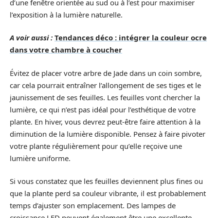
d’une fenêtre orientée au sud ou à l’est pour maximiser
l’exposition à la lumière naturelle.
A voir aussi :
Tendances déco : intégrer la couleur ocre
dans votre chambre à coucher
Évitez de placer votre arbre de Jade dans un coin sombre,
car cela pourrait entraîner l’allongement de ses tiges et le
jaunissement de ses feuilles. Les feuilles vont chercher la
lumière, ce qui n’est pas idéal pour l’esthétique de votre
plante. En hiver, vous devrez peut-être faire attention à la
diminution de la lumière disponible. Pensez à faire pivoter
votre plante régulièrement pour qu’elle reçoive une
lumière uniforme.
Si vous constatez que les feuilles deviennent plus fines ou
que la plante perd sa couleur vibrante, il est probablement
temps d’ajuster son emplacement. Des lampes de
croissance LED peuvent également être une excellente