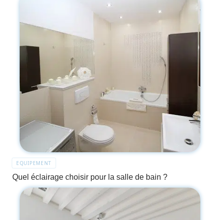
EQUIPEMENT
Quel éclairage choisir pour la salle de bain ?