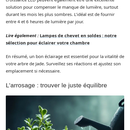
solution pour compenser le manque de lumière, surtout
durant les mois les plus sombres. L’idéal est de fournir
entre 4 et 6 heures de lumière par jour.
Lire également :
Lampes de chevet en soldes : notre
sélection pour éclairer votre chambre
En résumé, un bon éclairage est essentiel pour la vitalité de
votre arbre de Jade. Surveillez ses réactions et ajustez son
emplacement si nécessaire.
L’arrosage : trouver le juste équilibre