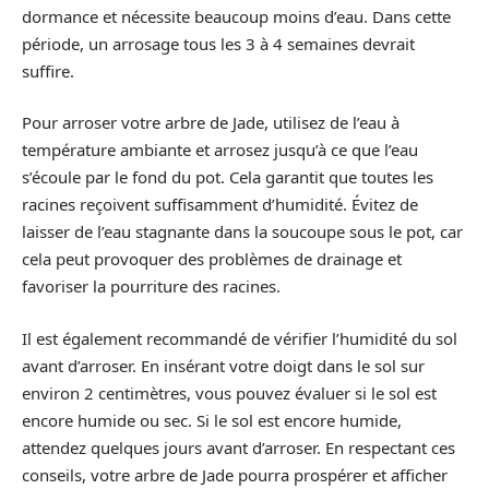
dormance et nécessite beaucoup moins d’eau. Dans cette
période, un arrosage tous les 3 à 4 semaines devrait
suffire.
Pour arroser votre arbre de Jade, utilisez de l’eau à
température ambiante et arrosez jusqu’à ce que l’eau
s’écoule par le fond du pot. Cela garantit que toutes les
racines reçoivent suffisamment d’humidité. Évitez de
laisser de l’eau stagnante dans la soucoupe sous le pot, car
cela peut provoquer des problèmes de drainage et
favoriser la pourriture des racines.
Il est également recommandé de vérifier l’humidité du sol
avant d’arroser. En insérant votre doigt dans le sol sur
environ 2 centimètres, vous pouvez évaluer si le sol est
encore humide ou sec. Si le sol est encore humide,
attendez quelques jours avant d’arroser. En respectant ces
conseils, votre arbre de Jade pourra prospérer et afficher