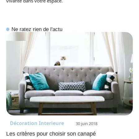
vivante dans votre espace.
Ne ratez rien de l'actu
Décoration Interieure
30 juin 2018
Les critères pour choisir son canapé