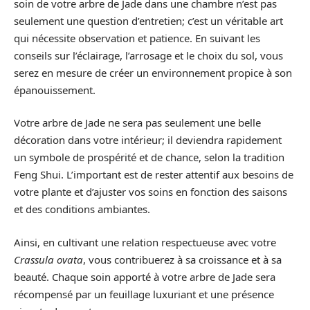
soin de votre arbre de Jade dans une chambre n’est pas
seulement une question d’entretien; c’est un véritable art
qui nécessite observation et patience. En suivant les
conseils sur l’éclairage, l’arrosage et le choix du sol, vous
serez en mesure de créer un environnement propice à son
épanouissement.
Votre arbre de Jade ne sera pas seulement une belle
décoration dans votre intérieur; il deviendra rapidement
un symbole de prospérité et de chance, selon la tradition
Feng Shui. L’important est de rester attentif aux besoins de
votre plante et d’ajuster vos soins en fonction des saisons
et des conditions ambiantes.
Ainsi, en cultivant une relation respectueuse avec votre
Crassula ovata
, vous contribuerez à sa croissance et à sa
beauté. Chaque soin apporté à votre arbre de Jade sera
récompensé par un feuillage luxuriant et une présence