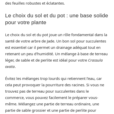
des feuilles robustes et éclatantes.
Le choix du sol et du pot : une base solide
pour votre plante
Le choix du sol et du pot joue un rôle fondamental dans la
santé de votre arbre de Jade. Un bon sol pour succulentes
est essentiel car il permet un drainage adéquat tout en
retenant un peu d’humidité. Un mélange à base de terreau
léger, de sable et de perlite est idéal pour votre
Crassula
ovata
.
Évitez les mélanges trop lourds qui retiennent l’eau, car
cela peut provoquer la pourriture des racines. Si vous ne
trouvez pas de terreau pour succulentes dans le
commerce, vous pouvez facilement le préparer vous-
même. Mélangez une partie de terreau ordinaire, une
partie de sable grossier et une partie de perlite pour