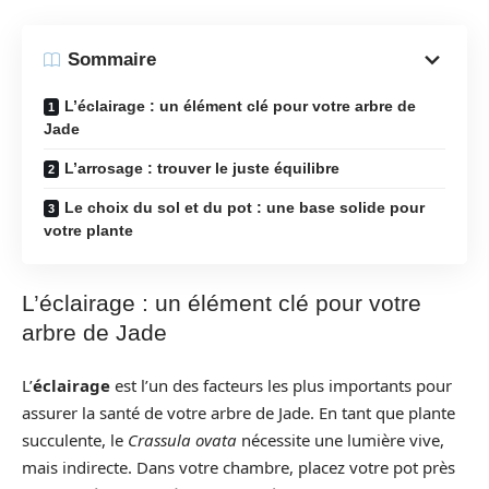
Sommaire
L’éclairage : un élément clé pour votre arbre de
Jade
L’arrosage : trouver le juste équilibre
Le choix du sol et du pot : une base solide pour
votre plante
L’éclairage : un élément clé pour votre
arbre de Jade
L’
éclairage
est l’un des facteurs les plus importants pour
assurer la santé de votre arbre de Jade. En tant que plante
succulente, le
Crassula ovata
nécessite une lumière vive,
mais indirecte. Dans votre chambre, placez votre pot près