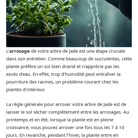
L’
arrosage
de votre arbre de Jade est une étape cruciale
dans son entretien. Comme beaucoup de succulentes, cette
plante préfère un sol bien drainé et n’apprécie pas les
excès d’eau. En effet, trop d’humidité peut entraîner la
pourriture des racines, un problème courant chez les
plantes d’intérieur.
La règle générale pour arroser votre arbre de Jade est de
laisser le sol sécher complètement entre les arrosages. Au
printemps et en été, lorsque la plante est en pleine
croissance, vous pouvez arroser une fois tous les 7 à 10
jours. En revanche, pendant l’hiver, la plante entre en