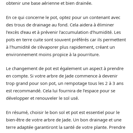
obtenir une base aérienne et bien drainée.
En ce qui concerne le pot, optez pour un contenant avec
des trous de drainage au fond. Cela aidera à éliminer
l’excès d’eau et à prévenir l’accumulation d’humidité. Les
pots en terre cuite sont souvent préférés car ils permettent
à l’humidité de s’évaporer plus rapidement, créant un
environnement moins propice à la pourriture.
Le changement de pot est également un aspect à prendre
en compte. Si votre arbre de Jade commence à devenir
trop grand pour son pot, un rempotage tous les 2 à 3 ans
est recommandé. Cela lui fournira de l’espace pour se
développer et renouveler le sol usé.
En résumé, choisir le bon sol et pot est essentiel pour le
bien-être de votre arbre de Jade. Un bon drainage et une
terre adaptée garantiront la santé de votre plante. Prendre