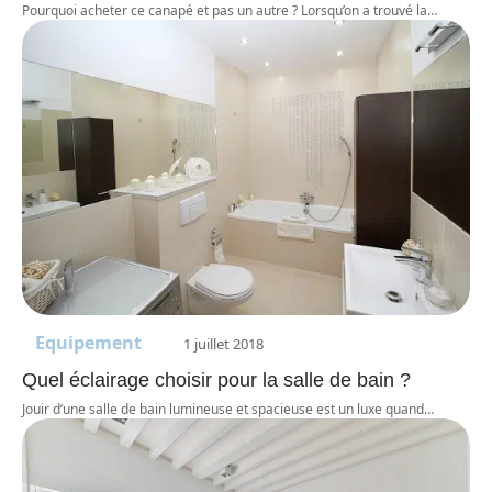
Pourquoi acheter ce canapé et pas un autre ? Lorsqu’on a trouvé la
…
Equipement
1 juillet 2018
Quel éclairage choisir pour la salle de bain ?
Jouir d’une salle de bain lumineuse et spacieuse est un luxe quand
…