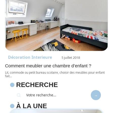
Décoration Interieure
5 juillet 2018
Comment meubler une chambre d’enfant ?
Lit, commode ou petit bureau scolaire, choisir des meubles pour enfant
fait
…
RECHERCHE
À LA UNE