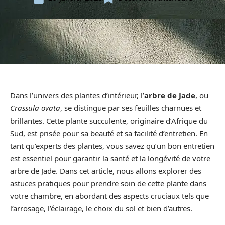
Dans l’univers des plantes d’intérieur, l’
arbre de Jade
, ou
Crassula ovata
, se distingue par ses feuilles charnues et
brillantes. Cette plante succulente, originaire d’Afrique du
Sud, est prisée pour sa beauté et sa facilité d’entretien. En
tant qu’experts des plantes, vous savez qu’un bon entretien
est essentiel pour garantir la santé et la longévité de votre
arbre de Jade. Dans cet article, nous allons explorer des
astuces pratiques pour prendre soin de cette plante dans
votre chambre, en abordant des aspects cruciaux tels que
l’arrosage, l’éclairage, le choix du sol et bien d’autres.