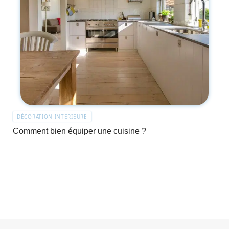
DÉCORATION INTERIEURE
Comment bien équiper une cuisine ?