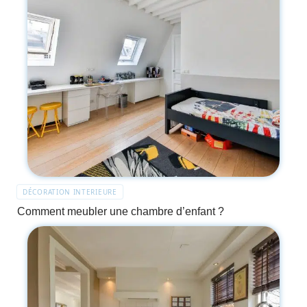
DÉCORATION INTERIEURE
Comment meubler une chambre d’enfant ?