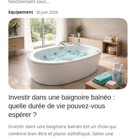
fonctionnant sous
…
Equipement
30 juin 2026
Investir dans une baignoire balnéo :
quelle durée de vie pouvez-vous
espérer ?
Investir dans une baignoire balnéo est un choix qui
combine bien-être et plaisir esthétique. Selon une