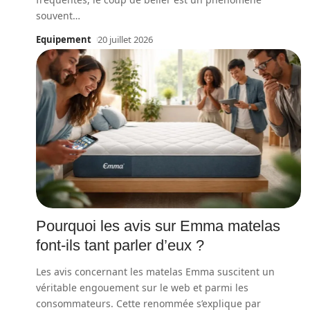
souvent
…
Equipement
20 juillet 2026
Pourquoi les avis sur Emma matelas
font-ils tant parler d’eux ?
Les avis concernant les matelas Emma suscitent un
véritable engouement sur le web et parmi les
consommateurs. Cette renommée s’explique par