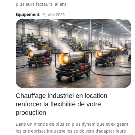
plusieurs facteurs, allant
…
Equipement
9 juillet 2026
Chauffage industriel en location :
renforcer la flexibilité de votre
production
Dans un monde de plus en plus dynamique et exigeant,
les entreprises industrielles se doivent d’adapter leurs