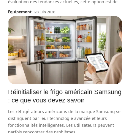
évaluation des tendances actuelles, cette option est de
…
Equipement
28 juin 2026
Réinitialiser le frigo américain Samsung
: ce que vous devez savoir
Les réfrigérateurs américains de la marque Samsung se
distinguent par leur technologie avancée et leurs
fonctionnalités intelligentes. Les utilisateurs peuvent
parfois rencontrer des problèmes
…