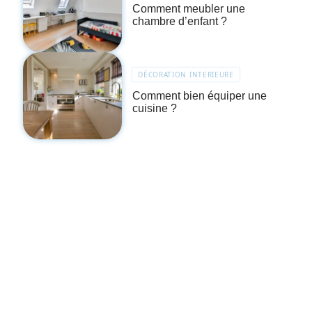
Comment meubler une
chambre d’enfant ?
DÉCORATION INTERIEURE
Comment bien équiper une
cuisine ?