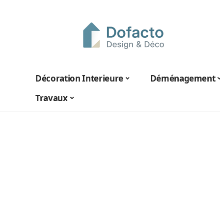
Décoration Interieure
Déménagement
Travaux