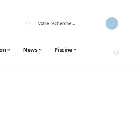
on
News
Piscine