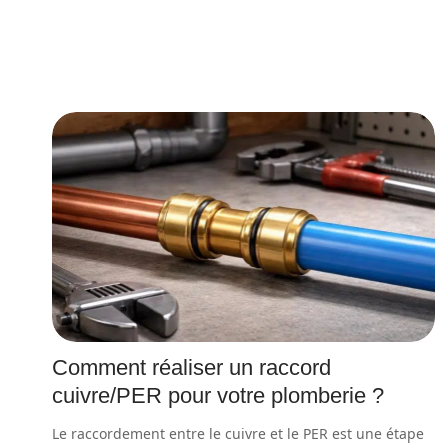
Comment réaliser un raccord
cuivre/PER pour votre plomberie ?
Le raccordement entre le cuivre et le PER est une étape