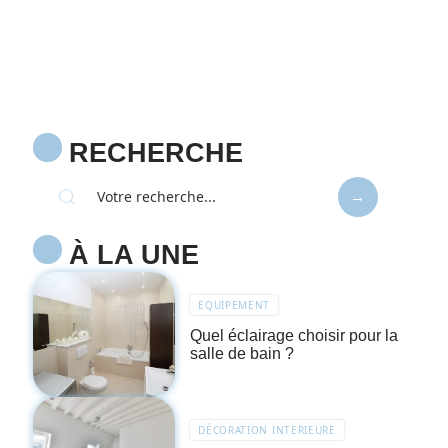
RECHERCHE
À LA UNE
EQUIPEMENT
Quel éclairage choisir pour la
salle de bain ?
DÉCORATION INTERIEURE