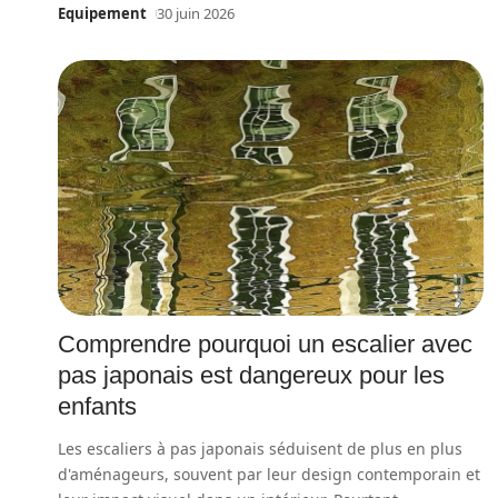
Equipement
30 juin 2026
Comprendre pourquoi un escalier avec
pas japonais est dangereux pour les
enfants
Les escaliers à pas japonais séduisent de plus en plus
d'aménageurs, souvent par leur design contemporain et