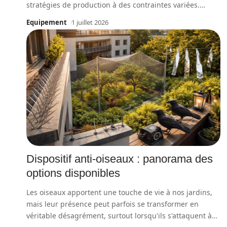
stratégies de production à des contraintes variées.
…
Equipement
1 juillet 2026
Dispositif anti-oiseaux : panorama des
options disponibles
Les oiseaux apportent une touche de vie à nos jardins,
mais leur présence peut parfois se transformer en
véritable désagrément, surtout lorsqu'ils s'attaquent à
…