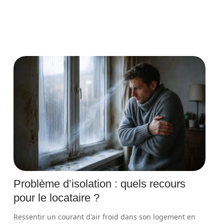
Problème d’isolation : quels recours
pour le locataire ?
Ressentir un courant d'air froid dans son logement en