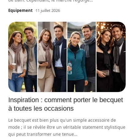
Equipement
11 juillet 2026
Inspiration : comment porter le becquet
à toutes les occasions
Le becquet est bien plus qu'un simple accessoire de
mode ; il se révèle être un véritable statement stylistique
qui peut transformer une tenue
…