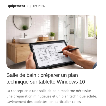
Equipement
6 juillet 2026
Salle de bain : préparer un plan
technique sur tablette Windows 10
La conception d'une salle de bain moderne nécessite
une préparation minutieuse et un plan technique solide.
L'avènement des tablettes, en particulier celles