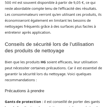
500 ml est souvent disponible à partir de 9,05 €, ce qui
reste abordable compte tenu de l’efficacité des résultats.
Les consommateurs verront qu’en utilisant ces produits, ils
économiseront également en limitant les besoins de
nettoyages fréquents grâce à des surfaces plus faciles à
entretenir après application.
Conseils de sécurité lors de l’utilisation
des produits de nettoyage
Bien que les produits
HG
soient efficaces, leur utilisation
peut nécessiter certaines précautions. Car il est essentiel de
garantir la sécurité lors du nettoyage. Voici quelques
recommandations :
Précautions à prendre
Gants de protection
: il est conseillé de porter des gants