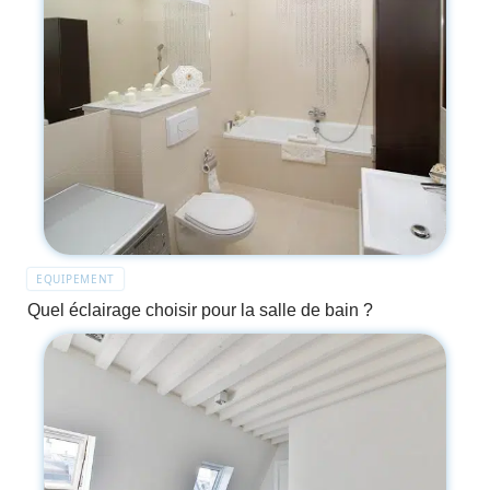
EQUIPEMENT
Quel éclairage choisir pour la salle de bain ?