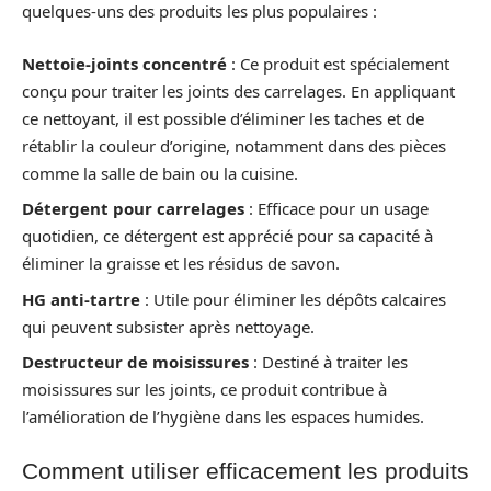
quelques-uns des produits les plus populaires :
Nettoie-joints concentré
: Ce produit est spécialement
conçu pour traiter les joints des carrelages. En appliquant
ce nettoyant, il est possible d’éliminer les taches et de
rétablir la couleur d’origine, notamment dans des pièces
comme la salle de bain ou la cuisine.
Détergent pour carrelages
: Efficace pour un usage
quotidien, ce détergent est apprécié pour sa capacité à
éliminer la graisse et les résidus de savon.
HG anti-tartre
: Utile pour éliminer les dépôts calcaires
qui peuvent subsister après nettoyage.
Destructeur de moisissures
: Destiné à traiter les
moisissures sur les joints, ce produit contribue à
l’amélioration de l’hygiène dans les espaces humides.
Comment utiliser efficacement les produits