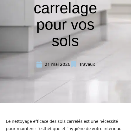
carrelage
pour vos
sols
21 mai 2026
Travaux
Le nettoyage efficace des sols carrelés est une nécessité
pour maintenir l’esthétique et l’hygiène de votre intérieur.