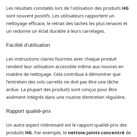
Les résultats constatés lors de l’utilisation des produits
HG
sont souvent positifs. Les utilisateurs rapportent un
nettoyage efficace, le retrait des taches les plus tenaces et
un redonne un éclat durable à leurs carrelages.
Facilité d’utilisation
Les instructions claires fournies avec chaque produit
rendent leur utilisation accessible même aux novices en
matière de nettoyage. Cela contribue à démontrer que
l’entretien des sols carrelés ne doit pas être une tâche
ardue. La plupart des produits sont conçus pour être
aisément intégrés dans une routine d’entretien régulière.
Rapport qualité-prix
Un autre aspect intéressant est le rapport qualité-prix des
produits
HG
. Par exemple, le
nettoie-joints concentré
de