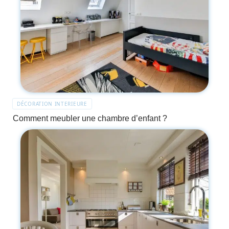
DÉCORATION INTERIEURE
Comment meubler une chambre d’enfant ?