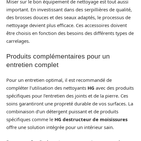
Miser sur le bon équipement de nettoyage est tout aussi
important. En investissant dans des serpillières de qualité,
des brosses douces et des seaux adaptés, le processus de
nettoyage devient plus efficace. Ces accessoires doivent
être choisis en fonction des besoins des différents types de
carrelages.
Produits complémentaires pour un
entretien complet
Pour un entretien optimal, il est recommandé de
compléter l’utilisation des nettoyants
HG
avec des produits
spécifiques pour l’entretien des joints et de la pierre. Ces
soins garantiront une propreté durable de vos surfaces. La
combinaison d’un détergent puissant et de produits
spécifiques comme le
HG destructeur de moisissures
offre une solution intégrée pour un intérieur sain.