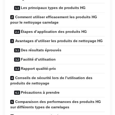
Les principaux types de produits HG
Comment utiliser efficacement les produits HG
pour le nettoyage carrelage
Étapes d’application des produits HG
Avantages d’utiliser les produits de nettoyage HG
Des résultats éprouvés
Facilité d’utilisation
Rapport qualité-prix
Conseils de sécurité lors de l’utilisation des
produits de nettoyage
Précautions à prendre
Comparaison des performances des produits HG
sur différents types de carrelages