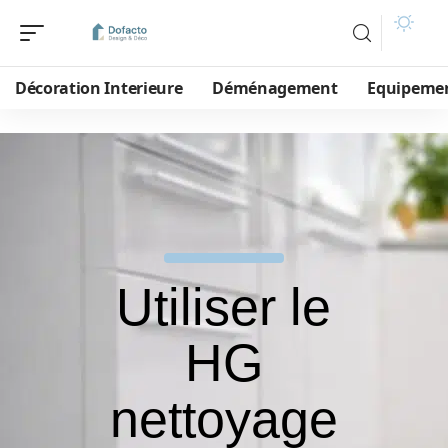
Décoration Interieure
Déménagement
Equipeme
Utiliser le
HG
nettoyage