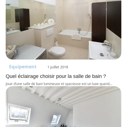
Equipement
1 juillet 2018
Quel éclairage choisir pour la salle de bain ?
Jouir d’une salle de bain lumineuse et spacieuse est un luxe quand
…