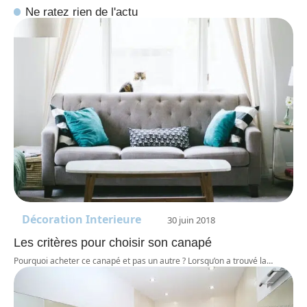
Ne ratez rien de l'actu
Décoration Interieure
30 juin 2018
Les critères pour choisir son canapé
Pourquoi acheter ce canapé et pas un autre ? Lorsqu’on a trouvé la
…