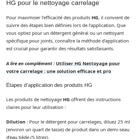
HG pour le nettoyage carrelage
Pour maximiser l’efficacité des produits
HG
, il convient de
suivre des étapes bien définies lors de l’application. Que
vous optiez pour un détergent général ou un nettoyant
spécifique pour joints, connaître la méthode d’application
est crucial pour garantir des résultats satisfaisants.
A lire en complément :
Utiliser HG Nettoyage pour
votre carrelage : une solution efficace et pro
Étapes d’application des produits HG
Les produits de nettoyage
HG
offrent des instructions
claires pour leur utilisation :
Dilution
: Pour le détergent pour carrelages, diluez 25 ml
(environ un quart de tasse) de produit dans un demi-seau
d’eau tiède (5 litres).