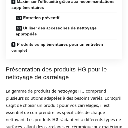
Maximiser l’efficacité grâce aux recommandations
supplémentaires
Entretien préventif
Utiliser des accessoires de nettoyage
appropriés
Produits complémentaires pour un entretien
complet
Présentation des produits HG pour le
nettoyage de carrelage
La gamme de produits de nettoyage HG comprend
plusieurs solutions adaptées à des besoins variés. Lorsqu’il
s’agit de choisir un produit pour vos carrelages, il est
essentiel de comprendre les spécificités de chaque
nettoyant. Les produits
HG
s’adaptent à différents types de
surfaces, allant des carrelages en céramique aux matériaux