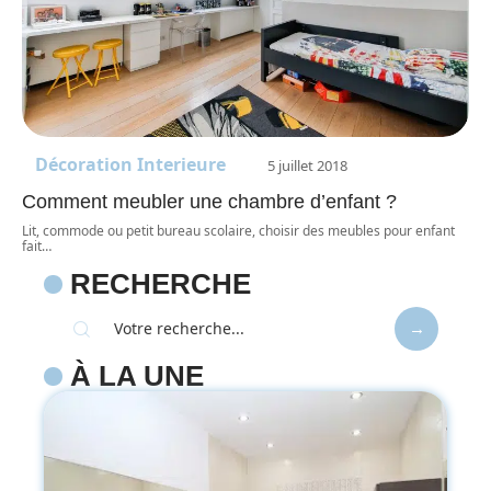
Décoration Interieure
5 juillet 2018
Comment meubler une chambre d’enfant ?
Lit, commode ou petit bureau scolaire, choisir des meubles pour enfant
fait
…
RECHERCHE
À LA UNE