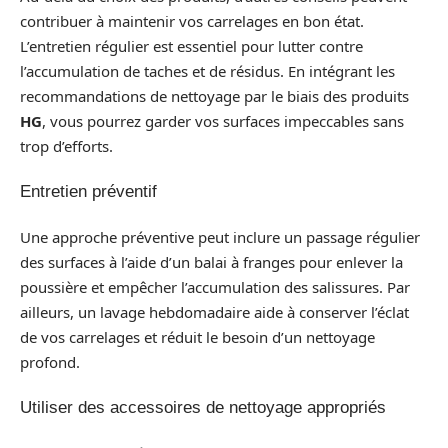
contribuer à maintenir vos carrelages en bon état.
L’entretien régulier est essentiel pour lutter contre
l’accumulation de taches et de résidus. En intégrant les
recommandations de nettoyage par le biais des produits
HG
, vous pourrez garder vos surfaces impeccables sans
trop d’efforts.
Entretien préventif
Une approche préventive peut inclure un passage régulier
des surfaces à l’aide d’un balai à franges pour enlever la
poussière et empêcher l’accumulation des salissures. Par
ailleurs, un lavage hebdomadaire aide à conserver l’éclat
de vos carrelages et réduit le besoin d’un nettoyage
profond.
Utiliser des accessoires de nettoyage appropriés