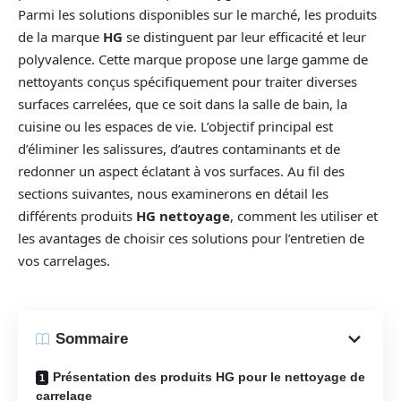
Parmi les solutions disponibles sur le marché, les produits
de la marque
HG
se distinguent par leur efficacité et leur
polyvalence. Cette marque propose une large gamme de
nettoyants conçus spécifiquement pour traiter diverses
surfaces carrelées, que ce soit dans la salle de bain, la
cuisine ou les espaces de vie. L’objectif principal est
d’éliminer les salissures, d’autres contaminants et de
redonner un aspect éclatant à vos surfaces. Au fil des
sections suivantes, nous examinerons en détail les
différents produits
HG nettoyage
, comment les utiliser et
les avantages de choisir ces solutions pour l’entretien de
vos carrelages.
Sommaire
Présentation des produits HG pour le nettoyage de
carrelage