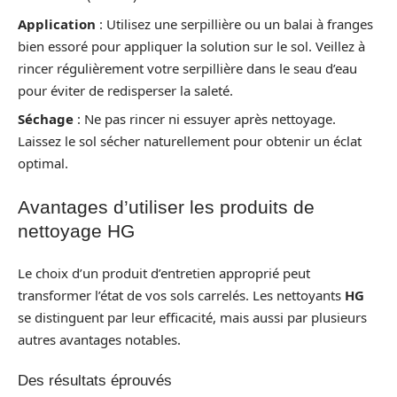
Application
: Utilisez une serpillière ou un balai à franges
bien essoré pour appliquer la solution sur le sol. Veillez à
rincer régulièrement votre serpillière dans le seau d’eau
pour éviter de redisperser la saleté.
Séchage
: Ne pas rincer ni essuyer après nettoyage.
Laissez le sol sécher naturellement pour obtenir un éclat
optimal.
Avantages d’utiliser les produits de
nettoyage HG
Le choix d’un produit d’entretien approprié peut
transformer l’état de vos sols carrelés. Les nettoyants
HG
se distinguent par leur efficacité, mais aussi par plusieurs
autres avantages notables.
Des résultats éprouvés