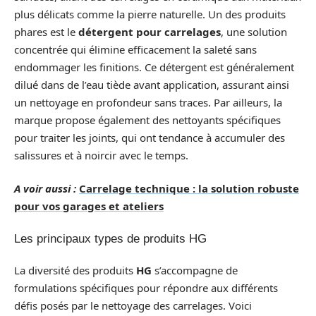
plus délicats comme la pierre naturelle. Un des produits
phares est le
détergent pour carrelages
, une solution
concentrée qui élimine efficacement la saleté sans
endommager les finitions. Ce détergent est généralement
dilué dans de l’eau tiède avant application, assurant ainsi
un nettoyage en profondeur sans traces. Par ailleurs, la
marque propose également des nettoyants spécifiques
pour traiter les joints, qui ont tendance à accumuler des
salissures et à noircir avec le temps.
A voir aussi :
Carrelage technique : la solution robuste
pour vos garages et ateliers
Les principaux types de produits HG
La diversité des produits
HG
s’accompagne de
formulations spécifiques pour répondre aux différents
défis posés par le nettoyage des carrelages. Voici