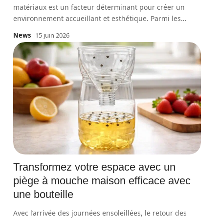
matériaux est un facteur déterminant pour créer un
environnement accueillant et esthétique. Parmi les
…
News
15 juin 2026
Transformez votre espace avec un
piège à mouche maison efficace avec
une bouteille
Avec l’arrivée des journées ensoleillées, le retour des