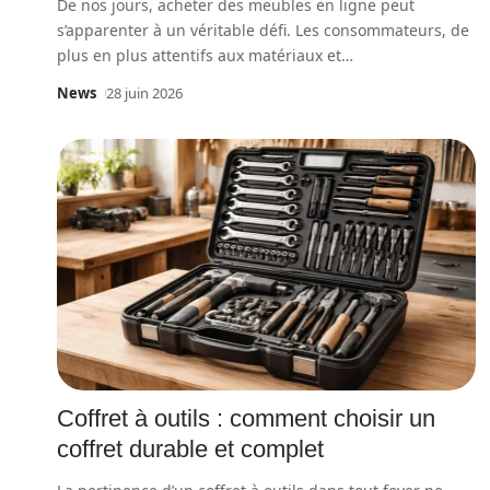
De nos jours, acheter des meubles en ligne peut
s’apparenter à un véritable défi. Les consommateurs, de
plus en plus attentifs aux matériaux et
…
News
28 juin 2026
Coffret à outils : comment choisir un
coffret durable et complet