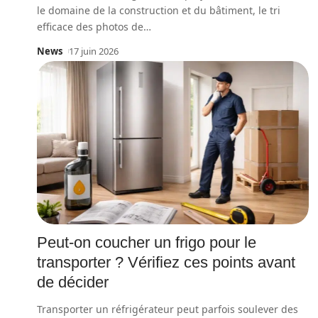
le domaine de la construction et du bâtiment, le tri
efficace des photos de
…
News
17 juin 2026
Peut-on coucher un frigo pour le
transporter ? Vérifiez ces points avant
de décider
Transporter un réfrigérateur peut parfois soulever des