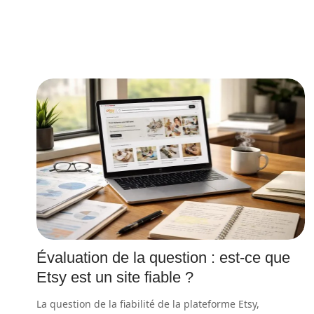
Évaluation de la question : est-ce que
Etsy est un site fiable ?
La question de la fiabilité de la plateforme Etsy,