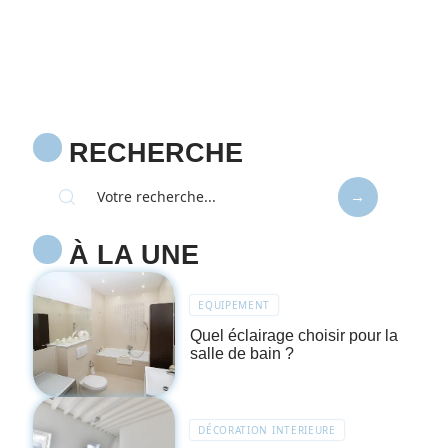
RECHERCHE
À LA UNE
EQUIPEMENT
Quel éclairage choisir pour la
salle de bain ?
DÉCORATION INTERIEURE