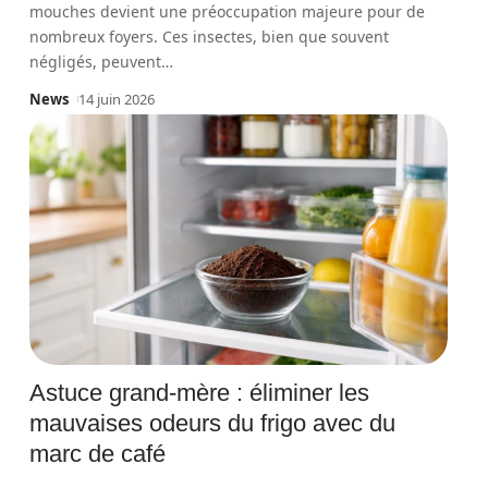
mouches devient une préoccupation majeure pour de
nombreux foyers. Ces insectes, bien que souvent
négligés, peuvent
…
News
14 juin 2026
Astuce grand-mère : éliminer les
mauvaises odeurs du frigo avec du
marc de café