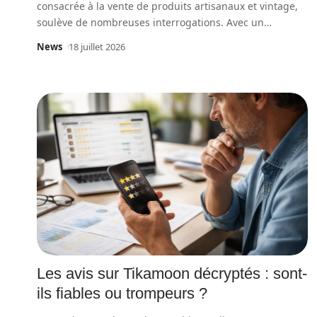
consacrée à la vente de produits artisanaux et vintage,
soulève de nombreuses interrogations. Avec un
…
News
18 juillet 2026
Les avis sur Tikamoon décryptés : sont-
ils fiables ou trompeurs ?