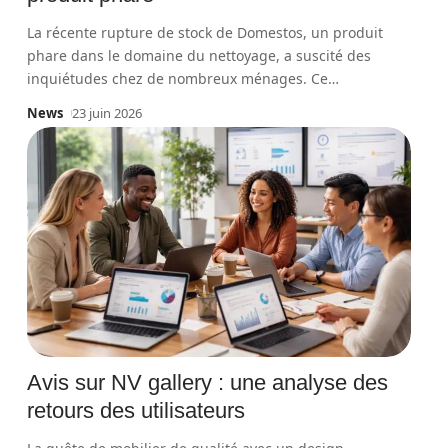
La récente rupture de stock de Domestos, un produit
phare dans le domaine du nettoyage, a suscité des
inquiétudes chez de nombreux ménages. Ce
…
News
23 juin 2026
Avis sur NV gallery : une analyse des
retours des utilisateurs