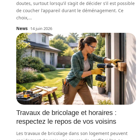
doutes, surtout lorsqu’il s’agit de décider s’il est possible
de coucher l'appareil durant le déménagement. Ce
choix,
…
News
14 juin 2026
Travaux de bricolage et horaires :
respectez le repos de vos voisins
Les travaux de bricolage dans son logement peuvent