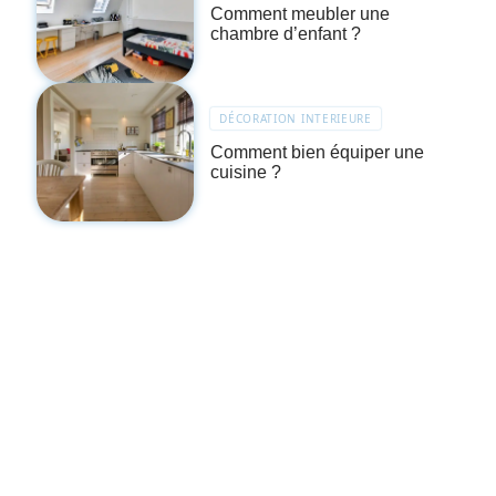
Comment meubler une
chambre d’enfant ?
DÉCORATION INTERIEURE
Comment bien équiper une
cuisine ?