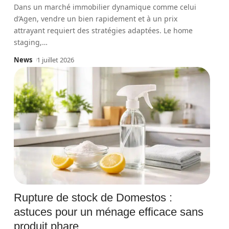
Dans un marché immobilier dynamique comme celui
d’Agen, vendre un bien rapidement et à un prix
attrayant requiert des stratégies adaptées. Le home
staging,
…
News
1 juillet 2026
Rupture de stock de Domestos :
astuces pour un ménage efficace sans
produit phare