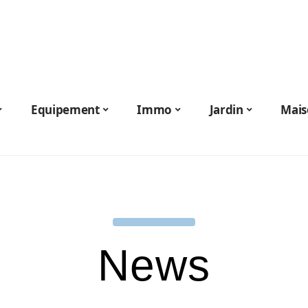
Equipement
Immo
Jardin
Mais
News