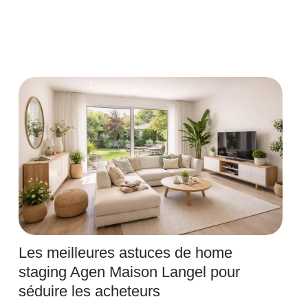
Les meilleures astuces de home
staging Agen Maison Langel pour
séduire les acheteurs