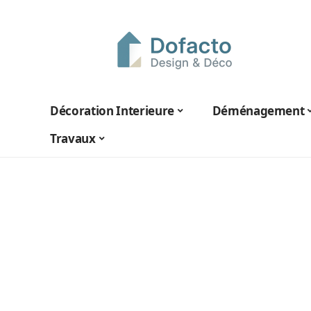
Décoration Interieure
Déménagement
Travaux