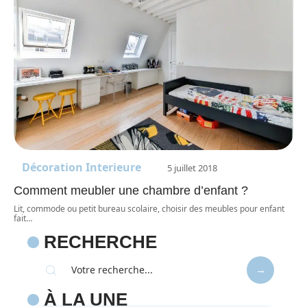
Décoration Interieure
5 juillet 2018
Comment meubler une chambre d’enfant ?
Lit, commode ou petit bureau scolaire, choisir des meubles pour enfant
fait
…
RECHERCHE
À LA UNE