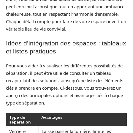
peut enrichir l’acoustique tout en apportant une ambiance
chaleureuse, tout en respectant l’harmonie d’ensemble.
Chaque détail compte pour faire de votre espace ouvert un
véritable lieu de vie convivial.
Idées d’intégration des espaces : tableaux
et listes pratiques
Pour vous aider à visualiser les différentes possibilités de
séparation, il peut être utile de consulter un tableau
récapitulatif des solutions, ainsi qu’une liste des éléments
clés à prendre en compte. Ci-dessous, vous trouverez un
aperçu des principales options et avantages liés à chaque
type de séparation.
Type de
Avantages
séparation
Verrière
Laisse passer la lumière, limite les