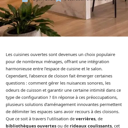
Les cuisines ouvertes sont devenues un choix populaire
pour de nombreux ménages, offrant une intégration
harmonieuse entre l’espace de cuisine et le salon.
Cependant, l’absence de cloison fait émerger certaines
questions : comment gérer les nuisances sonores, les
odeurs de cuisson et garantir une certaine intimité dans ce
type de configuration ? En réponse à ces préoccupations,
plusieurs solutions d’aménagement innovantes permettent
de délimiter les espaces sans avoir recours à des cloisons.
Que ce soit à travers l’utilisation de
verrières
, de
bibliothèques ouvertes
ou de
rideaux coulissants
, cet