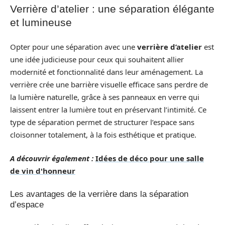
Verrière d’atelier : une séparation élégante
et lumineuse
Opter pour une séparation avec une
verrière d’atelier
est
une idée judicieuse pour ceux qui souhaitent allier
modernité et fonctionnalité dans leur aménagement. La
verrière crée une barrière visuelle efficace sans perdre de
la lumière naturelle, grâce à ses panneaux en verre qui
laissent entrer la lumière tout en préservant l’intimité. Ce
type de séparation permet de structurer l’espace sans
cloisonner totalement, à la fois esthétique et pratique.
A découvrir également :
Idées de déco pour une salle
de vin d'honneur
Les avantages de la verrière dans la séparation
d’espace