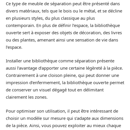
Ce type de meuble de séparation peut être présenté dans
divers matériaux, tels que le bois ou le métal, et se décline
en plusieurs styles, du plus classique au plus
contemporain. En plus de définir l’espace, la bibliothèque
ouverte sert à exposer des objets de décoration, des livres
ou des plantes, amenant ainsi une sensation de vie dans
l’espace.
Installer une bibliothèque comme séparation présente
aussi l’avantage d’apporter une certaine légèreté à la pièce.
Contrairement à une cloison pleine, qui peut donner une
impression d’enfermement, la bibliothèque ouverte permet
de conserver un visuel dégagé tout en délimitant
clairement les zones.
Pour optimiser son utilisation, il peut être intéressant de
choisir un modèle sur mesure qui s’adapte aux dimensions
de la pièce. Ainsi, vous pouvez exploiter au mieux chaque