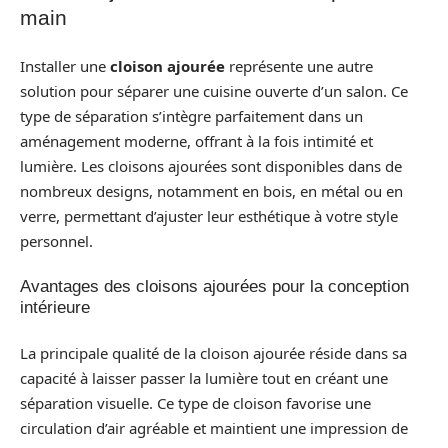
main
Installer une
cloison ajourée
représente une autre
solution pour séparer une cuisine ouverte d’un salon. Ce
type de séparation s’intègre parfaitement dans un
aménagement moderne, offrant à la fois intimité et
lumière. Les cloisons ajourées sont disponibles dans de
nombreux designs, notamment en bois, en métal ou en
verre, permettant d’ajuster leur esthétique à votre style
personnel.
Avantages des cloisons ajourées pour la conception
intérieure
La principale qualité de la cloison ajourée réside dans sa
capacité à laisser passer la lumière tout en créant une
séparation visuelle. Ce type de cloison favorise une
circulation d’air agréable et maintient une impression de