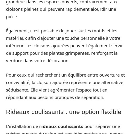
grandeur dans les espaces ouverts, contrairement aux
cloisons pleines qui peuvent rapidement alourdir une
pièce.
Également, il est possible de jouer sur les motifs et les
matériaux afin d’ajouter une touche personnelle à votre
intérieur. Les cloisons ajourées peuvent également servir
de support pour des plantes grimpantes, renforçant la
verdure dans votre décoration.
Pour ceux qui recherchent un équilibre entre ouverture et
convivialité, la cloison ajourée représente une alternative
séduisante. Elle vient agrémenter l’espace tout en
répondant aux besoins pratiques de séparation.
Rideaux coulissants : une option flexible
L’installation de
rideaux coulissants
pour séparer une
cuisine ouverte du salon est une idée pratique qui gagne