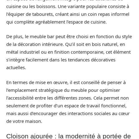
cuisine ou les boissons. Une variante populaire consiste à
l’équiper de tabourets, créant ainsi un coin repas informel
qui complète agréablement l’espace de cuisine.
De plus, le meuble bar peut être choisi en fonction du style
de la décoration intérieure. Qu’il soit en bois naturel, en
métal industriel ou en finition contemporaine, cet élément
s’intègre facilement dans les tendances décoratives
actuelles.
En termes de mise en œuvre, il est conseillé de penser à
l’emplacement stratégique du meuble pour optimiser
l’accessibilité entre les différentes zones. Cela permet non
seulement de profiter d’un espace de travail fonctionnel,
mais aussi d’encourager des interactions sociales au cœur
de votre maison.
Cloison ajourée : la modernité à portée de