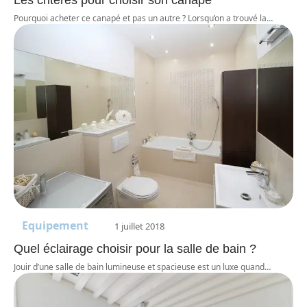
Pourquoi acheter ce canapé et pas un autre ? Lorsqu’on a trouvé la
…
Equipement
1 juillet 2018
Quel éclairage choisir pour la salle de bain ?
Jouir d’une salle de bain lumineuse et spacieuse est un luxe quand
…