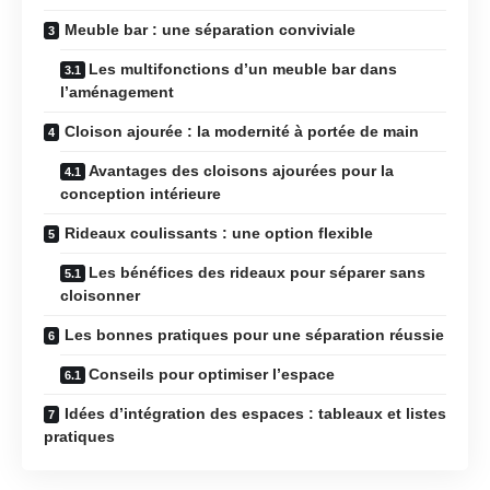
Meuble bar : une séparation conviviale
Les multifonctions d’un meuble bar dans
l’aménagement
Cloison ajourée : la modernité à portée de main
Avantages des cloisons ajourées pour la
conception intérieure
Rideaux coulissants : une option flexible
Les bénéfices des rideaux pour séparer sans
cloisonner
Les bonnes pratiques pour une séparation réussie
Conseils pour optimiser l’espace
Idées d’intégration des espaces : tableaux et listes
pratiques