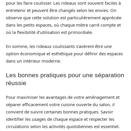
pour les faire coulisser. Les rideaux sont souvent faciles à
entretenir et peuvent être changés selon les envies. On
observe que cette solution est particulièrement appréciée
dans les petits espaces, où chaque mètre carré compte et
où la flexibilité d’utilisation est primordiale.
En somme, les rideaux coulissants s’avèrent être une
option économique et esthétique pour définir des espaces
dans un intérieur moderne.
Les bonnes pratiques pour une séparation
réussie
Pour maximiser les avantages de votre aménagement et
séparer efficacement votre cuisine ouverte du salon, il
convient de suivre certaines bonnes pratiques. Savoir
identifier les usages de chaque espace et respecter les
circulations selon les activités quotidiennes est essentiel.