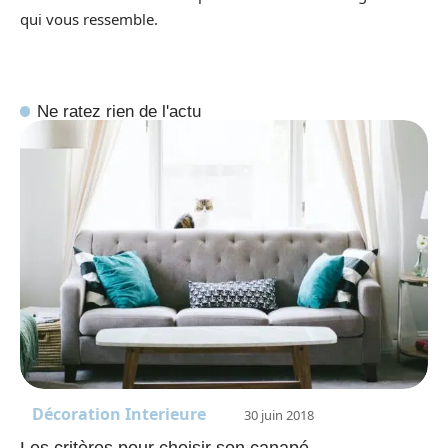
qui vous ressemble.
Ne ratez rien de l'actu
Décoration Interieure
30 juin 2018
Les critères pour choisir son canapé