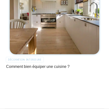
DÉCORATION INTERIEURE
Comment bien équiper une cuisine ?