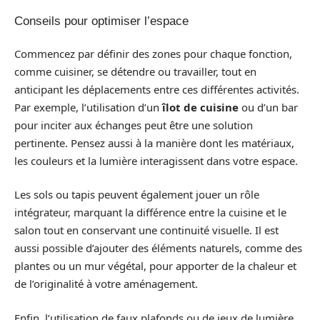
Conseils pour optimiser l’espace
Commencez par définir des zones pour chaque fonction,
comme cuisiner, se détendre ou travailler, tout en
anticipant les déplacements entre ces différentes activités.
Par exemple, l’utilisation d’un
îlot de cuisine
ou d’un bar
pour inciter aux échanges peut être une solution
pertinente. Pensez aussi à la manière dont les matériaux,
les couleurs et la lumière interagissent dans votre espace.
Les sols ou tapis peuvent également jouer un rôle
intégrateur, marquant la différence entre la cuisine et le
salon tout en conservant une continuité visuelle. Il est
aussi possible d’ajouter des éléments naturels, comme des
plantes ou un mur végétal, pour apporter de la chaleur et
de l’originalité à votre aménagement.
Enfin, l’utilisation de faux plafonds ou de jeux de lumière