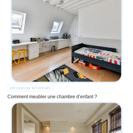
DÉCORATION INTERIEURE
Comment meubler une chambre d’enfant ?