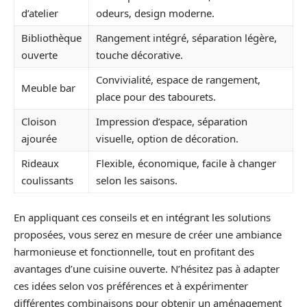
d’atelier
odeurs, design moderne.
Bibliothèque
Rangement intégré, séparation légère,
ouverte
touche décorative.
Convivialité, espace de rangement,
Meuble bar
place pour des tabourets.
Cloison
Impression d’espace, séparation
ajourée
visuelle, option de décoration.
Rideaux
Flexible, économique, facile à changer
coulissants
selon les saisons.
En appliquant ces conseils et en intégrant les solutions
proposées, vous serez en mesure de créer une ambiance
harmonieuse et fonctionnelle, tout en profitant des
avantages d’une cuisine ouverte. N’hésitez pas à adapter
ces idées selon vos préférences et à expérimenter
différentes combinaisons pour obtenir un aménagement