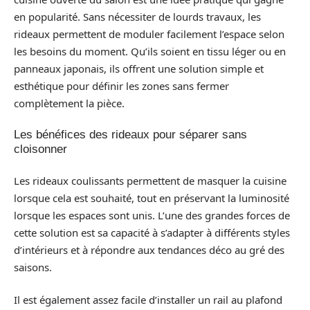
en popularité. Sans nécessiter de lourds travaux, les
rideaux permettent de moduler facilement l’espace selon
les besoins du moment. Qu’ils soient en tissu léger ou en
panneaux japonais, ils offrent une solution simple et
esthétique pour définir les zones sans fermer
complètement la pièce.
Les bénéfices des rideaux pour séparer sans
cloisonner
Les rideaux coulissants permettent de masquer la cuisine
lorsque cela est souhaité, tout en préservant la luminosité
lorsque les espaces sont unis. L’une des grandes forces de
cette solution est sa capacité à s’adapter à différents styles
d’intérieurs et à répondre aux tendances déco au gré des
saisons.
Il est également assez facile d’installer un rail au plafond