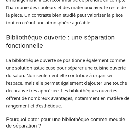
l’harmonie des couleurs et des matériaux avec le reste de
la pièce. Un contraste bien étudié peut valoriser la pièce
tout en créant une atmosphère agréable.
Bibliothèque ouverte : une séparation
fonctionnelle
La bibliothèque ouverte se positionne également comme
une solution astucieuse pour séparer une cuisine ouverte
du salon. Non seulement elle contribue à organiser
l’espace, mais elle permet également d’ajouter une touche
décorative très appréciée. Les bibliothèques ouvertes
offrent de nombreux avantages, notamment en matière de
rangement et d’esthétique.
Pourquoi opter pour une bibliothèque comme meuble
de séparation ?