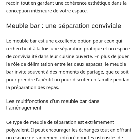
recoin tout en gardant une cohérence esthétique dans la
conception intérieure de votre espace.
Meuble bar : une séparation conviviale
Le meuble bar est une excellente option pour ceux qui
recherchent à la fois une séparation pratique et un espace
de convivialité dans leur cuisine ouverte. En plus de jouer
le rôle de délimitation entre les deux espaces, le meuble
bar invite souvent à des moments de partage, que ce soit
pour prendre l’apéritif ou pour discuter en famille pendant
la préparation des repas.
Les multifonctions d’un meuble bar dans
l’aménagement
Ce type de meuble de séparation est extrêmement
polyvalent. Il peut encourager les échanges tout en offrant
un espace de rangement intégré pour les ustensiles de