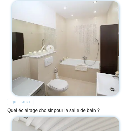
EQUIPEMENT
Quel éclairage choisir pour la salle de bain ?