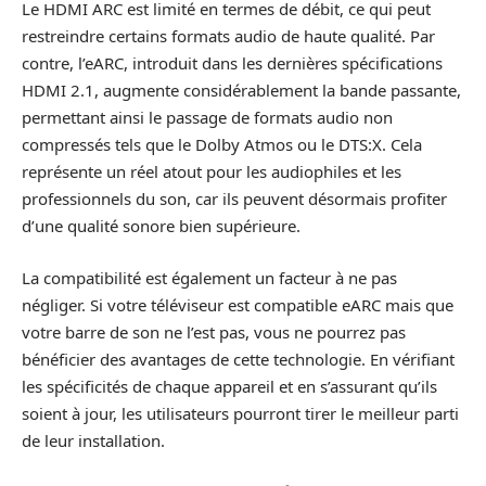
Le HDMI ARC est limité en termes de débit, ce qui peut
restreindre certains formats audio de haute qualité. Par
contre, l’eARC, introduit dans les dernières spécifications
HDMI 2.1, augmente considérablement la bande passante,
permettant ainsi le passage de formats audio non
compressés tels que le Dolby Atmos ou le DTS:X. Cela
représente un réel atout pour les audiophiles et les
professionnels du son, car ils peuvent désormais profiter
d’une qualité sonore bien supérieure.
La compatibilité est également un facteur à ne pas
négliger. Si votre téléviseur est compatible eARC mais que
votre barre de son ne l’est pas, vous ne pourrez pas
bénéficier des avantages de cette technologie. En vérifiant
les spécificités de chaque appareil et en s’assurant qu’ils
soient à jour, les utilisateurs pourront tirer le meilleur parti
de leur installation.