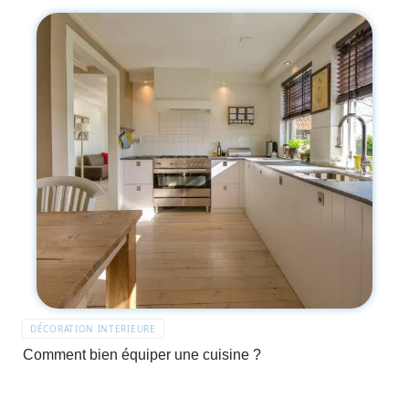
DÉCORATION INTERIEURE
Comment bien équiper une cuisine ?