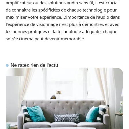
amplificateur ou des solutions audio sans fil, il est crucial
de connaître les spécificités de chaque technologie pour
maximiser votre expérience. L’importance de l’audio dans
l’expérience de visionnage n’est plus à démontrer, et avec
les bonnes pratiques et la technologie adéquate, chaque
soirée cinéma peut devenir mémorable.
Ne ratez rien de l'actu