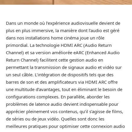
Dans un monde où l’expérience audiovisuelle devient de
plus en plus immersive, la manière dont l’audio est géré
dans nos installations home cinéma joue un rôle
primordial. La technologie HDMI ARC (Audio Return
Channel) et sa version améliorée eARC (Enhanced Audio
Return Channel) facilitent cette gestion audio en
permettant la transmission de signaux audio et vidéo sur
un seul câble. L’intégration de dispositifs tels que des
barres de son et des amplificateurs via HDMI ARC offre
une multitude d’avantages, tout en éliminant le besoin de
configurations complexes. En parallèle, aborder les
problèmes de latence audio devient indispensable pour
apprécier pleinement vos contenus, qu’il s’agisse de films,
de séries ou de jeux vidéo. Quelles sont donc les
meilleures pratiques pour optimiser cette connexion audio