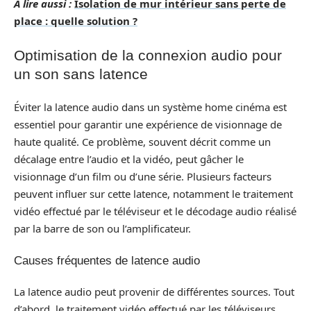
A lire aussi :
Isolation de mur intérieur sans perte de
place : quelle solution ?
Optimisation de la connexion audio pour
un son sans latence
Éviter la latence audio dans un système home cinéma est
essentiel pour garantir une expérience de visionnage de
haute qualité. Ce problème, souvent décrit comme un
décalage entre l’audio et la vidéo, peut gâcher le
visionnage d’un film ou d’une série. Plusieurs facteurs
peuvent influer sur cette latence, notamment le traitement
vidéo effectué par le téléviseur et le décodage audio réalisé
par la barre de son ou l’amplificateur.
Causes fréquentes de latence audio
La latence audio peut provenir de différentes sources. Tout
d’abord, le traitement vidéo effectué par les téléviseurs