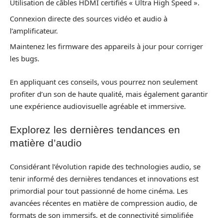
Utilisation de câbles HDMI certifiés « Ultra High Speed ».
Connexion directe des sources vidéo et audio à
l’amplificateur.
Maintenez les firmware des appareils à jour pour corriger
les bugs.
En appliquant ces conseils, vous pourrez non seulement
profiter d’un son de haute qualité, mais également garantir
une expérience audiovisuelle agréable et immersive.
Explorez les dernières tendances en
matière d’audio
Considérant l’évolution rapide des technologies audio, se
tenir informé des dernières tendances et innovations est
primordial pour tout passionné de home cinéma. Les
avancées récentes en matière de compression audio, de
formats de son immersifs, et de connectivité simplifiée