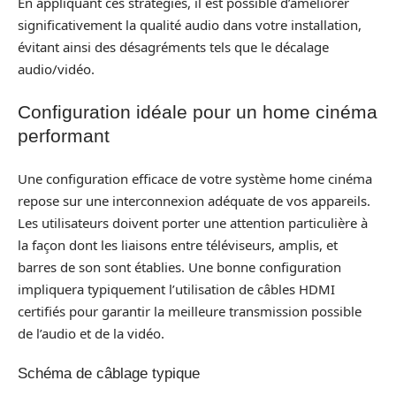
En appliquant ces stratégies, il est possible d’améliorer
significativement la qualité audio dans votre installation,
évitant ainsi des désagréments tels que le décalage
audio/vidéo.
Configuration idéale pour un home cinéma
performant
Une configuration efficace de votre système home cinéma
repose sur une interconnexion adéquate de vos appareils.
Les utilisateurs doivent porter une attention particulière à
la façon dont les liaisons entre téléviseurs, amplis, et
barres de son sont établies. Une bonne configuration
impliquera typiquement l’utilisation de câbles HDMI
certifiés pour garantir la meilleure transmission possible
de l’audio et de la vidéo.
Schéma de câblage typique