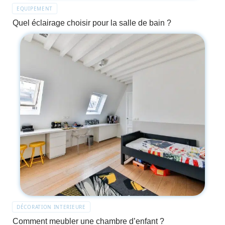
EQUIPEMENT
Quel éclairage choisir pour la salle de bain ?
DÉCORATION INTERIEURE
Comment meubler une chambre d’enfant ?