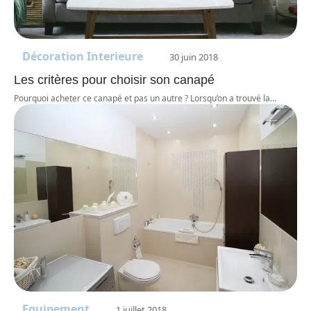
Décoration Interieure
30 juin 2018
Les critères pour choisir son canapé
Pourquoi acheter ce canapé et pas un autre ? Lorsqu’on a trouvé la
…
Equipement
1 juillet 2018