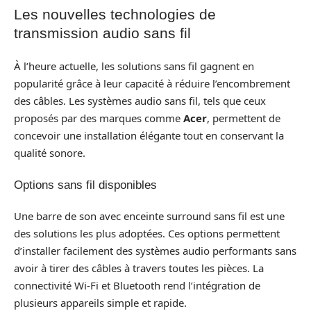
Les nouvelles technologies de
transmission audio sans fil
À l’heure actuelle, les solutions sans fil gagnent en
popularité grâce à leur capacité à réduire l’encombrement
des câbles. Les systèmes audio sans fil, tels que ceux
proposés par des marques comme
Acer
, permettent de
concevoir une installation élégante tout en conservant la
qualité sonore.
Options sans fil disponibles
Une barre de son avec enceinte surround sans fil est une
des solutions les plus adoptées. Ces options permettent
d’installer facilement des systèmes audio performants sans
avoir à tirer des câbles à travers toutes les pièces. La
connectivité Wi-Fi et Bluetooth rend l’intégration de
plusieurs appareils simple et rapide.