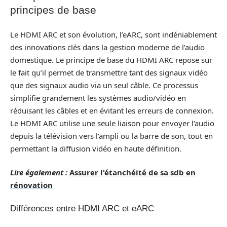
principes de base
Le HDMI ARC et son évolution, l’eARC, sont indéniablement
des innovations clés dans la gestion moderne de l’audio
domestique. Le principe de base du HDMI ARC repose sur
le fait qu’il permet de transmettre tant des signaux vidéo
que des signaux audio via un seul câble. Ce processus
simplifie grandement les systèmes audio/vidéo en
réduisant les câbles et en évitant les erreurs de connexion.
Le HDMI ARC utilise une seule liaison pour envoyer l’audio
depuis la télévision vers l’ampli ou la barre de son, tout en
permettant la diffusion vidéo en haute définition.
Lire également :
Assurer l'étanchéité de sa sdb en
rénovation
Différences entre HDMI ARC et eARC