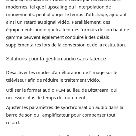
modernes, tel que l’upscaling ou l’interpolation de
mouvements, peut allonger le temps d’affichage, ajoutant
ainsi un retard au signal vidéo. Parallèlement, des
équipements audio qui traitent des formats de son haut de
gamme peuvent également conduire à des délais
supplémentaires lors de la conversion et de la restitution.
Solutions pour la gestion audio sans latence
Désactiver les modes d’amélioration de l’image sur le
téléviseur afin de réduire le traitement vidéo.
Utiliser le format audio PCM au lieu de Bitstream, qui
nécessite plus de temps de traitement.
Ajuster les paramètres de synchronisation audio dans la
barre de son ou l’amplificateur pour compenser tout
retard.