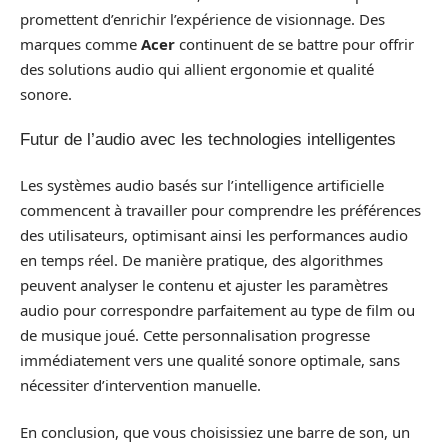
promettent d’enrichir l’expérience de visionnage. Des
marques comme
Acer
continuent de se battre pour offrir
des solutions audio qui allient ergonomie et qualité
sonore.
Futur de l’audio avec les technologies intelligentes
Les systèmes audio basés sur l’intelligence artificielle
commencent à travailler pour comprendre les préférences
des utilisateurs, optimisant ainsi les performances audio
en temps réel. De manière pratique, des algorithmes
peuvent analyser le contenu et ajuster les paramètres
audio pour correspondre parfaitement au type de film ou
de musique joué. Cette personnalisation progresse
immédiatement vers une qualité sonore optimale, sans
nécessiter d’intervention manuelle.
En conclusion, que vous choisissiez une barre de son, un