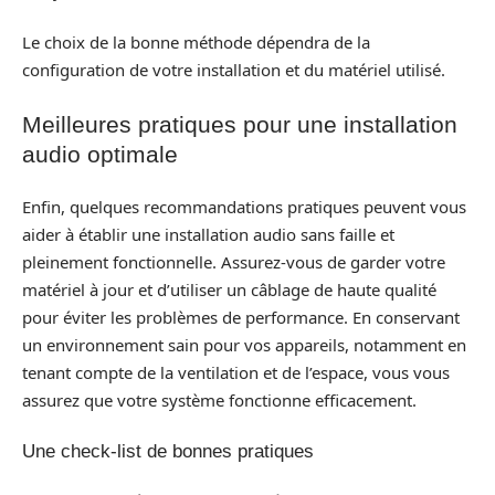
Le choix de la bonne méthode dépendra de la
configuration de votre installation et du matériel utilisé.
Meilleures pratiques pour une installation
audio optimale
Enfin, quelques recommandations pratiques peuvent vous
aider à établir une installation audio sans faille et
pleinement fonctionnelle. Assurez-vous de garder votre
matériel à jour et d’utiliser un câblage de haute qualité
pour éviter les problèmes de performance. En conservant
un environnement sain pour vos appareils, notamment en
tenant compte de la ventilation et de l’espace, vous vous
assurez que votre système fonctionne efficacement.
Une check-list de bonnes pratiques