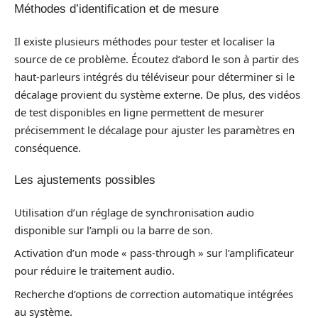
Méthodes d’identification et de mesure
Il existe plusieurs méthodes pour tester et localiser la
source de ce problème. Écoutez d’abord le son à partir des
haut-parleurs intégrés du téléviseur pour déterminer si le
décalage provient du système externe. De plus, des vidéos
de test disponibles en ligne permettent de mesurer
précisemment le décalage pour ajuster les paramètres en
conséquence.
Les ajustements possibles
Utilisation d’un réglage de synchronisation audio
disponible sur l’ampli ou la barre de son.
Activation d’un mode « pass-through » sur l’amplificateur
pour réduire le traitement audio.
Recherche d’options de correction automatique intégrées
au système.