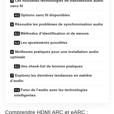
Les nouvelles technologies de transmission audio
sans fil
Options sans fil disponibles
Résoudre les problèmes de synchronisation audio
Méthodes d’identification et de mesure
Les ajustements possibles
Meilleures pratiques pour une installation audio
optimale
Une check-list de bonnes pratiques
Explorez les dernières tendances en matière
d’audio
Futur de l’audio avec les technologies
intelligentes
Comprendre HDMI ARC et eARC :