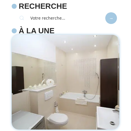
RECHERCHE
À LA UNE