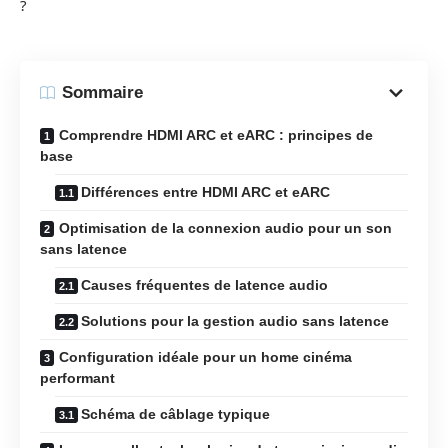
?
Sommaire
Comprendre HDMI ARC et eARC : principes de
base
Différences entre HDMI ARC et eARC
Optimisation de la connexion audio pour un son
sans latence
Causes fréquentes de latence audio
Solutions pour la gestion audio sans latence
Configuration idéale pour un home cinéma
performant
Schéma de câblage typique