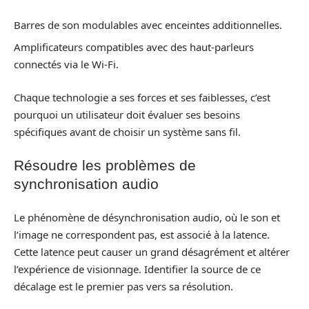
Barres de son modulables avec enceintes additionnelles.
Amplificateurs compatibles avec des haut-parleurs
connectés via le Wi-Fi.
Chaque technologie a ses forces et ses faiblesses, c’est
pourquoi un utilisateur doit évaluer ses besoins
spécifiques avant de choisir un système sans fil.
Résoudre les problèmes de
synchronisation audio
Le phénomène de désynchronisation audio, où le son et
l’image ne correspondent pas, est associé à la latence.
Cette latence peut causer un grand désagrément et altérer
l’expérience de visionnage. Identifier la source de ce
décalage est le premier pas vers sa résolution.