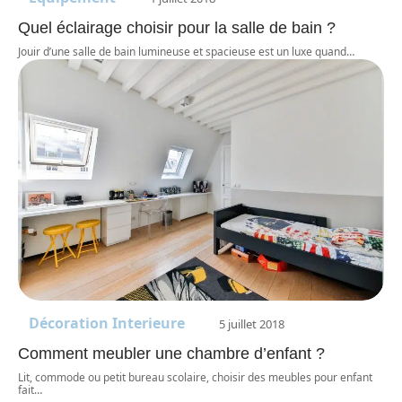
Quel éclairage choisir pour la salle de bain ?
Jouir d’une salle de bain lumineuse et spacieuse est un luxe quand
…
Décoration Interieure
5 juillet 2018
Comment meubler une chambre d’enfant ?
Lit, commode ou petit bureau scolaire, choisir des meubles pour enfant
fait
…