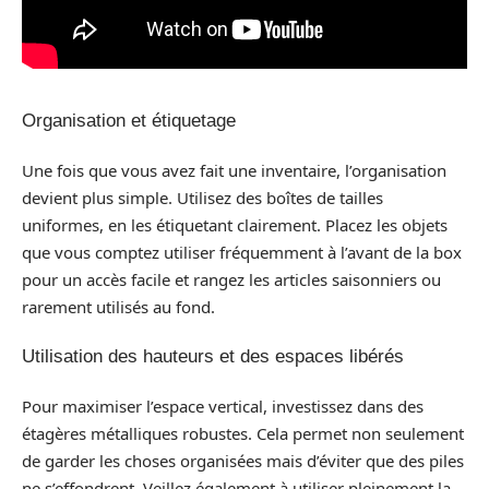
Organisation et étiquetage
Une fois que vous avez fait une inventaire, l’organisation
devient plus simple. Utilisez des boîtes de tailles
uniformes, en les étiquetant clairement. Placez les objets
que vous comptez utiliser fréquemment à l’avant de la box
pour un accès facile et rangez les articles saisonniers ou
rarement utilisés au fond.
Utilisation des hauteurs et des espaces libérés
Pour maximiser l’espace vertical, investissez dans des
étagères métalliques robustes. Cela permet non seulement
de garder les choses organisées mais d’éviter que des piles
ne s’effondrent. Veillez également à utiliser pleinement la