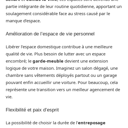
partie intégrante de leur routine quotidienne, apportant un
soulagement considérable face au stress causé par le
manque d’espace.
Amélioration de l’espace de vie personnel
Libérer l’espace domestique contribue à une meilleure
qualité de vie. Plus besoin de lutter avec un espace
encombré; le
garde-meuble
devient une extension
logique de votre maison. Imaginez un salon dégagé, une
chambre sans vêtements déployés partout ou un garage
pouvant enfin accueillir une voiture. Pour beaucoup, cela
représente une transition vers un meilleur agencement de
vie.
Flexibilité et paix d’esprit
La possibilité de choisir la durée de l’
entreposage