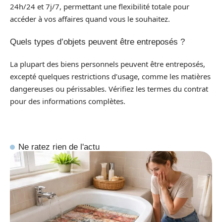
24h/24 et 7j/7, permettant une flexibilité totale pour
accéder à vos affaires quand vous le souhaitez.
Quels types d’objets peuvent être entreposés ?
La plupart des biens personnels peuvent être entreposés,
excepté quelques restrictions d’usage, comme les matières
dangereuses ou périssables. Vérifiez les termes du contrat
pour des informations complètes.
Ne ratez rien de l'actu