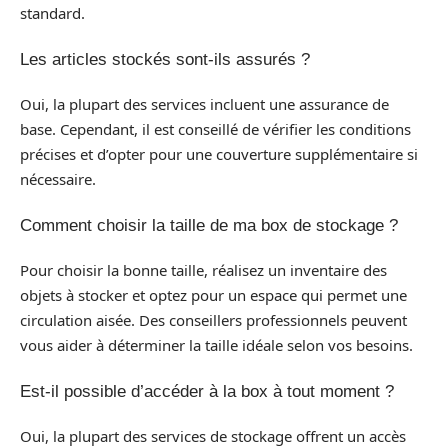
standard.
Les articles stockés sont-ils assurés ?
Oui, la plupart des services incluent une assurance de
base. Cependant, il est conseillé de vérifier les conditions
précises et d’opter pour une couverture supplémentaire si
nécessaire.
Comment choisir la taille de ma box de stockage ?
Pour choisir la bonne taille, réalisez un inventaire des
objets à stocker et optez pour un espace qui permet une
circulation aisée. Des conseillers professionnels peuvent
vous aider à déterminer la taille idéale selon vos besoins.
Est-il possible d’accéder à la box à tout moment ?
Oui, la plupart des services de stockage offrent un accès