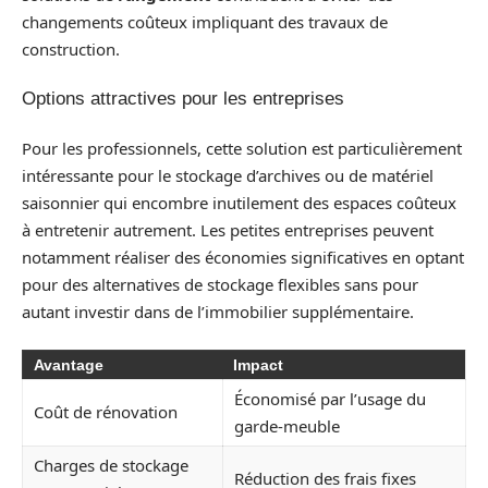
changements coûteux impliquant des travaux de
construction.
Options attractives pour les entreprises
Pour les professionnels, cette solution est particulièrement
intéressante pour le stockage d’archives ou de matériel
saisonnier qui encombre inutilement des espaces coûteux
à entretenir autrement. Les petites entreprises peuvent
notamment réaliser des économies significatives en optant
pour des alternatives de stockage flexibles sans pour
autant investir dans de l’immobilier supplémentaire.
Avantage
Impact
Économisé par l’usage du
Coût de rénovation
garde-meuble
Charges de stockage
Réduction des frais fixes