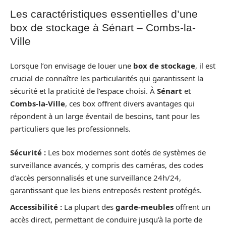
Les caractéristiques essentielles d’une
box de stockage à Sénart – Combs-la-
Ville
Lorsque l’on envisage de louer une
box de stockage
, il est
crucial de connaître les particularités qui garantissent la
sécurité et la praticité de l’espace choisi. À
Sénart
et
Combs-la-Ville
, ces box offrent divers avantages qui
répondent à un large éventail de besoins, tant pour les
particuliers que les professionnels.
Sécurité :
Les box modernes sont dotés de systèmes de
surveillance avancés, y compris des caméras, des codes
d’accès personnalisés et une surveillance 24h/24,
garantissant que les biens entreposés restent protégés.
Accessibilité :
La plupart des
garde-meubles
offrent un
accès direct, permettant de conduire jusqu’à la porte de