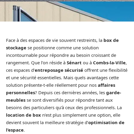
Face à des espaces de vie souvent restreints, la
box de
stockage
se positionne comme une solution
incontournable pour répondre au besoin croissant de
rangement. Que l’on réside à
Sénart
ou à
Combs-la-Ville
,
ces espaces d’
entreposage sécurisé
offrent une flexibilité
et une sécurité essentielles. Mais quels avantages cette
solution présente-t-elle réellement pour nos
affaires
personnelles
? Depuis ces dernières années, les
garde-
meubles
se sont diversifiés pour répondre tant aux
besoins des particuliers qu’à ceux des professionnels. La
location de box
n’est plus simplement une option, elle
devient souvent la meilleure stratégie d’
optimisation de
l’espace
.