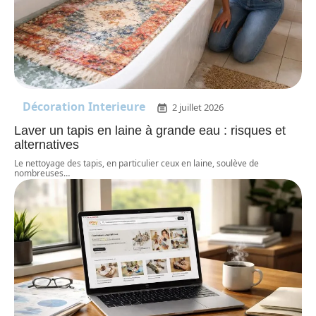
Décoration Interieure
2 juillet 2026
Laver un tapis en laine à grande eau : risques et
alternatives
Le nettoyage des tapis, en particulier ceux en laine, soulève de
nombreuses
…