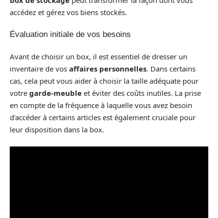
accédez et gérez vos biens stockés.
Évaluation initiale de vos besoins
Avant de choisir un box, il est essentiel de dresser un
inventaire de vos
affaires personnelles
. Dans certains
cas, cela peut vous aider à choisir la taille adéquate pour
votre
garde-meuble
et éviter des coûts inutiles. La prise
en compte de la fréquence à laquelle vous avez besoin
d’accéder à certains articles est également cruciale pour
leur disposition dans la box.