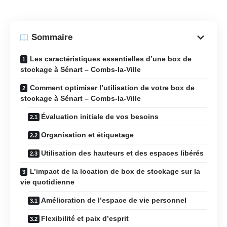
Sommaire
Les caractéristiques essentielles d’une box de
stockage à Sénart – Combs-la-Ville
Comment optimiser l’utilisation de votre box de
stockage à Sénart – Combs-la-Ville
Évaluation initiale de vos besoins
Organisation et étiquetage
Utilisation des hauteurs et des espaces libérés
L’impact de la location de box de stockage sur la
vie quotidienne
Amélioration de l’espace de vie personnel
Flexibilité et paix d’esprit