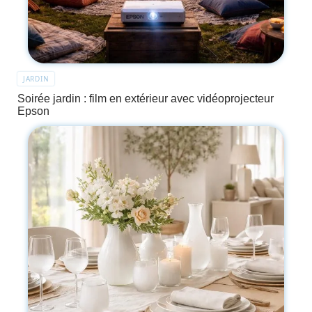
JARDIN
Soirée jardin : film en extérieur avec vidéoprojecteur
Epson