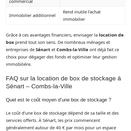
commercial
Rend inutile l’achat
Immobilier additionnel
immobilier
Grâce à ces avantages financiers, envisager la
location de
box
prend tout son sens. De nombreux ménages et
entreprises de
Sénart
et
Combs-la-Ville
ont déjà fait ce
choix pour dégager des fonds et optimiser leur gestion
immobilière.
FAQ sur la location de box de stockage à
Sénart – Combs-la-Ville
Quel est le coût moyen d’une box de stockage ?
Le coût d’une box de stockage dépend de sa taille et des
services offerts. À Sénart, les prix commencent
généralement autour de 40 € par mois pour un espace