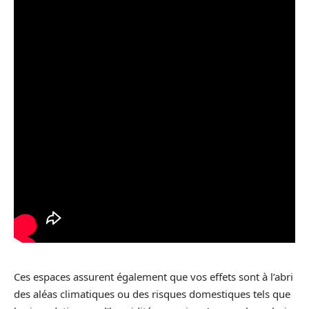
Ces espaces assurent également que vos effets sont à l’abri
des aléas climatiques ou des risques domestiques tels que