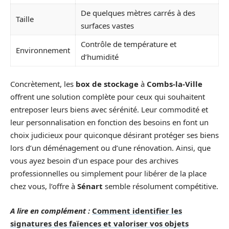
De quelques mètres carrés à des
Taille
surfaces vastes
Contrôle de température et
Environnement
d’humidité
Concrètement, les
box de stockage
à
Combs-la-Ville
offrent une solution complète pour ceux qui souhaitent
entreposer leurs biens avec sérénité. Leur commodité et
leur personnalisation en fonction des besoins en font un
choix judicieux pour quiconque désirant protéger ses biens
lors d’un déménagement ou d’une rénovation. Ainsi, que
vous ayez besoin d’un espace pour des archives
professionnelles ou simplement pour libérer de la place
chez vous, l’offre à
Sénart
semble résolument compétitive.
A lire en complément :
Comment identifier les
signatures des faïences et valoriser vos objets