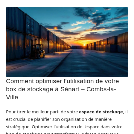
Comment optimiser l’utilisation de votre
box de stockage à Sénart – Combs-la-
Ville
Pour tirer le meilleur parti de votre
espace de stockage
, il
est crucial de planifier son organisation de manière
stratégique. Optimiser l’utilisation de l’espace dans votre
box de stockage
peut transformer la façon dont vous