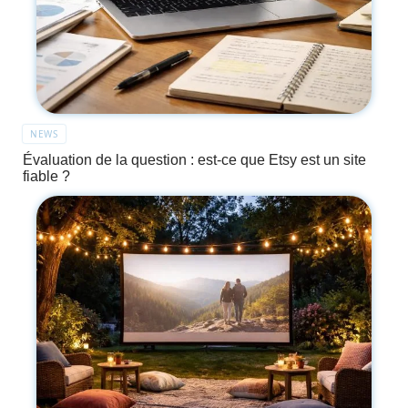
NEWS
Évaluation de la question : est-ce que Etsy est un site
fiable ?