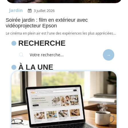
Jardin
3 juillet 2026
Soirée jardin : film en extérieur avec
vidéoprojecteur Epson
Le cinéma en plein air est l'une des expériences les plus appréciées
…
RECHERCHE
À LA UNE