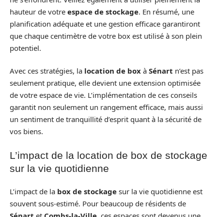
hauteur de votre
espace de stockage
. En résumé, une
planification adéquate et une gestion efficace garantiront
que chaque centimètre de votre box est utilisé à son plein
potentiel.
Avec ces stratégies, la
location de box
à
Sénart
n’est pas
seulement pratique, elle devient une extension optimisée
de votre espace de vie. L’implémentation de ces conseils
garantit non seulement un rangement efficace, mais aussi
un sentiment de tranquillité d’esprit quant à la sécurité de
vos biens.
L’impact de la location de box de stockage
sur la vie quotidienne
L’impact de la
box de stockage
sur la vie quotidienne est
souvent sous-estimé. Pour beaucoup de résidents de
Sénart
et
Combs-la-Ville
, ces espaces sont devenus une