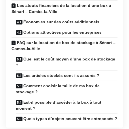
Les atouts financiers de la location d’une box à
Sénart – Combs-la-Ville
Économies sur des coûts additionnels
Options attractives pour les entreprises
FAQ sur la location de box de stockage à Sénart –
Combs-la-Ville
Quel est le coût moyen d’une box de stockage
?
Les articles stockés sont-ils assurés ?
Comment choisir la taille de ma box de
stockage ?
Est-il possible d’accéder à la box à tout
moment ?
Quels types d’objets peuvent être entreposés ?