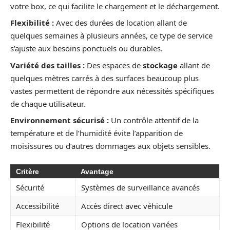
votre box, ce qui facilite le chargement et le déchargement.
Flexibilité :
Avec des durées de location allant de
quelques semaines à plusieurs années, ce type de service
s’ajuste aux besoins ponctuels ou durables.
Variété des tailles :
Des espaces de
stockage
allant de
quelques mètres carrés à des surfaces beaucoup plus
vastes permettent de répondre aux nécessités spécifiques
de chaque utilisateur.
Environnement sécurisé :
Un contrôle attentif de la
température et de l’humidité évite l’apparition de
moisissures ou d’autres dommages aux objets sensibles.
Critère
Avantage
Sécurité
Systèmes de surveillance avancés
Accessibilité
Accès direct avec véhicule
Flexibilité
Options de location variées