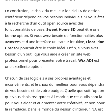
En conclusion, le choix du meilleur logiciel IA de design
d’intérieur dépend de vos besoins individuels. Si vous êtes
à la recherche d’un outil open source avec des
fonctionnalités de base,
Sweet Home 3D
peut être une
bonne option. Si vous avez besoin de fonctionnalités plus
avancées et d’une interface utilisateur intuitive,
Floor Plan
Creator
pourrait être le choix idéal. Enfin, si vous avez
besoin d’un outil qui vous aide à créer un site web
professionnel pour présenter votre travail,
Wix ADI
est
une excellente option.
Chacun de ces logiciels a ses propres avantages et
inconvénients, et le choix du meilleur pour vous dépendra
de vos besoins et de votre budget. Quelle que soit l’option
que vous choisirez, gardez à l’esprit que ces outils sont là
pour vous aider et augmenter votre créativité, et non pour
la remplacer. Dans le monde du design d’intérieur, l’IA est