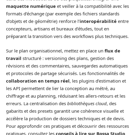
maquette numérique
et veiller à la compatibilité avec les
formats d’échange (par exemple des fichiers standards
d’objets et de géométrie) renforce l’
interopérabilité
entre
concepteurs, artisans et bureaux d’études, tout en
préparant la transition vers des workflows plus techniques.
Sur le plan organisationnel, mettez en place un
flux de
travail
structuré : versioning des plans, gestion des
révisions et des commentaires, sauvegardes automatiques
et protocoles de partage sécurisés. Les fonctionnalités de
collaboration en temps réel
, les plugins d’estimation et
les API permettent de lier la conception au métré, au
chiffrage et au planning, réduisant les allers‑retours et les
erreurs. La centralisation des
bibliothèques cloud
, des
gabarits et des presets garantit une cohérence visuelle et
accélère la production de dossiers techniques et de devis.
Pour approfondir ces pratiques et découvrir des ressources
pratiques, consultez les
conseils à lire sur Bossa Studio