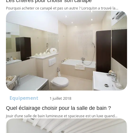
Les critères pour choisir son canapé
Pourquoi acheter ce canapé et pas un autre ? Lorsqu’on a trouvé la
…
Equipement
1 juillet 2018
Quel éclairage choisir pour la salle de bain ?
Jouir d’une salle de bain lumineuse et spacieuse est un luxe quand
…