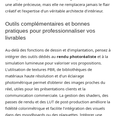
une alliée précieuse, mais elle ne remplacera jamais le flair
créatif et l’expertise d’un véritable architecte d’intérieur.
Outils complémentaires et bonnes
pratiques pour professionnaliser vos
livrables
Au-delà des fonctions de dessin et d’implantation, pensez à
intégrer des outils dédiés au
rendu photoréaliste
et à la
simulation lumineuse pour valoriser vos propositions.
L’utilisation de textures PBR, de bibliothèques de
matériaux haute résolution et d’un éclairage
photométrique permet d’obtenir des images proches du
réel, utiles pour les présentations clients et la
communication commerciale. La gestion des shaders, des
passes de rendu et des LUT de post‑production améliore la
fidélité colorimétrique et facilite l’intégration des visuels
dans des moodboards ou des plaquettes. Intégrer une