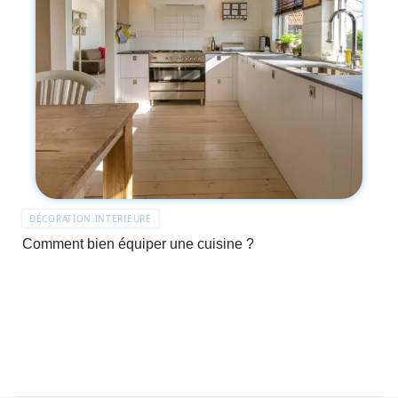
DÉCORATION INTERIEURE
Comment bien équiper une cuisine ?