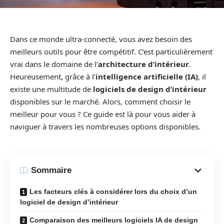
Dans ce monde ultra-connecté, vous avez besoin des
meilleurs outils pour être compétitif. C’est particulièrement
vrai dans le domaine de l’
architecture d’intérieur
.
Heureusement, grâce à l’
intelligence artificielle (IA)
, il
existe une multitude de
logiciels de design d’intérieur
disponibles sur le marché. Alors, comment choisir le
meilleur pour vous ? Ce guide est là pour vous aider à
naviguer à travers les nombreuses options disponibles.
Sommaire
Les facteurs clés à considérer lors du choix d’un
logiciel de design d’intérieur
Comparaison des meilleurs logiciels IA de design