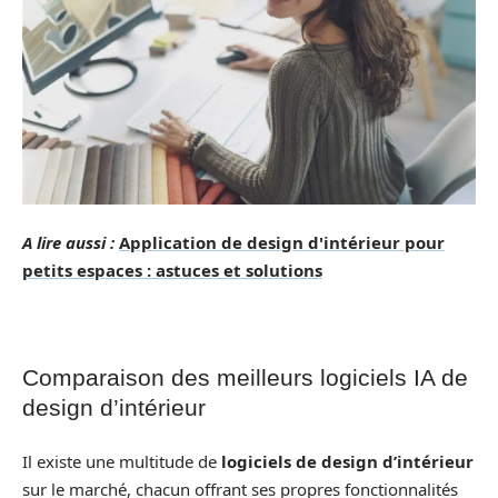
A lire aussi :
Application de design d'intérieur pour
petits espaces : astuces et solutions
Comparaison des meilleurs logiciels IA de
design d’intérieur
Il existe une multitude de
logiciels de design d’intérieur
sur le marché, chacun offrant ses propres fonctionnalités