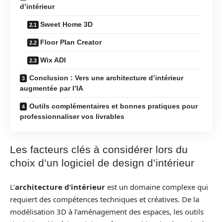
d’intérieur
Sweet Home 3D
Floor Plan Creator
Wix ADI
Conclusion : Vers une architecture d’intérieur
augmentée par l’IA
Outils complémentaires et bonnes pratiques pour
professionnaliser vos livrables
Les facteurs clés à considérer lors du
choix d’un logiciel de design d’intérieur
L’
architecture d’intérieur
est un domaine complexe qui
requiert des compétences techniques et créatives. De la
modélisation 3D à l’aménagement des espaces, les outils