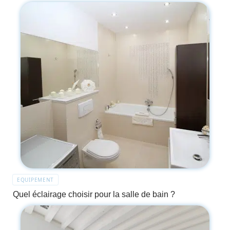
EQUIPEMENT
Quel éclairage choisir pour la salle de bain ?