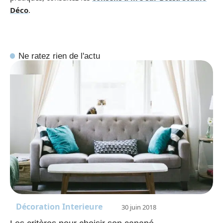
Déco
.
Ne ratez rien de l'actu
Décoration Interieure
30 juin 2018