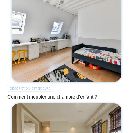
DÉCORATION INTERIEURE
Comment meubler une chambre d’enfant ?