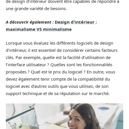
de design d’intérieur doivent être capables de répondre à
une grande variété de besoins.
A découvrir également :
Design d’intérieur :
maximalisme VS minimalisme
Lorsque vous évaluez les différents logiciels de design
d’intérieur, il est essentiel de considérer certains facteurs
clés. Par exemple, quelle est la facilité d’utilisation de
l’interface utilisateur ? Quelles sont les fonctionnalités
proposées ? Quel est le prix du logiciel ? En outre, vous
devez également tenir compte de la compatibilité du
logiciel avec d’autres outils que vous utilisez, de son
support technique et de sa réputation sur le marché.