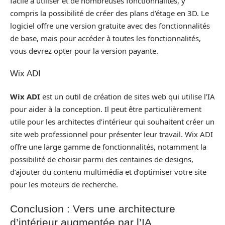
facile à utiliser et de nombreuses fonctionnalités, y
compris la possibilité de créer des plans d’étage en 3D. Le
logiciel offre une version gratuite avec des fonctionnalités
de base, mais pour accéder à toutes les fonctionnalités,
vous devrez opter pour la version payante.
Wix ADI
Wix ADI
est un outil de création de sites web qui utilise l’IA
pour aider à la conception. Il peut être particulièrement
utile pour les architectes d’intérieur qui souhaitent créer un
site web professionnel pour présenter leur travail. Wix ADI
offre une large gamme de fonctionnalités, notamment la
possibilité de choisir parmi des centaines de designs,
d’ajouter du contenu multimédia et d’optimiser votre site
pour les moteurs de recherche.
Conclusion : Vers une architecture
d’intérieur augmentée par l’IA