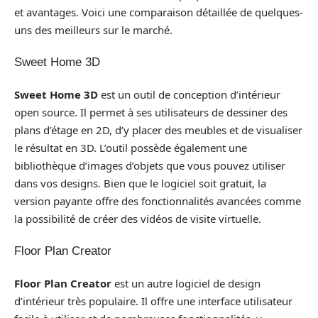
et avantages. Voici une comparaison détaillée de quelques-
uns des meilleurs sur le marché.
Sweet Home 3D
Sweet Home 3D
est un outil de conception d’intérieur
open source. Il permet à ses utilisateurs de dessiner des
plans d’étage en 2D, d’y placer des meubles et de visualiser
le résultat en 3D. L’outil possède également une
bibliothèque d’images d’objets que vous pouvez utiliser
dans vos designs. Bien que le logiciel soit gratuit, la
version payante offre des fonctionnalités avancées comme
la possibilité de créer des vidéos de visite virtuelle.
Floor Plan Creator
Floor Plan Creator
est un autre logiciel de design
d’intérieur très populaire. Il offre une interface utilisateur