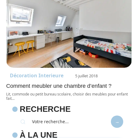
Décoration Interieure
5 juillet 2018
Comment meubler une chambre d’enfant ?
Lit, commode ou petit bureau scolaire, choisir des meubles pour enfant
fait
…
RECHERCHE
À LA UNE