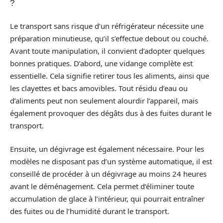
?
Le transport sans risque d’un réfrigérateur nécessite une
préparation minutieuse, qu’il s’effectue debout ou couché.
Avant toute manipulation, il convient d’adopter quelques
bonnes pratiques. D’abord, une vidange complète est
essentielle. Cela signifie retirer tous les aliments, ainsi que
les clayettes et bacs amovibles. Tout résidu d’eau ou
d’aliments peut non seulement alourdir l’appareil, mais
également provoquer des dégâts dus à des fuites durant le
transport.
Ensuite, un dégivrage est également nécessaire. Pour les
modèles ne disposant pas d’un système automatique, il est
conseillé de procéder à un dégivrage au moins 24 heures
avant le déménagement. Cela permet d’éliminer toute
accumulation de glace à l’intérieur, qui pourrait entraîner
des fuites ou de l’humidité durant le transport.