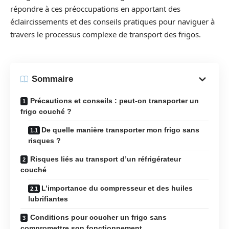
répondre à ces préoccupations en apportant des
éclaircissements et des conseils pratiques pour naviguer à
travers le processus complexe de transport des frigos.
Sommaire
Précautions et conseils : peut-on transporter un
frigo couché ?
De quelle manière transporter mon frigo sans
risques ?
Risques liés au transport d’un réfrigérateur
couché
L’importance du compresseur et des huiles
lubrifiantes
Conditions pour coucher un frigo sans
compromettre son fonctionnement