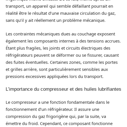
transport, un appareil qui semble défaillant pourrait en
réalité être le résultat d’une mauvaise circulation du gaz,
sans qu’il y ait réellement un problème mécanique.
Les contraintes mécaniques dues au couchage exposent
également les composants internes à des tensions accrues.
Étant plus fragiles, les joints et circuits électriques des
réfrigérateurs peuvent se déformer ou se fissurer, causant
des fuites éventuelles. Certaines zones, comme les portes
et grilles arrière, sont particulièrement sensibles aux
pressions excessives appliquées lors du transport.
L’importance du compresseur et des huiles lubrifiantes
Le compresseur a une fonction fondamentale dans le
fonctionnement d’un réfrigérateur. Il assure une
compression du gaz frigorigène qui, par la suite, va
émettre du froid. Cependant, ce composant fonctionne