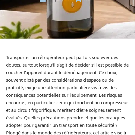
Transporter un réfrigérateur peut parfois soulever des
doutes, surtout lorsqu’il s’agit de décider s’il est possible de
coucher l’appareil durant le déménagement. Ce choix,
souvent dicté par des considérations d’espace ou de
praticité, exige une attention particulière vis-à-vis des
conséquences potentielles sur l’équipement. Les risques
encourus, en particulier ceux qui touchent au compresseur
et au circuit frigorifique, méritent d’être soigneusement
évalués. Quelles précautions prendre et quelles pratiques
adopter pour garantir un transport en toute sécurité ?
Plongé dans le monde des réfrigérateurs, cet article vise à