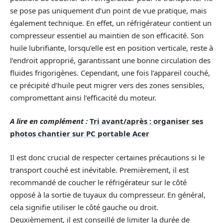
se pose pas uniquement d’un point de vue pratique, mais
également technique. En effet, un réfrigérateur contient un
compresseur essentiel au maintien de son efficacité. Son
huile lubrifiante, lorsqu’elle est en position verticale, reste à
l’endroit approprié, garantissant une bonne circulation des
fluides frigorigènes. Cependant, une fois l’appareil couché,
ce précipité d’huile peut migrer vers des zones sensibles,
compromettant ainsi l’efficacité du moteur.
A lire en complément :
Tri avant/après : organiser ses
photos chantier sur PC portable Acer
Il est donc crucial de respecter certaines précautions si le
transport couché est inévitable. Premièrement, il est
recommandé de coucher le réfrigérateur sur le côté
opposé à la sortie de tuyaux du compresseur. En général,
cela signifie utiliser le côté gauche ou droit.
Deuxièmement, il est conseillé de limiter la durée de