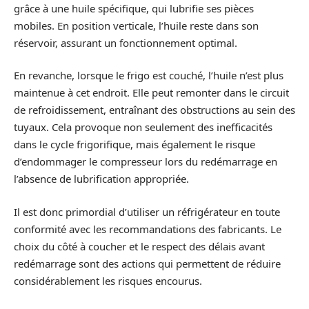
grâce à une huile spécifique, qui lubrifie ses pièces
mobiles. En position verticale, l’huile reste dans son
réservoir, assurant un fonctionnement optimal.
En revanche, lorsque le frigo est couché, l’huile n’est plus
maintenue à cet endroit. Elle peut remonter dans le circuit
de refroidissement, entraînant des obstructions au sein des
tuyaux. Cela provoque non seulement des inefficacités
dans le cycle frigorifique, mais également le risque
d’endommager le compresseur lors du redémarrage en
l’absence de lubrification appropriée.
Il est donc primordial d’utiliser un réfrigérateur en toute
conformité avec les recommandations des fabricants. Le
choix du côté à coucher et le respect des délais avant
redémarrage sont des actions qui permettent de réduire
considérablement les risques encourus.