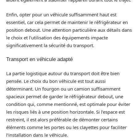
Enfin, opter pour un véhicule suffisamment haut est
essentiel, car cela permet de maintenir le réfrigérateur en
position debout. Une attention particulière aux détails dans
le choix et l’utilisation des équipements impacte
significativement la sécurité du transport.
Transport en véhicule adapté
La partie logistique autour du transport doit être bien
pensée. Le choix du bon véhicule est tout aussi
déterminant. Un fourgon ou un camion suffisamment
spacieux permet de garder le réfrigérateur debout, une
condition qui, comme mentionné, est optimale pour éviter
les risques liés à une position horizontale. Si l’espace est
restreint, il est alors préférable de démonter certains
éléments comme les portes ou les clayettes pour faciliter
l’installation dans le véhicule.