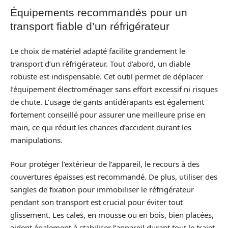
Équipements recommandés pour un
transport fiable d’un réfrigérateur
Le choix de matériel adapté facilite grandement le
transport d’un réfrigérateur. Tout d’abord, un diable
robuste est indispensable. Cet outil permet de déplacer
l’équipement électroménager sans effort excessif ni risques
de chute. L’usage de gants antidérapants est également
fortement conseillé pour assurer une meilleure prise en
main, ce qui réduit les chances d’accident durant les
manipulations.
Pour protéger l’extérieur de l’appareil, le recours à des
couvertures épaisses est recommandé. De plus, utiliser des
sangles de fixation pour immobiliser le réfrigérateur
pendant son transport est crucial pour éviter tout
glissement. Les cales, en mousse ou en bois, bien placées,
aident également à stabiliser l’appareil durant tout le trajet.