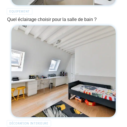
EQUIPEMENT
Quel éclairage choisir pour la salle de bain ?
DÉCORATION INTERIEURE