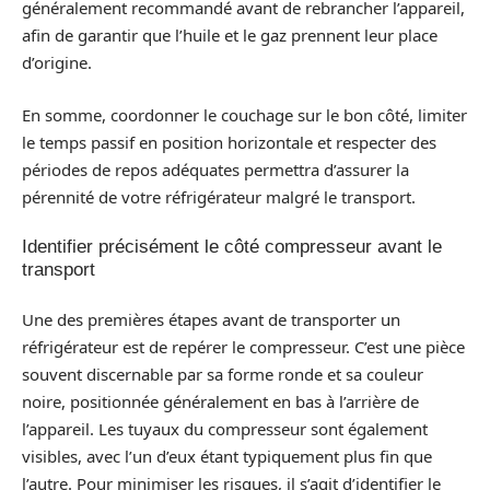
généralement recommandé avant de rebrancher l’appareil,
afin de garantir que l’huile et le gaz prennent leur place
d’origine.
En somme, coordonner le couchage sur le bon côté, limiter
le temps passif en position horizontale et respecter des
périodes de repos adéquates permettra d’assurer la
pérennité de votre réfrigérateur malgré le transport.
Identifier précisément le côté compresseur avant le
transport
Une des premières étapes avant de transporter un
réfrigérateur est de repérer le compresseur. C’est une pièce
souvent discernable par sa forme ronde et sa couleur
noire, positionnée généralement en bas à l’arrière de
l’appareil. Les tuyaux du compresseur sont également
visibles, avec l’un d’eux étant typiquement plus fin que
l’autre. Pour minimiser les risques, il s’agit d’identifier le