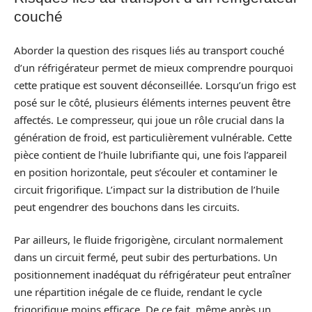
couché
Aborder la question des risques liés au transport couché
d’un réfrigérateur permet de mieux comprendre pourquoi
cette pratique est souvent déconseillée. Lorsqu’un frigo est
posé sur le côté, plusieurs éléments internes peuvent être
affectés. Le compresseur, qui joue un rôle crucial dans la
génération de froid, est particulièrement vulnérable. Cette
pièce contient de l’huile lubrifiante qui, une fois l’appareil
en position horizontale, peut s’écouler et contaminer le
circuit frigorifique. L’impact sur la distribution de l’huile
peut engendrer des bouchons dans les circuits.
Par ailleurs, le fluide frigorigène, circulant normalement
dans un circuit fermé, peut subir des perturbations. Un
positionnement inadéquat du réfrigérateur peut entraîner
une répartition inégale de ce fluide, rendant le cycle
frigorifique moins efficace. De ce fait, même après un