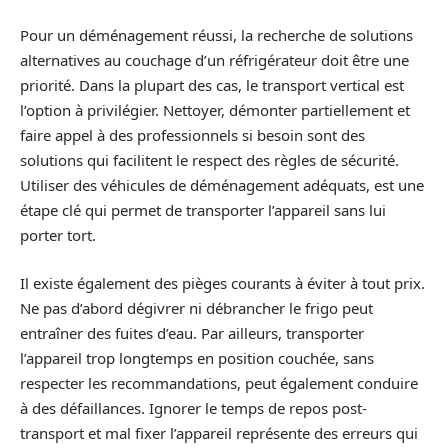
Pour un déménagement réussi, la recherche de solutions
alternatives au couchage d’un réfrigérateur doit être une
priorité. Dans la plupart des cas, le transport vertical est
l’option à privilégier. Nettoyer, démonter partiellement et
faire appel à des professionnels si besoin sont des
solutions qui facilitent le respect des règles de sécurité.
Utiliser des véhicules de déménagement adéquats, est une
étape clé qui permet de transporter l’appareil sans lui
porter tort.
Il existe également des pièges courants à éviter à tout prix.
Ne pas d’abord dégivrer ni débrancher le frigo peut
entraîner des fuites d’eau. Par ailleurs, transporter
l’appareil trop longtemps en position couchée, sans
respecter les recommandations, peut également conduire
à des défaillances. Ignorer le temps de repos post-
transport et mal fixer l’appareil représente des erreurs qui