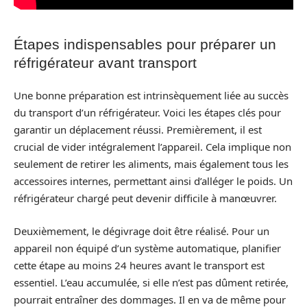
Étapes indispensables pour préparer un
réfrigérateur avant transport
Une bonne préparation est intrinsèquement liée au succès
du transport d’un réfrigérateur. Voici les étapes clés pour
garantir un déplacement réussi. Premièrement, il est
crucial de vider intégralement l’appareil. Cela implique non
seulement de retirer les aliments, mais également tous les
accessoires internes, permettant ainsi d’alléger le poids. Un
réfrigérateur chargé peut devenir difficile à manœuvrer.
Deuxièmement, le dégivrage doit être réalisé. Pour un
appareil non équipé d’un système automatique, planifier
cette étape au moins 24 heures avant le transport est
essentiel. L’eau accumulée, si elle n’est pas dûment retirée,
pourrait entraîner des dommages. Il en va de même pour