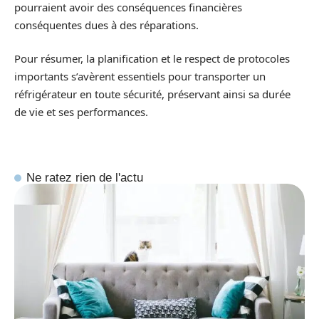
pourraient avoir des conséquences financières
conséquentes dues à des réparations.
Pour résumer, la planification et le respect de protocoles
importants s’avèrent essentiels pour transporter un
réfrigérateur en toute sécurité, préservant ainsi sa durée
de vie et ses performances.
Ne ratez rien de l'actu