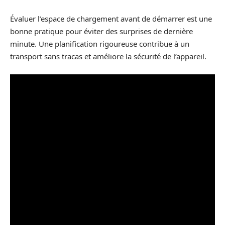
Évaluer l’espace de chargement avant de démarrer est une
bonne pratique pour éviter des surprises de dernière
minute. Une planification rigoureuse contribue à un
transport sans tracas et améliore la sécurité de l’appareil.