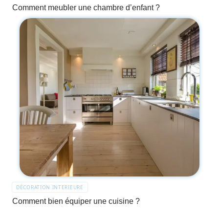
Comment meubler une chambre d’enfant ?
DÉCORATION INTERIEURE
Comment bien équiper une cuisine ?