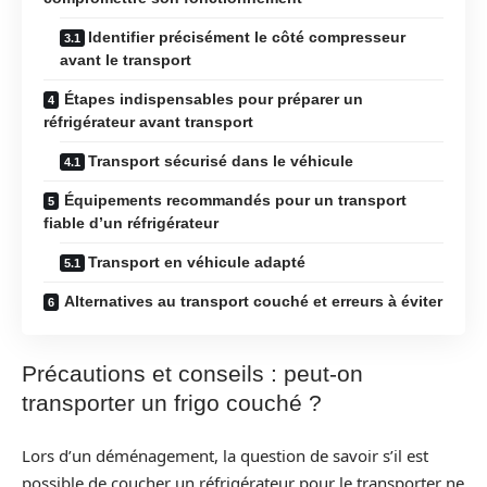
Identifier précisément le côté compresseur
avant le transport
Étapes indispensables pour préparer un
réfrigérateur avant transport
Transport sécurisé dans le véhicule
Équipements recommandés pour un transport
fiable d’un réfrigérateur
Transport en véhicule adapté
Alternatives au transport couché et erreurs à éviter
Précautions et conseils : peut-on
transporter un frigo couché ?
Lors d’un déménagement, la question de savoir s’il est
possible de coucher un réfrigérateur pour le transporter ne