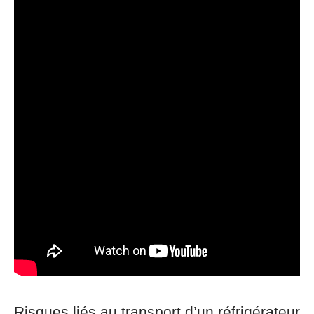
Risques liés au transport d’un réfrigérateur