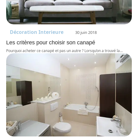
Décoration Interieure
30 juin 2018
Les critères pour choisir son canapé
Pourquoi acheter ce canapé et pas un autre ? Lorsqu’on a trouvé la
…