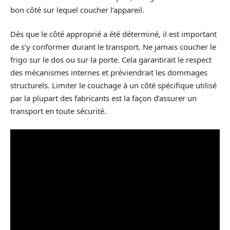
bon côté sur lequel coucher l’appareil.
Dès que le côté approprié a été déterminé, il est important
de s’y conformer durant le transport. Ne jamais coucher le
frigo sur le dos ou sur la porte. Cela garantirait le respect
des mécanismes internes et préviendrait les dommages
structurels. Limiter le couchage à un côté spécifique utilisé
par la plupart des fabricants est la façon d’assurer un
transport en toute sécurité.