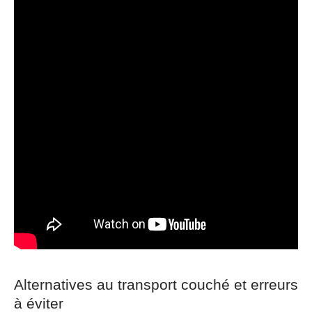
Alternatives au transport couché et erreurs
à éviter