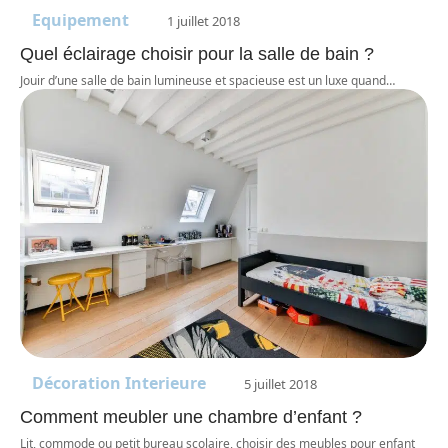
Equipement
1 juillet 2018
Quel éclairage choisir pour la salle de bain ?
Jouir d’une salle de bain lumineuse et spacieuse est un luxe quand
…
Décoration Interieure
5 juillet 2018
Comment meubler une chambre d’enfant ?
Lit, commode ou petit bureau scolaire, choisir des meubles pour enfant