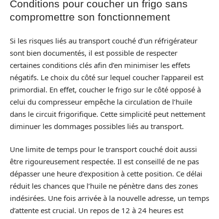
Conditions pour coucher un frigo sans
compromettre son fonctionnement
Si les risques liés au transport couché d’un réfrigérateur
sont bien documentés, il est possible de respecter
certaines conditions clés afin d’en minimiser les effets
négatifs. Le choix du côté sur lequel coucher l’appareil est
primordial. En effet, coucher le frigo sur le côté opposé à
celui du compresseur empêche la circulation de l’huile
dans le circuit frigorifique. Cette simpliсité peut nettement
diminuer les dommages possibles liés au transport.
Une limite de temps pour le transport couché doit aussi
être rigoureusement respectée. Il est conseillé de ne pas
dépasser une heure d’exposition à cette position. Ce délai
réduit les chances que l’huile ne pénètre dans des zones
indésirées. Une fois arrivée à la nouvelle adresse, un temps
d’attente est crucial. Un repos de 12 à 24 heures est