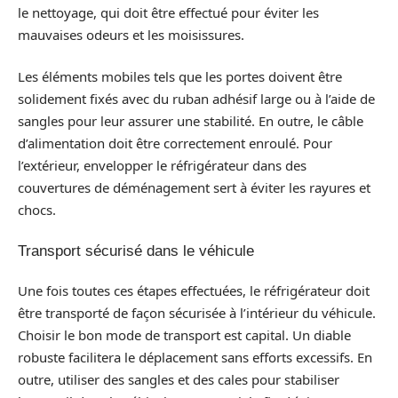
le nettoyage, qui doit être effectué pour éviter les
mauvaises odeurs et les moisissures.
Les éléments mobiles tels que les portes doivent être
solidement fixés avec du ruban adhésif large ou à l’aide de
sangles pour leur assurer une stabilité. En outre, le câble
d’alimentation doit être correctement enroulé. Pour
l’extérieur, envelopper le réfrigérateur dans des
couvertures de déménagement sert à éviter les rayures et
chocs.
Transport sécurisé dans le véhicule
Une fois toutes ces étapes effectuées, le réfrigérateur doit
être transporté de façon sécurisée à l’intérieur du véhicule.
Choisir le bon mode de transport est capital. Un diable
robuste facilitera le déplacement sans efforts excessifs. En
outre, utiliser des sangles et des cales pour stabiliser