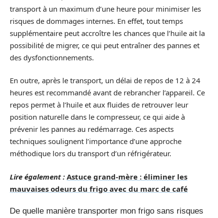
transport à un maximum d’une heure pour minimiser les
risques de dommages internes. En effet, tout temps
supplémentaire peut accroître les chances que l’huile ait la
possibilité de migrer, ce qui peut entraîner des pannes et
des dysfonctionnements.
En outre, après le transport, un délai de repos de 12 à 24
heures est recommandé avant de rebrancher l’appareil. Ce
repos permet à l’huile et aux fluides de retrouver leur
position naturelle dans le compresseur, ce qui aide à
prévenir les pannes au redémarrage. Ces aspects
techniques soulignent l’importance d’une approche
méthodique lors du transport d’un réfrigérateur.
Lire également :
Astuce grand-mère : éliminer les
mauvaises odeurs du frigo avec du marc de café
De quelle manière transporter mon frigo sans risques