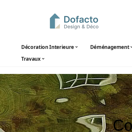
Décoration Interieure
Déménagement
Travaux
Co