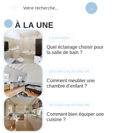
À LA UNE
EQUIPEMENT
Quel éclairage choisir pour
la salle de bain ?
DÉCORATION INTERIEURE
Comment meubler une
chambre d’enfant ?
DÉCORATION INTERIEURE
Comment bien équiper une
cuisine ?