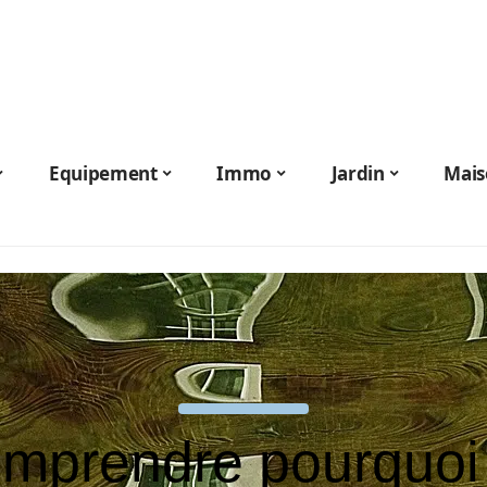
Equipement
Immo
Jardin
Mais
mprendre pourquoi