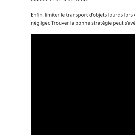
Enfin, limiter le transport d’objets lourds lors 
négliger. Trouver la bonne stratégie peut s’av