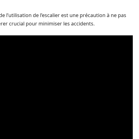
de l’utilisation de l’escalier est une précaution à ne pas
érer crucial pour minimiser les accidents.