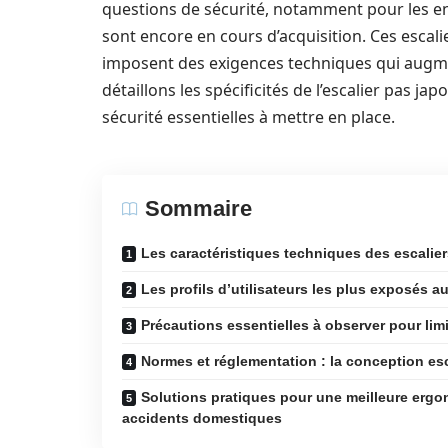
questions de sécurité, notamment pour les e
sont encore en cours d’acquisition. Ces escali
imposent des exigences techniques qui augmen
détaillons les spécificités de l’escalier pas ja
sécurité essentielles à mettre en place.
Sommaire
Les caractéristiques techniques des escaliers
Les profils d’utilisateurs les plus exposés a
Précautions essentielles à observer pour limi
Normes et réglementation : la conception esc
Solutions pratiques pour une meilleure ergon
accidents domestiques