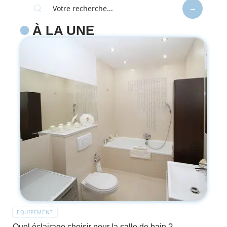
À LA UNE
EQUIPEMENT
Quel éclairage choisir pour la salle de bain ?