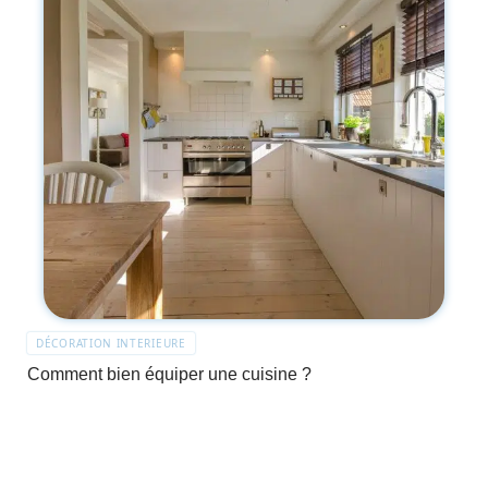
DÉCORATION INTERIEURE
Comment bien équiper une cuisine ?