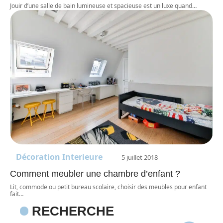
Jouir d’une salle de bain lumineuse et spacieuse est un luxe quand
…
Décoration Interieure
5 juillet 2018
Comment meubler une chambre d’enfant ?
Lit, commode ou petit bureau scolaire, choisir des meubles pour enfant
fait
…
RECHERCHE