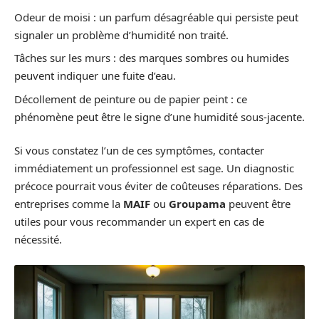
Odeur de moisi : un parfum désagréable qui persiste peut
signaler un problème d’humidité non traité.
Tâches sur les murs : des marques sombres ou humides
peuvent indiquer une fuite d’eau.
Décollement de peinture ou de papier peint : ce
phénomène peut être le signe d’une humidité sous-jacente.
Si vous constatez l’un de ces symptômes, contacter
immédiatement un professionnel est sage. Un diagnostic
précoce pourrait vous éviter de coûteuses réparations. Des
entreprises comme la
MAIF
ou
Groupama
peuvent être
utiles pour vous recommander un expert en cas de
nécessité.