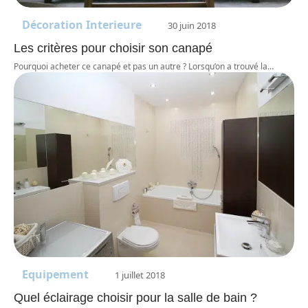
Décoration Interieure
30 juin 2018
Les critères pour choisir son canapé
Pourquoi acheter ce canapé et pas un autre ? Lorsqu’on a trouvé la
…
Equipement
1 juillet 2018
Quel éclairage choisir pour la salle de bain ?