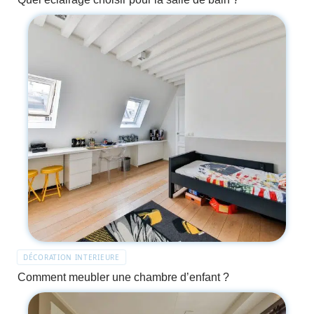
DÉCORATION INTERIEURE
Comment meubler une chambre d’enfant ?