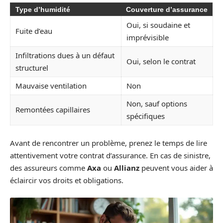
Type d’humidité
Couverture d’assurance
Oui, si soudaine et
Fuite d’eau
imprévisible
Infiltrations dues à un défaut
Oui, selon le contrat
structurel
Mauvaise ventilation
Non
Non, sauf options
Remontées capillaires
spécifiques
Avant de rencontrer un problème, prenez le temps de lire
attentivement votre contrat d’assurance. En cas de sinistre,
des assureurs comme
Axa
ou
Allianz
peuvent vous aider à
éclaircir vos droits et obligations.