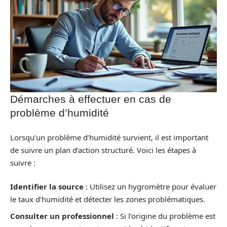
Démarches à effectuer en cas de
problème d’humidité
Lorsqu’un problème d’humidité survient, il est important
de suivre un plan d’action structuré. Voici les étapes à
suivre :
Identifier la source
: Utilisez un hygromètre pour évaluer
le taux d’humidité et détecter les zones problématiques.
Consulter un professionnel
: Si l’origine du problème est