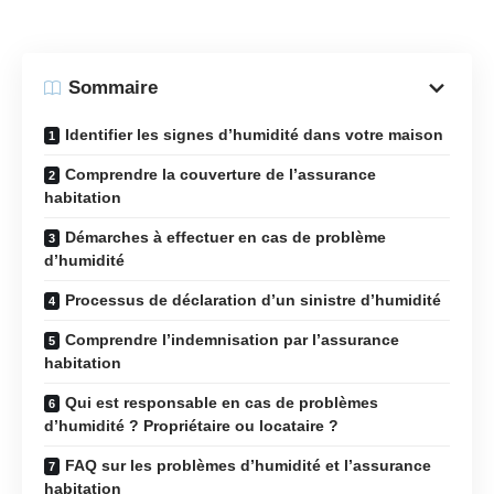
Sommaire
Identifier les signes d’humidité dans votre maison
Comprendre la couverture de l’assurance
habitation
Démarches à effectuer en cas de problème
d’humidité
Processus de déclaration d’un sinistre d’humidité
Comprendre l’indemnisation par l’assurance
habitation
Qui est responsable en cas de problèmes
d’humidité ? Propriétaire ou locataire ?
FAQ sur les problèmes d’humidité et l’assurance
habitation