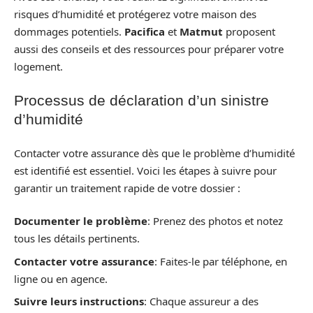
risques d’humidité et protégerez votre maison des
dommages potentiels.
Pacifica
et
Matmut
proposent
aussi des conseils et des ressources pour préparer votre
logement.
Processus de déclaration d’un sinistre
d’humidité
Contacter votre assurance dès que le problème d’humidité
est identifié est essentiel. Voici les étapes à suivre pour
garantir un traitement rapide de votre dossier :
Documenter le problème
: Prenez des photos et notez
tous les détails pertinents.
Contacter votre assurance
: Faites-le par téléphone, en
ligne ou en agence.
Suivre leurs instructions
: Chaque assureur a des