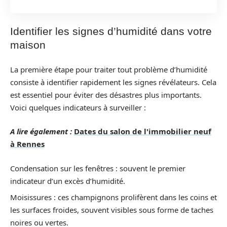
Identifier les signes d’humidité dans votre
maison
La première étape pour traiter tout problème d’humidité
consiste à identifier rapidement les signes révélateurs. Cela
est essentiel pour éviter des désastres plus importants.
Voici quelques indicateurs à surveiller :
A lire également :
Dates du salon de l'immobilier neuf
à Rennes
Condensation sur les fenêtres : souvent le premier
indicateur d’un excès d’humidité.
Moisissures : ces champignons prolifèrent dans les coins et
les surfaces froides, souvent visibles sous forme de taches
noires ou vertes.