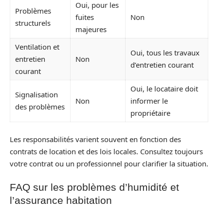
Oui, pour les
Problèmes
fuites
Non
structurels
majeures
Ventilation et
Oui, tous les travaux
entretien
Non
d’entretien courant
courant
Oui, le locataire doit
Signalisation
Non
informer le
des problèmes
propriétaire
Les responsabilités varient souvent en fonction des
contrats de location et des lois locales. Consultez toujours
votre contrat ou un professionnel pour clarifier la situation.
FAQ sur les problèmes d’humidité et
l’assurance habitation