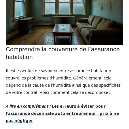
Comprendre la couverture de l’assurance
habitation
Il est essentiel de savoir si votre assurance habitation
couvre les problèmes d’humidité. Généralement, cela
dépend de la cause de l’humidité ainsi que des spécificités
de votre contrat. Voici comment cela se décompose :
A lire en complément :
Les erreurs à éviter pour
l'assurance décennale auto entrepreneur : prix à ne
pas négliger