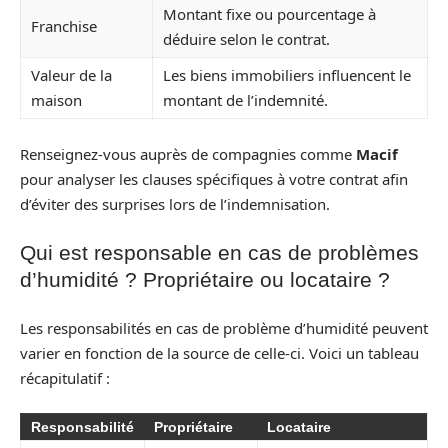
Montant fixe ou pourcentage à
Franchise
déduire selon le contrat.
Valeur de la
Les biens immobiliers influencent le
maison
montant de l’indemnité.
Renseignez-vous auprès de compagnies comme
Macif
pour analyser les clauses spécifiques à votre contrat afin
d’éviter des surprises lors de l’indemnisation.
Qui est responsable en cas de problèmes
d’humidité ? Propriétaire ou locataire ?
Les responsabilités en cas de problème d’humidité peuvent
varier en fonction de la source de celle-ci. Voici un tableau
récapitulatif :
Responsabilité
Propriétaire
Locataire