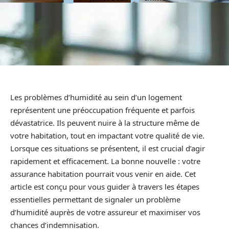
Les problèmes d’humidité au sein d’un logement
représentent une préoccupation fréquente et parfois
dévastatrice. Ils peuvent nuire à la structure même de
votre habitation, tout en impactant votre qualité de vie.
Lorsque ces situations se présentent, il est crucial d’agir
rapidement et efficacement. La bonne nouvelle : votre
assurance habitation pourrait vous venir en aide. Cet
article est conçu pour vous guider à travers les étapes
essentielles permettant de signaler un problème
d’humidité auprès de votre assureur et maximiser vos
chances d’indemnisation.