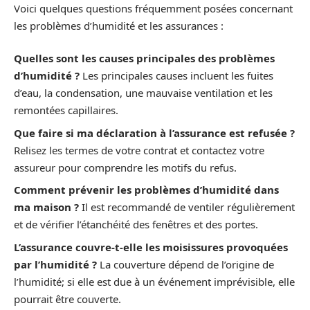
Voici quelques questions fréquemment posées concernant
les problèmes d’humidité et les assurances :
Quelles sont les causes principales des problèmes
d’humidité ?
Les principales causes incluent les fuites
d’eau, la condensation, une mauvaise ventilation et les
remontées capillaires.
Que faire si ma déclaration à l’assurance est refusée ?
Relisez les termes de votre contrat et contactez votre
assureur pour comprendre les motifs du refus.
Comment prévenir les problèmes d’humidité dans
ma maison ?
Il est recommandé de ventiler régulièrement
et de vérifier l’étanchéité des fenêtres et des portes.
L’assurance couvre-t-elle les moisissures provoquées
par l’humidité ?
La couverture dépend de l’origine de
l’humidité; si elle est due à un événement imprévisible, elle
pourrait être couverte.