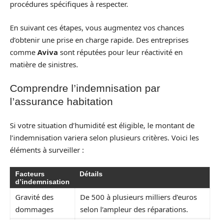
procédures spécifiques à respecter.
En suivant ces étapes, vous augmentez vos chances
d’obtenir une prise en charge rapide. Des entreprises
comme
Aviva
sont réputées pour leur réactivité en
matière de sinistres.
Comprendre l’indemnisation par
l’assurance habitation
Si votre situation d’humidité est éligible, le montant de
l’indemnisation variera selon plusieurs critères. Voici les
éléments à surveiller :
Facteurs
Détails
d’indemnisation
Gravité des
De 500 à plusieurs milliers d’euros
dommages
selon l’ampleur des réparations.