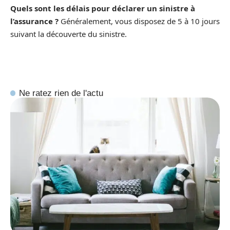
Quels sont les délais pour déclarer un sinistre à
l’assurance ?
Généralement, vous disposez de 5 à 10 jours
suivant la découverte du sinistre.
Ne ratez rien de l'actu