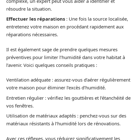
complexe, un expert peut vous aider à identifier et
résoudre la situation.
Effectuer les réparations
: Une fois la source localisée,
entretenez votre maison en procédant rapidement aux
réparations nécessaires.
Il est également sage de prendre quelques mesures
préventives pour limiter l’humidité dans votre habitat à
l’avenir. Voici quelques conseils pratiques :
Ventilation adéquate : assurez-vous d’aérer régulièrement
votre maison pour éliminer l’excès d’humidité.
Entretien régulier : vérifiez les gouttières et l’étanchéité de
vos fenêtres.
Utilisation de matériaux adaptés : penchez-vous sur des
matériaux résistants à l’humidité lors de rénovations.
Avec ces réflexes, vous réduirez significativement les