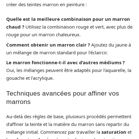
créer des teintes marron en peinture :
Quelle est la meilleure combinaison pour un marron
chaud ?
Utilisez la combinaison rouge et vert, avec plus de
rouge pour un marron chaleureux.
Comment obtenir un marron clair ?
Ajoutez du jaune à
un mélange de marron standard pour l’éclaircir.
Le marron fonctionne-t-il avec d’autres médiums ?
Oui, les mélanges peuvent être adaptés pour l’aquarelle, la
gouache et l’acrylique.
Techniques avancées pour affiner vos
marrons
Au-delà des règles de base, plusieurs procédés permettent
d’affiner la teinte et la matière du marron sans repartir du
mélange initial. Commencez par travailler la
saturation
et