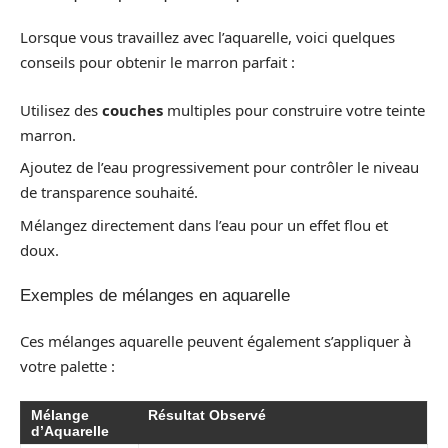
Lorsque vous travaillez avec l’aquarelle, voici quelques
conseils pour obtenir le marron parfait :
Utilisez des
couches
multiples pour construire votre teinte
marron.
Ajoutez de l’eau progressivement pour contrôler le niveau
de transparence souhaité.
Mélangez directement dans l’eau pour un effet flou et
doux.
Exemples de mélanges en aquarelle
Ces mélanges aquarelle peuvent également s’appliquer à
votre palette :
Mélange
Résultat Observé
d’Aquarelle