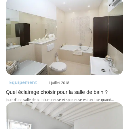
Equipement
1 juillet 2018
Quel éclairage choisir pour la salle de bain ?
Jouir d’une salle de bain lumineuse et spacieuse est un luxe quand
…