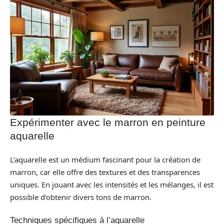
Expérimenter avec le marron en peinture
aquarelle
L’aquarelle est un médium fascinant pour la création de
marron, car elle offre des textures et des transparences
uniques. En jouant avec les intensités et les mélanges, il est
possible d’obtenir divers tons de marron.
Techniques spécifiques à l’aquarelle