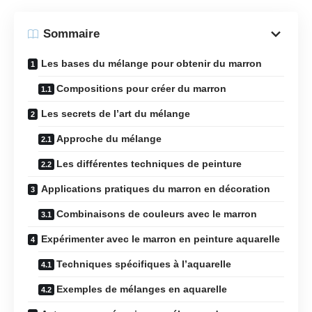
Sommaire
Les bases du mélange pour obtenir du marron
Compositions pour créer du marron
Les secrets de l’art du mélange
Approche du mélange
Les différentes techniques de peinture
Applications pratiques du marron en décoration
Combinaisons de couleurs avec le marron
Expérimenter avec le marron en peinture aquarelle
Techniques spécifiques à l’aquarelle
Exemples de mélanges en aquarelle