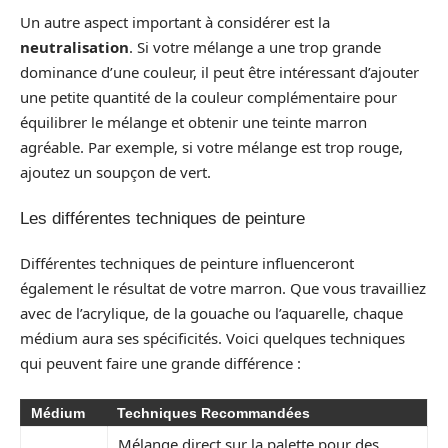
Un autre aspect important à considérer est la
neutralisation
. Si votre mélange a une trop grande
dominance d’une couleur, il peut être intéressant d’ajouter
une petite quantité de la couleur complémentaire pour
équilibrer le mélange et obtenir une teinte marron
agréable. Par exemple, si votre mélange est trop rouge,
ajoutez un soupçon de vert.
Les différentes techniques de peinture
Différentes techniques de peinture influenceront
également le résultat de votre marron. Que vous travailliez
avec de l’acrylique, de la gouache ou l’aquarelle, chaque
médium aura ses spécificités. Voici quelques techniques
qui peuvent faire une grande différence :
Médium
Techniques Recommandées
Mélange direct sur la palette pour des