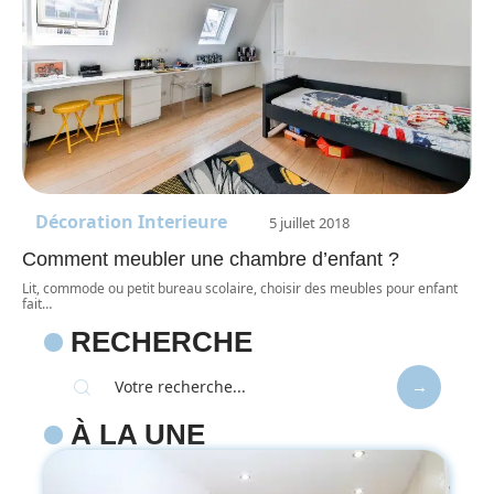
Décoration Interieure
5 juillet 2018
Comment meubler une chambre d’enfant ?
Lit, commode ou petit bureau scolaire, choisir des meubles pour enfant
fait
…
RECHERCHE
À LA UNE