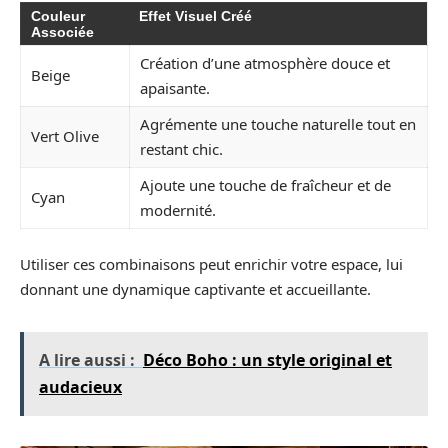
Couleur
Effet Visuel Créé
Associée
Création d’une atmosphère douce et
Beige
apaisante.
Agrémente une touche naturelle tout en
Vert Olive
restant chic.
Ajoute une touche de fraîcheur et de
Cyan
modernité.
Utiliser ces combinaisons peut enrichir votre espace, lui
donnant une dynamique captivante et accueillante.
A lire aussi :
Déco Boho : un style original et
audacieux