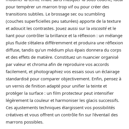
pour tempérer un marron trop vif ou pour créer des
transitions subtiles. Le brossage sec ou scumbling
(couches superficielles peu saturées) apporte de la texture
et adoucit les contrastes. Jouez aussi sur la
viscosité
et le
liant pour contrôler la brillance et la réflexion : un mélange
plus fluide s’étalera différemment et produira une réflexion
diffuse, tandis qu’un médium plus épais donnera du corps
et des effets de matière. Constituez un nuancier organisé
par valeur et chroma afin de reproduire vos accords
facilement, et photographiez vos essais sous un éclairage
standardisé pour comparer objectivement. Enfin, pensez à
un vernis de finition adapté pour unifier la teinte et
protéger la surface : un film protecteur peut intensifier
légèrement la couleur et harmoniser les glacis successifs.
Ces ajustements techniques élargissent vos possibilités
créatives et vous offrent un contrôle fin sur l’éventail des
marrons possibles.