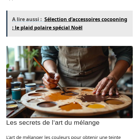
A lire aussi :
Sélection d'accessoires cocooning
: le plaid polaire spécial Noël
Les secrets de l’art du mélange
L’art de mélanger les couleurs pour obtenir une teinte