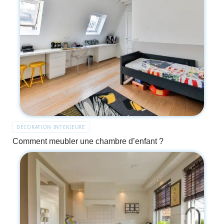
DÉCORATION INTERIEURE
Comment meubler une chambre d’enfant ?