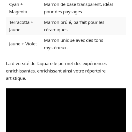
Cyan +
Marron de base transparent, idéal
Magenta
pour des paysages.
Terracotta +
Marron brûlé, parfait pour les
Jaune
céramiques.
Marron unique avec des tons
Jaune + Violet
mystérieux.
La diversité de l’aquarelle permet des expériences
enrichissantes, enrichissant ainsi votre répertoire
artistique.