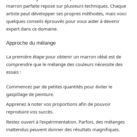
marron parfaite repose sur plusieurs techniques. Chaque
artiste peut développer ses propres méthodes, mais voici
quelques conseils éprouvés pour vous aider à devenir
expert dans ce domaine.
Approche du mélange
La première étape pour obtenir un marron idéal est de
comprendre que le mélange des couleurs nécessite des
essais :
Commencez par de petites quantités pour éviter le
gaspillage de peinture.
Apprenez à noter vos proportions afin de pouvoir
reproduire vos succès.
Restez ouvert à l’expérimentation. Parfois, des mélanges
inattendus peuvent donner des résultats magnifiques.