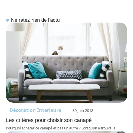
Ne ratez rien de l'actu
Décoration Interieure
30 juin 2018
Les critères pour choisir son canapé
Pourquoi acheter ce canapé et pas un autre ? Lorsqu’on a trouvé la
…