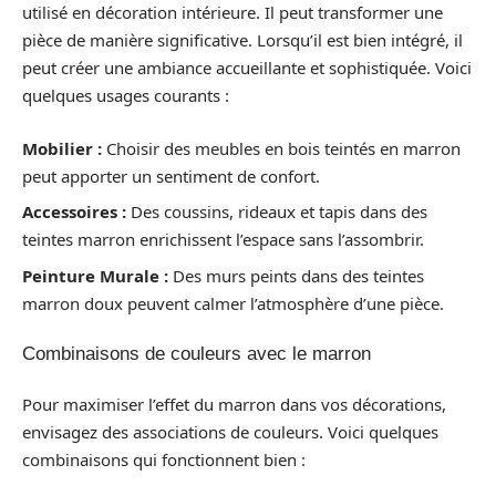
utilisé en décoration intérieure. Il peut transformer une
pièce de manière significative. Lorsqu’il est bien intégré, il
peut créer une ambiance accueillante et sophistiquée. Voici
quelques usages courants :
Mobilier :
Choisir des meubles en bois teintés en marron
peut apporter un sentiment de confort.
Accessoires :
Des coussins, rideaux et tapis dans des
teintes marron enrichissent l’espace sans l’assombrir.
Peinture Murale :
Des murs peints dans des teintes
marron doux peuvent calmer l’atmosphère d’une pièce.
Combinaisons de couleurs avec le marron
Pour maximiser l’effet du marron dans vos décorations,
envisagez des associations de couleurs. Voici quelques
combinaisons qui fonctionnent bien :