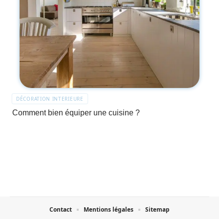
DÉCORATION INTERIEURE
Comment bien équiper une cuisine ?
Contact
Mentions légales
Sitemap