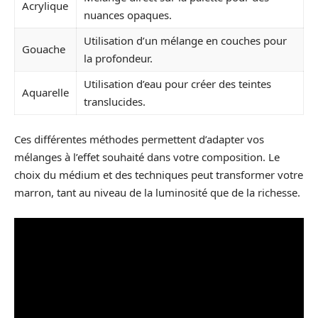
Acrylique
nuances opaques.
Utilisation d’un mélange en couches pour
Gouache
la profondeur.
Utilisation d’eau pour créer des teintes
Aquarelle
translucides.
Ces différentes méthodes permettent d’adapter vos
mélanges à l’effet souhaité dans votre composition. Le
choix du médium et des techniques peut transformer votre
marron, tant au niveau de la luminosité que de la richesse.