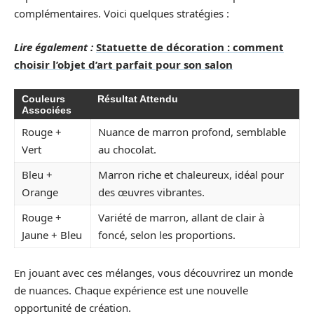
complémentaires. Voici quelques stratégies :
Lire également :
Statuette de décoration : comment
choisir l’objet d’art parfait pour son salon
Couleurs
Résultat Attendu
Associées
Rouge +
Nuance de marron profond, semblable
Vert
au chocolat.
Bleu +
Marron riche et chaleureux, idéal pour
Orange
des œuvres vibrantes.
Rouge +
Variété de marron, allant de clair à
Jaune + Bleu
foncé, selon les proportions.
En jouant avec ces mélanges, vous découvrirez un monde
de nuances. Chaque expérience est une nouvelle
opportunité de création.