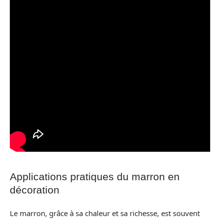
Applications pratiques du marron en
décoration
Le marron, grâce à sa chaleur et sa richesse, est souvent