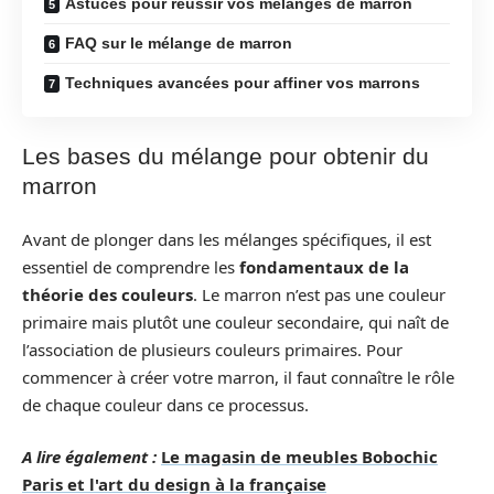
Astuces pour réussir vos mélanges de marron
FAQ sur le mélange de marron
Techniques avancées pour affiner vos marrons
Les bases du mélange pour obtenir du
marron
Avant de plonger dans les mélanges spécifiques, il est
essentiel de comprendre les
fondamentaux de la
théorie des couleurs
. Le marron n’est pas une couleur
primaire mais plutôt une couleur secondaire, qui naît de
l’association de plusieurs couleurs primaires. Pour
commencer à créer votre marron, il faut connaître le rôle
de chaque couleur dans ce processus.
A lire également :
Le magasin de meubles Bobochic
Paris et l'art du design à la française