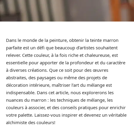
Dans le monde de la peinture, obtenir la teinte marron
parfaite est un défi que beaucoup d’artistes souhaitent
relever. Cette couleur, à la fois riche et chaleureuse, est
essentielle pour apporter de la profondeur et du caractère
à diverses créations. Que ce soit pour des œuvres
abstraites, des paysages ou même des projets de
décoration intérieure, maîtriser l’art du mélange est
indispensable. Dans cet article, nous explorerons les
nuances du marron : les techniques de mélange, les
couleurs à associer, et des conseils pratiques pour enrichir
votre palette. Laissez-vous inspirer et devenez un véritable
alchimiste des couleurs!