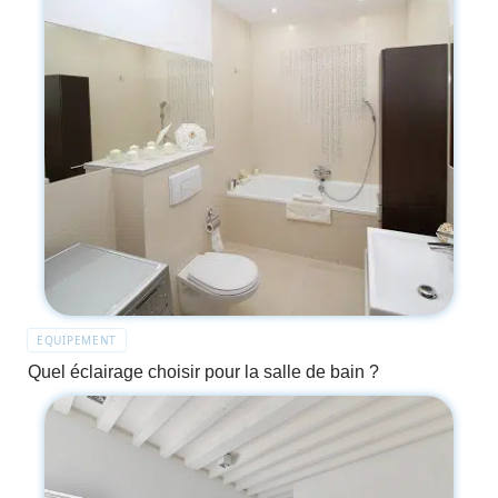
EQUIPEMENT
Quel éclairage choisir pour la salle de bain ?