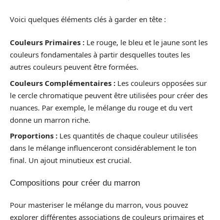
Voici quelques éléments clés à garder en tête :
Couleurs Primaires :
Le rouge, le bleu et le jaune sont les
couleurs fondamentales à partir desquelles toutes les
autres couleurs peuvent être formées.
Couleurs Complémentaires :
Les couleurs opposées sur
le cercle chromatique peuvent être utilisées pour créer des
nuances. Par exemple, le mélange du rouge et du vert
donne un marron riche.
Proportions :
Les quantités de chaque couleur utilisées
dans le mélange influenceront considérablement le ton
final. Un ajout minutieux est crucial.
Compositions pour créer du marron
Pour masteriser le mélange du marron, vous pouvez
explorer différentes associations de couleurs primaires et