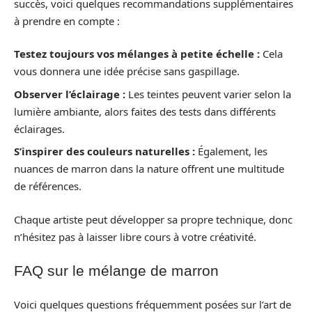
succès, voici quelques recommandations supplémentaires
à prendre en compte :
Testez toujours vos mélanges à petite échelle :
Cela
vous donnera une idée précise sans gaspillage.
Observer l’éclairage :
Les teintes peuvent varier selon la
lumière ambiante, alors faites des tests dans différents
éclairages.
S’inspirer des couleurs naturelles :
Également, les
nuances de marron dans la nature offrent une multitude
de références.
Chaque artiste peut développer sa propre technique, donc
n’hésitez pas à laisser libre cours à votre créativité.
FAQ sur le mélange de marron
Voici quelques questions fréquemment posées sur l’art de