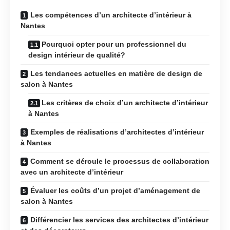
Les compétences d’un architecte d’intérieur à
Nantes
Pourquoi opter pour un professionnel du
design intérieur de qualité?
Les tendances actuelles en matière de design de
salon à Nantes
Les critères de choix d’un architecte d’intérieur
à Nantes
Exemples de réalisations d’architectes d’intérieur
à Nantes
Comment se déroule le processus de collaboration
avec un architecte d’intérieur
Évaluer les coûts d’un projet d’aménagement de
salon à Nantes
Différencier les services des architectes d’intérieur