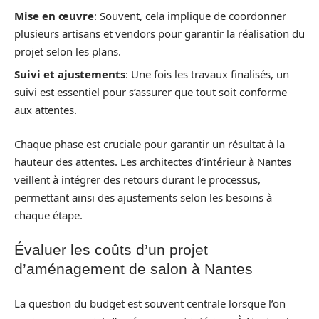
Mise en œuvre
: Souvent, cela implique de coordonner
plusieurs artisans et vendors pour garantir la réalisation du
projet selon les plans.
Suivi et ajustements
: Une fois les travaux finalisés, un
suivi est essentiel pour s’assurer que tout soit conforme
aux attentes.
Chaque phase est cruciale pour garantir un résultat à la
hauteur des attentes. Les architectes d’intérieur à Nantes
veillent à intégrer des retours durant le processus,
permettant ainsi des ajustements selon les besoins à
chaque étape.
Évaluer les coûts d’un projet
d’aménagement de salon à Nantes
La question du budget est souvent centrale lorsque l’on