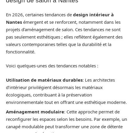
design de salon à Nantes
En 2026, certaines tendances de
design intérieur à
Nantes
émergent et se renforcent, notamment dans les
projets d’aménagement de salon. Ces tendances ne sont
pas seulement esthétiques ; elles reflètent également des
valeurs contemporaines telles que la durabilité et la
fonctionnalité.
Voici quelques-unes des tendances notables :
Utilisation de matériaux durables
: Les architectes
d’intérieur privilégient désormais les matériaux
écologiques, contribuant à la préservation
environnementale tout en offrant une esthétique moderne.
Aménagement modulaire
: Cette approche permet de
reconfigurer les espaces selon les besoins. Par exemple, un
canapé modulable peut transformer une zone de détente