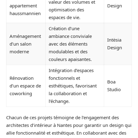
valeur des volumes et
appartement
Design
optimisation des
haussmannien
espaces de vie.
Création d’une
Aménagement
ambiance conviviale
Intësia
d’un salon
avec des éléments
Design
moderne
modulables et des
couleurs apaisantes.
Intégration d’espaces
Rénovation
fonctionnels et
Boa
d’un espace de
esthétiques, favorisant
Studio
coworking
la collaboration et
l’échange.
Chacun de ces projets témoigne de l’engagement des
architectes d’intérieur à Nantes pour garantir un design qui
allie fonctionnalité et esthétique. En collaborant avec des