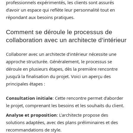
professionnels expérimentés, les clients sont assurés
d’avoir un espace qui reflète leur personnalité tout en
répondant aux besoins pratiques.
Comment se déroule le processus de
collaboration avec un architecte d’intérieur
Collaborer avec un architecte d’intérieur nécessite une
approche structurée. Généralement, le processus se
déroule en plusieurs étapes, dès la première rencontre
jusqu’à la finalisation du projet. Voici un aperçu des
principales étapes :
Consultation initiale
: Cette rencontre permet d’aborder
le projet, comprenant les besoins et les souhaits du client.
Analyse et proposition
: L’architecte propose des
solutions adaptées, avec des plans préliminaires et des
recommandations de style.