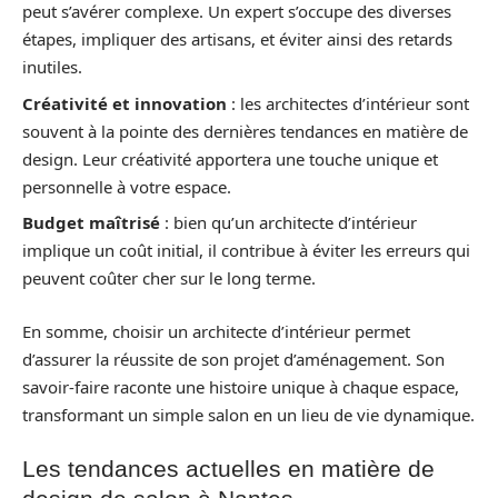
peut s’avérer complexe. Un expert s’occupe des diverses
étapes, impliquer des artisans, et éviter ainsi des retards
inutiles.
Créativité et innovation
: les architectes d’intérieur sont
souvent à la pointe des dernières tendances en matière de
design. Leur créativité apportera une touche unique et
personnelle à votre espace.
Budget maîtrisé
: bien qu’un architecte d’intérieur
implique un coût initial, il contribue à éviter les erreurs qui
peuvent coûter cher sur le long terme.
En somme, choisir un architecte d’intérieur permet
d’assurer la réussite de son projet d’aménagement. Son
savoir-faire raconte une histoire unique à chaque espace,
transformant un simple salon en un lieu de vie dynamique.
Les tendances actuelles en matière de