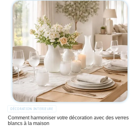
DÉCORATION INTERIEURE
Comment harmoniser votre décoration avec des verres
blancs à la maison