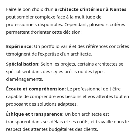
Faire le bon choix d’un
architecte d’intérieur à Nantes
peut sembler complexe face à la multitude de
professionnels disponibles. Cependant, plusieurs critères
permettent d’orienter cette décision:
Expérience
: Un portfolio varié et des références concrètes
témoignent de l’expertise d’un architecte.
Spécialisation
: Selon les projets, certains architectes se
spécialisent dans des styles précis ou des types
d’aménagements.
Écoute et compréhension
: Le professionnel doit être
capable de comprendre vos besoins et vos attentes tout en
proposant des solutions adaptées.
Éthique et transparence
: Un bon architecte est
transparent dans ses délais et ses coûts, et travaille dans le
respect des attentes budgétaires des clients.