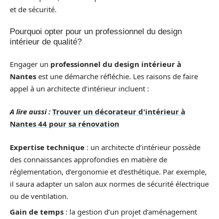
et de sécurité.
Pourquoi opter pour un professionnel du design
intérieur de qualité?
Engager un
professionnel du design intérieur à
Nantes
est une démarche réfléchie. Les raisons de faire
appel à un architecte d’intérieur incluent :
A lire aussi :
Trouver un décorateur d'intérieur à
Nantes 44 pour sa rénovation
Expertise technique
: un architecte d’intérieur possède
des connaissances approfondies en matière de
réglementation, d’ergonomie et d’esthétique. Par exemple,
il saura adapter un salon aux normes de sécurité électrique
ou de ventilation.
Gain de temps
: la gestion d’un projet d’aménagement