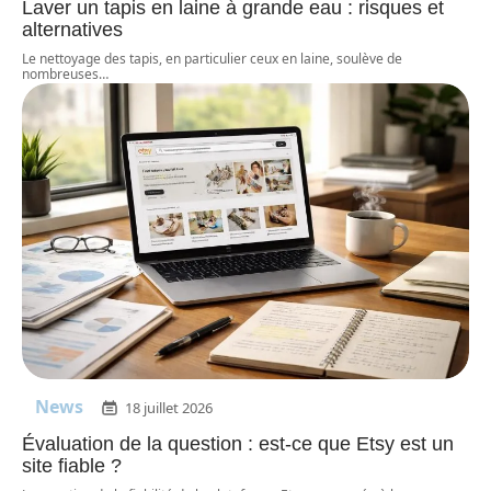
Laver un tapis en laine à grande eau : risques et
alternatives
Le nettoyage des tapis, en particulier ceux en laine, soulève de
nombreuses
…
News
18 juillet 2026
Évaluation de la question : est-ce que Etsy est un
site fiable ?