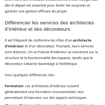
dès le départ est essentiel pour éviter les surprises et
garantir une gestion efficace du projet.
Différencier les services des architectes
d’intérieur et des décorateurs
Il est fréquent de confondre les rôles d’un
architecte
d’intérieur
et d’un décorateur. Pourtant, leurs services
sont distincts. Un architecte d’intérieur se concentre sur la
structure et la fonctionnalité des espaces, tandis que le
décorateur s’attache davantage à l’esthétique.
Voici quelques différences clés :
Formation
: Les architectes d’intérieur suivent
généralement une formation mouvementée, leur
permettant d’intervenir sur des aspects techniques.