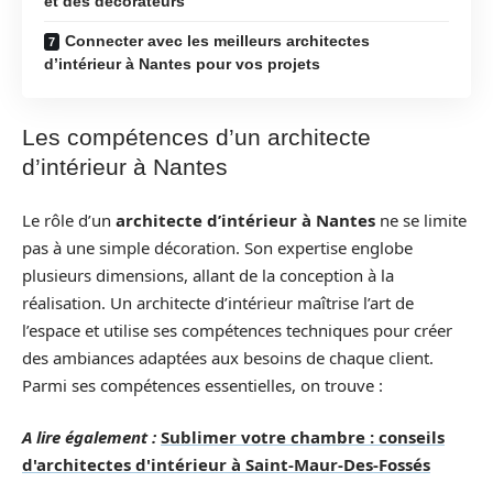
et des décorateurs
Connecter avec les meilleurs architectes
d’intérieur à Nantes pour vos projets
Les compétences d’un architecte
d’intérieur à Nantes
Le rôle d’un
architecte d’intérieur à Nantes
ne se limite
pas à une simple décoration. Son expertise englobe
plusieurs dimensions, allant de la conception à la
réalisation. Un architecte d’intérieur maîtrise l’art de
l’espace et utilise ses compétences techniques pour créer
des ambiances adaptées aux besoins de chaque client.
Parmi ses compétences essentielles, on trouve :
A lire également :
Sublimer votre chambre : conseils
d'architectes d'intérieur à Saint-Maur-Des-Fossés