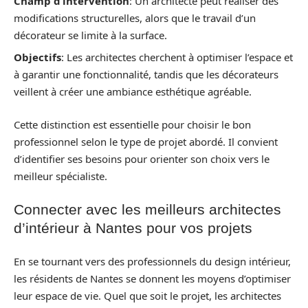
Champ d’intervention
: Un architecte peut réaliser des
modifications structurelles, alors que le travail d’un
décorateur se limite à la surface.
Objectifs
: Les architectes cherchent à optimiser l’espace et
à garantir une fonctionnalité, tandis que les décorateurs
veillent à créer une ambiance esthétique agréable.
Cette distinction est essentielle pour choisir le bon
professionnel selon le type de projet abordé. Il convient
d’identifier ses besoins pour orienter son choix vers le
meilleur spécialiste.
Connecter avec les meilleurs architectes
d’intérieur à Nantes pour vos projets
En se tournant vers des professionnels du design intérieur,
les résidents de Nantes se donnent les moyens d’optimiser
leur espace de vie. Quel que soit le projet, les architectes