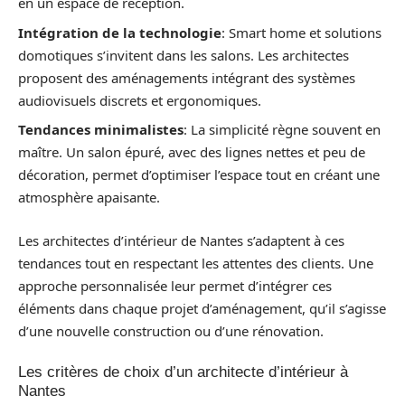
en un espace de réception.
Intégration de la technologie
: Smart home et solutions
domotiques s’invitent dans les salons. Les architectes
proposent des aménagements intégrant des systèmes
audiovisuels discrets et ergonomiques.
Tendances minimalistes
: La simplicité règne souvent en
maître. Un salon épuré, avec des lignes nettes et peu de
décoration, permet d’optimiser l’espace tout en créant une
atmosphère apaisante.
Les architectes d’intérieur de Nantes s’adaptent à ces
tendances tout en respectant les attentes des clients. Une
approche personnalisée leur permet d’intégrer ces
éléments dans chaque projet d’aménagement, qu’il s’agisse
d’une nouvelle construction ou d’une rénovation.
Les critères de choix d’un architecte d’intérieur à
Nantes