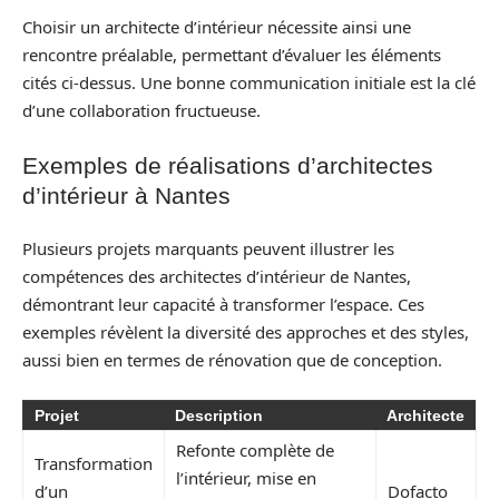
Choisir un architecte d’intérieur nécessite ainsi une
rencontre préalable, permettant d’évaluer les éléments
cités ci-dessus. Une bonne communication initiale est la clé
d’une collaboration fructueuse.
Exemples de réalisations d’architectes
d’intérieur à Nantes
Plusieurs projets marquants peuvent illustrer les
compétences des architectes d’intérieur de Nantes,
démontrant leur capacité à transformer l’espace. Ces
exemples révèlent la diversité des approches et des styles,
aussi bien en termes de rénovation que de conception.
Projet
Description
Architecte
Refonte complète de
Transformation
l’intérieur, mise en
d’un
Dofacto