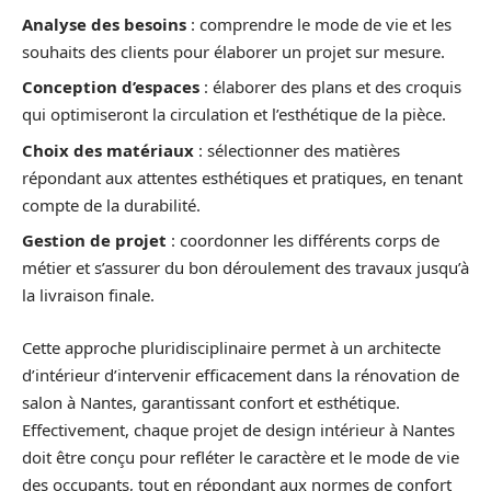
Analyse des besoins
: comprendre le mode de vie et les
souhaits des clients pour élaborer un projet sur mesure.
Conception d’espaces
: élaborer des plans et des croquis
qui optimiseront la circulation et l’esthétique de la pièce.
Choix des matériaux
: sélectionner des matières
répondant aux attentes esthétiques et pratiques, en tenant
compte de la durabilité.
Gestion de projet
: coordonner les différents corps de
métier et s’assurer du bon déroulement des travaux jusqu’à
la livraison finale.
Cette approche pluridisciplinaire permet à un architecte
d’intérieur d’intervenir efficacement dans la rénovation de
salon à Nantes, garantissant confort et esthétique.
Effectivement, chaque projet de design intérieur à Nantes
doit être conçu pour refléter le caractère et le mode de vie
des occupants, tout en répondant aux normes de confort