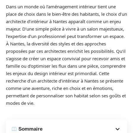
Dans un monde où l’aménagement intérieur tient une
place de choix dans le bien-être des habitants, le choix d’un
architecte d’intérieur à Nantes apparaît comme un enjeu
majeur. D’une simple pièce à vivre à un salon majestueux,
l’expertise d’un professionnel peut transformer un espace.
À Nantes, la diversité des styles et des approches
proposées par ces architectes enrichit les possibilités. Qu’il
s’agisse de créer un espace convivial pour recevoir amis et
famille ou d’optimiser les flux dans une pièce, comprendre
les enjeux du design intérieur est primordial. Cette
recherche d’un architecte d’intérieur à Nantes se présente
comme une aventure, riche en choix et en émotions,
permettant de personnaliser son habitat selon ses goûts et
modes de vie.
Sommaire