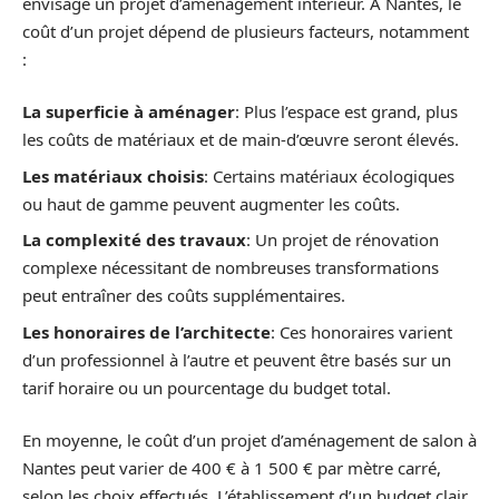
envisage un projet d’aménagement intérieur. À Nantes, le
coût d’un projet dépend de plusieurs facteurs, notamment
:
La superficie à aménager
: Plus l’espace est grand, plus
les coûts de matériaux et de main-d’œuvre seront élevés.
Les matériaux choisis
: Certains matériaux écologiques
ou haut de gamme peuvent augmenter les coûts.
La complexité des travaux
: Un projet de rénovation
complexe nécessitant de nombreuses transformations
peut entraîner des coûts supplémentaires.
Les honoraires de l’architecte
: Ces honoraires varient
d’un professionnel à l’autre et peuvent être basés sur un
tarif horaire ou un pourcentage du budget total.
En moyenne, le coût d’un projet d’aménagement de salon à
Nantes peut varier de 400 € à 1 500 € par mètre carré,
selon les choix effectués. L’établissement d’un budget clair