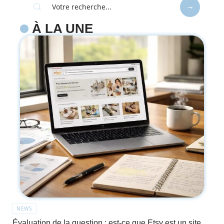
À LA UNE
NEWS
Évaluation de la question : est-ce que Etsy est un site