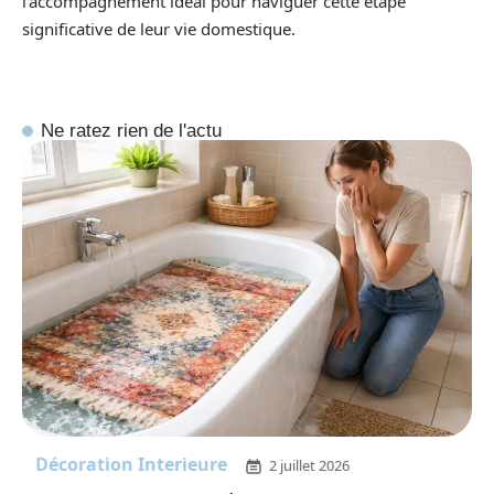
l’accompagnement idéal pour naviguer cette étape
significative de leur vie domestique.
Ne ratez rien de l'actu
Décoration Interieure
2 juillet 2026