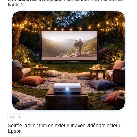
fiable ?
JARDIN
Soirée jardin : film en extérieur avec vidéoprojecteur
Epson