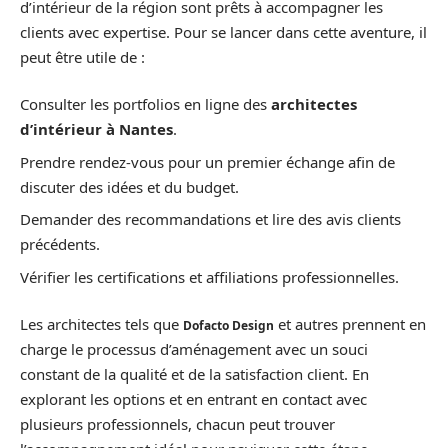
d’intérieur de la région sont prêts à accompagner les
clients avec expertise. Pour se lancer dans cette aventure, il
peut être utile de :
Consulter les portfolios en ligne des
architectes
d’intérieur à Nantes
.
Prendre rendez-vous pour un premier échange afin de
discuter des idées et du budget.
Demander des recommandations et lire des avis clients
précédents.
Vérifier les certifications et affiliations professionnelles.
Les architectes tels que
et autres prennent en
Dofacto Design
charge le processus d’aménagement avec un souci
constant de la qualité et de la satisfaction client. En
explorant les options et en entrant en contact avec
plusieurs professionnels, chacun peut trouver