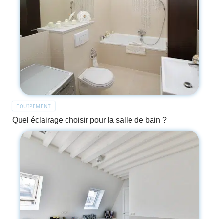
EQUIPEMENT
Quel éclairage choisir pour la salle de bain ?