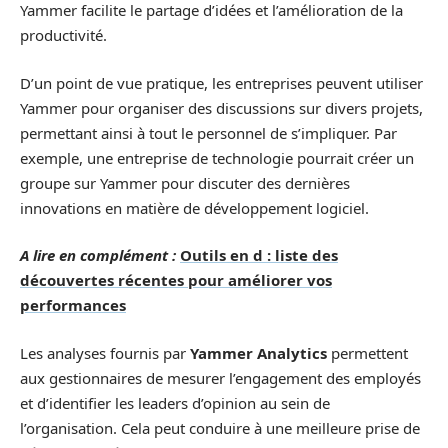
Yammer facilite le partage d’idées et l’amélioration de la
productivité.
D’un point de vue pratique, les entreprises peuvent utiliser
Yammer pour organiser des discussions sur divers projets,
permettant ainsi à tout le personnel de s’impliquer. Par
exemple, une entreprise de technologie pourrait créer un
groupe sur Yammer pour discuter des dernières
innovations en matière de développement logiciel.
A lire en complément :
Outils en d : liste des
découvertes récentes pour améliorer vos
performances
Les analyses fournis par
Yammer Analytics
permettent
aux gestionnaires de mesurer l’engagement des employés
et d’identifier les leaders d’opinion au sein de
l’organisation. Cela peut conduire à une meilleure prise de