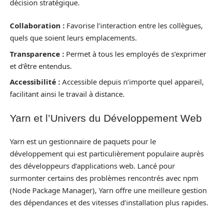
décision stratégique.
Collaboration :
Favorise l’interaction entre les collègues,
quels que soient leurs emplacements.
Transparence :
Permet à tous les employés de s’exprimer
et d’être entendus.
Accessibilité :
Accessible depuis n’importe quel appareil,
facilitant ainsi le travail à distance.
Yarn et l’Univers du Développement Web
Yarn est un gestionnaire de paquets pour le
développement qui est particulièrement populaire auprès
des développeurs d’applications web. Lancé pour
surmonter certains des problèmes rencontrés avec npm
(Node Package Manager), Yarn offre une meilleure gestion
des dépendances et des vitesses d’installation plus rapides.