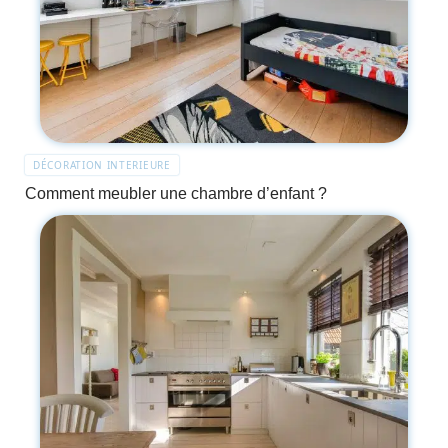
DÉCORATION INTERIEURE
Comment meubler une chambre d’enfant ?