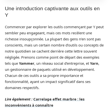
Une introduction captivante aux outils en
Y
Commencer par explorer les outils commençant par Y peut
sembler peu engageant, mais ces mots recèlent une
richesse insoupçonnée. La plupart des gens n’en sont pas
conscients, mais un certain nombre d’outils ou concepts de
notre quotidien se cachent derrière cette lettre souvent
négligée. Prenons comme point de départ des exemples
tels que
Yammer
, un réseau social d’entreprise, et
Yarn
,
un gestionnaire de paquets utilisé en développement.
Chacun de ces outils a sa propre importance et
fonctionnalité, ayant un impact significatif dans ses
domaines respectifs.
Lire également :
Carrelage effet marbre : les
inconvénients à connaître