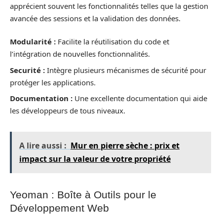
apprécient souvent les fonctionnalités telles que la gestion
avancée des sessions et la validation des données.
Modularité :
Facilite la réutilisation du code et
l’intégration de nouvelles fonctionnalités.
Securité :
Intègre plusieurs mécanismes de sécurité pour
protéger les applications.
Documentation :
Une excellente documentation qui aide
les développeurs de tous niveaux.
A lire aussi :
Mur en pierre sèche : prix et
impact sur la valeur de votre propriété
Yeoman : Boîte à Outils pour le
Développement Web