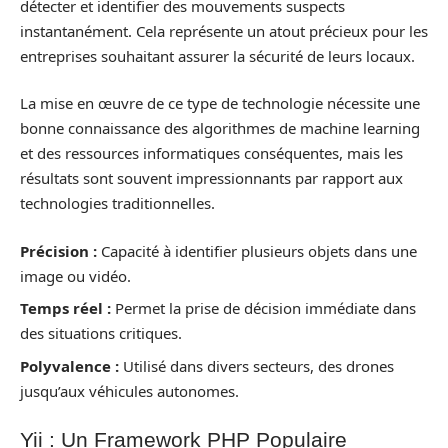
détecter et identifier des mouvements suspects
instantanément. Cela représente un atout précieux pour les
entreprises souhaitant assurer la sécurité de leurs locaux.
La mise en œuvre de ce type de technologie nécessite une
bonne connaissance des algorithmes de machine learning
et des ressources informatiques conséquentes, mais les
résultats sont souvent impressionnants par rapport aux
technologies traditionnelles.
Précision :
Capacité à identifier plusieurs objets dans une
image ou vidéo.
Temps réel :
Permet la prise de décision immédiate dans
des situations critiques.
Polyvalence :
Utilisé dans divers secteurs, des drones
jusqu’aux véhicules autonomes.
Yii : Un Framework PHP Populaire