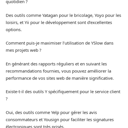
quotidien ?
Des outils comme Yatagan pour le bricolage, Yoyo pour les
loisirs, et Yii pour le développement sont d’excellentes
options.
Comment puis-je maximiser l’utilisation de YSlow dans
mes projets web ?
En générant des rapports réguliers et en suivant les
recommandations fournies, vous pouvez améliorer la
performance de vos sites web de manière significative.
Existe-t-il des outils Y spécifiquement pour le service client
?
Oui, des outils comme Yelp pour gérer les avis
consommateurs et Yousign pour faciliter les signatures
électroniques sont très prisés.