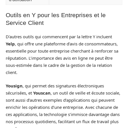
Outils en Y pour les Entreprises et le
Service Client
D’autres outils qui commencent par la lettre Y incluent
Yelp
, qui offre une plateforme d’avis de consommateurs,
essentielle pour toute entreprise cherchant à renforcer sa
réputation. L’importance des avis en ligne ne peut être
sous-estimée dans le cadre de la gestion de la relation
client.
Yousign
, qui permet des signatures électroniques
sécurisées, et
Youscan
, un outil de veille et écoute sociale,
sont aussi d’autres exemples d’applications qui peuvent
enrichir les opérations d’une entreprise. Avec chacune de
ces applications, la technologie s’immisce davantage dans
nos processus quotidiens, facilitant un flux de travail plus