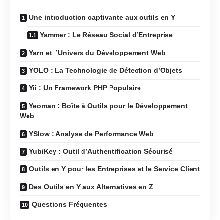
Une introduction captivante aux outils en Y
Yammer : Le Réseau Social d’Entreprise
Yarn et l’Univers du Développement Web
YOLO : La Technologie de Détection d’Objets
Yii : Un Framework PHP Populaire
Yeoman : Boîte à Outils pour le Développement
Web
YSlow : Analyse de Performance Web
YubiKey : Outil d’Authentification Sécurisé
Outils en Y pour les Entreprises et le Service Client
Des Outils en Y aux Alternatives en Z
Questions Fréquentes