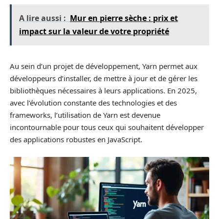
A lire aussi :
Mur en pierre sèche : prix et
impact sur la valeur de votre propriété
Au sein d’un projet de développement, Yarn permet aux
développeurs d’installer, de mettre à jour et de gérer les
bibliothèques nécessaires à leurs applications. En 2025,
avec l’évolution constante des technologies et des
frameworks, l’utilisation de Yarn est devenue
incontournable pour tous ceux qui souhaitent développer
des applications robustes en JavaScript.