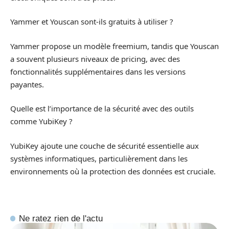
Yammer et Youscan sont-ils gratuits à utiliser ?
Yammer propose un modèle freemium, tandis que Youscan
a souvent plusieurs niveaux de pricing, avec des
fonctionnalités supplémentaires dans les versions
payantes.
Quelle est l’importance de la sécurité avec des outils
comme YubiKey ?
YubiKey ajoute une couche de sécurité essentielle aux
systèmes informatiques, particulièrement dans les
environnements où la protection des données est cruciale.
Ne ratez rien de l'actu