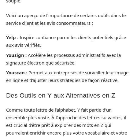
souple.
Voici un aperçu de l’importance de certains outils dans le
service client et les avis consommateurs :
Yelp :
Inspire confiance parmi les clients potentiels grâce
aux avis vérifiés.
Yousign :
Accélère les processus administratifs avec la
signature électronique sécurisée.
Youscan :
Permet aux entreprises de surveiller leur image
en ligne et d’ajuster leurs stratégies de façon réactive.
Des Outils en Y aux Alternatives en Z
Comme toute lettre de l’alphabet, Y fait partie d’un
ensemble plus vaste. À l’approche des lettres suivantes, il
est crucial d’être prêt à explorer des mots en Z qui
pourraient enrichir encore plus votre vocabulaire et votre