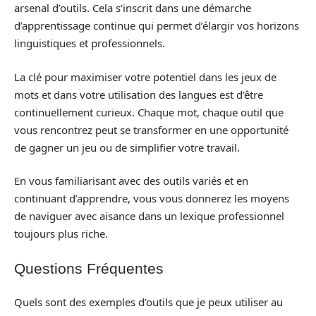
arsenal d’outils. Cela s’inscrit dans une démarche
d’apprentissage continue qui permet d’élargir vos horizons
linguistiques et professionnels.
La clé pour maximiser votre potentiel dans les jeux de
mots et dans votre utilisation des langues est d’être
continuellement curieux. Chaque mot, chaque outil que
vous rencontrez peut se transformer en une opportunité
de gagner un jeu ou de simplifier votre travail.
En vous familiarisant avec des outils variés et en
continuant d’apprendre, vous vous donnerez les moyens
de naviguer avec aisance dans un lexique professionnel
toujours plus riche.
Questions Fréquentes
Quels sont des exemples d’outils que je peux utiliser au