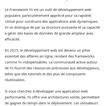
Le Framework Yii est un outil de développement web
populaire, particulièrement apprécié pour sa rapidité.
Utilisé pour construire des applications web dynamiques,
Yii se distingue de par sa structure puissante et sa capacité
à gérer des bases de données de grande ampleur avec
efficacité.
En 2025, le développement web est devenu un pilier
essentiel des affaires en ligne, rendant des frameworks
comme Yii indispensables. La communauté active autour
de Yii fournit des ressources précieuses aux développeurs,
telles que des tutoriels et des jeux de composants
réutilisables.
Si vous cherchez à développer une application web
performante, Yii offre une architectures solide, permettant
de gagner du temps dans le déploiement. Les utilisateurs