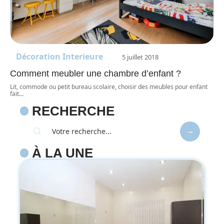
Décoration Interieure
5 juillet 2018
Comment meubler une chambre d’enfant ?
Lit, commode ou petit bureau scolaire, choisir des meubles pour enfant
fait
…
RECHERCHE
À LA UNE