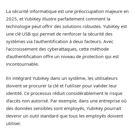
La sécurité informatique est une préoccupation majeure en
2025, et YubiKey illustre parfaitement comment la
technologie peut offrir des solutions robustes. YubiKey est
une clé USB qui permet de renforcer la sécurité des
systèmes via l’authentification à deux facteurs. Avec
l’accroissement des cyberattaques, cette méthode
d’authentification offre un niveau de protection qui est
incontournable.
En intégrant YubiKey dans un système, les utilisateurs
doivent se procurer la clé et l’utiliser pour valider leur
identité. Ce processus réduit considérablement le risque
d’accès non autorisé. Par exemple, dans une entreprise où
des données sensibles sont employés, YubiKey pourrait
devenir un outil standard que tous les employés doivent
utiliser.