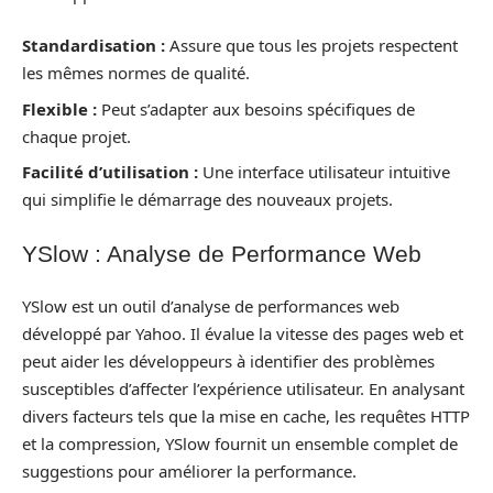
Standardisation :
Assure que tous les projets respectent
les mêmes normes de qualité.
Flexible :
Peut s’adapter aux besoins spécifiques de
chaque projet.
Facilité d’utilisation :
Une interface utilisateur intuitive
qui simplifie le démarrage des nouveaux projets.
YSlow : Analyse de Performance Web
YSlow est un outil d’analyse de performances web
développé par Yahoo. Il évalue la vitesse des pages web et
peut aider les développeurs à identifier des problèmes
susceptibles d’affecter l’expérience utilisateur. En analysant
divers facteurs tels que la mise en cache, les requêtes HTTP
et la compression, YSlow fournit un ensemble complet de
suggestions pour améliorer la performance.