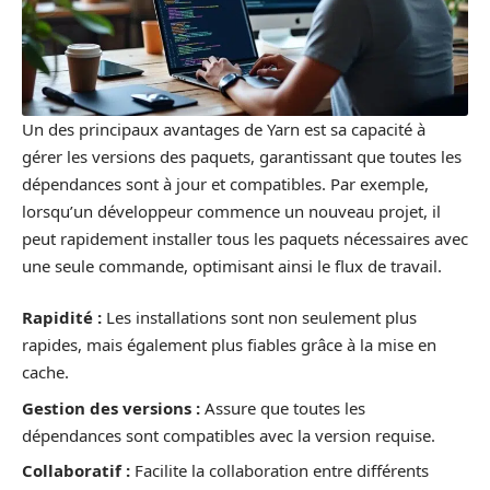
Un des principaux avantages de Yarn est sa capacité à
gérer les versions des paquets, garantissant que toutes les
dépendances sont à jour et compatibles. Par exemple,
lorsqu’un développeur commence un nouveau projet, il
peut rapidement installer tous les paquets nécessaires avec
une seule commande, optimisant ainsi le flux de travail.
Rapidité :
Les installations sont non seulement plus
rapides, mais également plus fiables grâce à la mise en
cache.
Gestion des versions :
Assure que toutes les
dépendances sont compatibles avec la version requise.
Collaboratif :
Facilite la collaboration entre différents