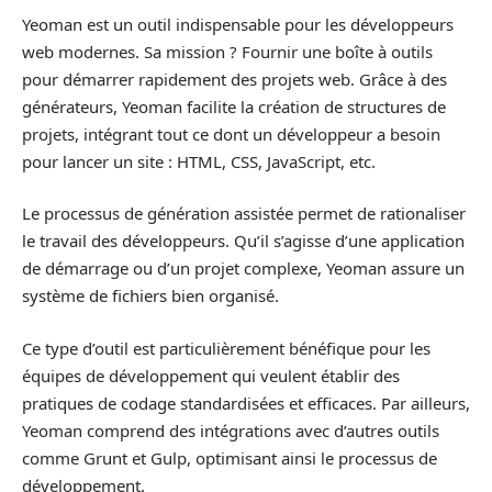
Yeoman est un outil indispensable pour les développeurs
web modernes. Sa mission ? Fournir une boîte à outils
pour démarrer rapidement des projets web. Grâce à des
générateurs, Yeoman facilite la création de structures de
projets, intégrant tout ce dont un développeur a besoin
pour lancer un site : HTML, CSS, JavaScript, etc.
Le processus de génération assistée permet de rationaliser
le travail des développeurs. Qu’il s’agisse d’une application
de démarrage ou d’un projet complexe, Yeoman assure un
système de fichiers bien organisé.
Ce type d’outil est particulièrement bénéfique pour les
équipes de développement qui veulent établir des
pratiques de codage standardisées et efficaces. Par ailleurs,
Yeoman comprend des intégrations avec d’autres outils
comme Grunt et Gulp, optimisant ainsi le processus de
développement.