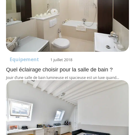
Equipement
1 juillet 2018
Quel éclairage choisir pour la salle de bain ?
Jouir d’une salle de bain lumineuse et spacieuse est un luxe quand
…