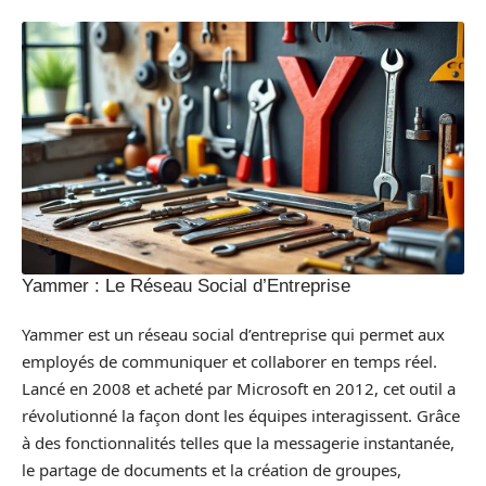
Yammer : Le Réseau Social d’Entreprise
Yammer est un réseau social d’entreprise qui permet aux
employés de communiquer et collaborer en temps réel.
Lancé en 2008 et acheté par Microsoft en 2012, cet outil a
révolutionné la façon dont les équipes interagissent. Grâce
à des fonctionnalités telles que la messagerie instantanée,
le partage de documents et la création de groupes,