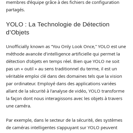
membres d’équipe grâce à des fichiers de configuration
partagés.
YOLO : La Technologie de Détection
d’Objets
Unofficially known as “You Only Look Once,” YOLO est une
méthode avancée d’intelligence artificielle qui permet la
détection d’objets en temps réel. Bien que YOLO ne soit
pas un « outil » au sens traditionnel du terme, il est un
véritable emploi clé dans des domaines tels que la vision
par ordinateur. Employé dans des applications variées
allant de la sécurité à l’analyse de vidéo, YOLO transforme
la façon dont nous interagissons avec les objets à travers
une caméra.
Par exemple, dans le secteur de la sécurité, des systèmes
de caméras intelligentes s’appuyant sur YOLO peuvent