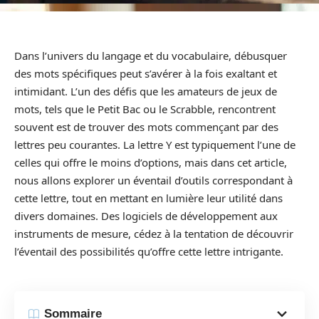
Dans l’univers du langage et du vocabulaire, débusquer
des mots spécifiques peut s’avérer à la fois exaltant et
intimidant. L’un des défis que les amateurs de jeux de
mots, tels que le Petit Bac ou le Scrabble, rencontrent
souvent est de trouver des mots commençant par des
lettres peu courantes. La lettre Y est typiquement l’une de
celles qui offre le moins d’options, mais dans cet article,
nous allons explorer un éventail d’outils correspondant à
cette lettre, tout en mettant en lumière leur utilité dans
divers domaines. Des logiciels de développement aux
instruments de mesure, cédez à la tentation de découvrir
l’éventail des possibilités qu’offre cette lettre intrigante.
Sommaire