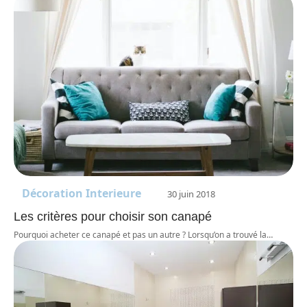
Décoration Interieure
30 juin 2018
Les critères pour choisir son canapé
Pourquoi acheter ce canapé et pas un autre ? Lorsqu’on a trouvé la
…