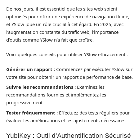
De nos jours, il est essentiel que les sites web soient
optimisés pour offrir une expérience de navigation fluide,
et YSlow joue un rôle crucial à cet égard. En 2025, avec
l’augmentation constante du trafic web, l’importance
d’outils comme YSlow n’a fait que croître.
Voici quelques conseils pour utiliser YSlow efficacement :
Générer un rapport :
Commencez par exécuter YSlow sur
votre site pour obtenir un rapport de performance de base.
Suivre les recommandations :
Examinez les
recommandations fournies et implémentez-les
progressivement.
Tester fréquemment :
Effectuez des tests réguliers pour
évaluer les améliorations et les ajustements nécessaires.
YubiKey : Outil d’Authentification Sécurisé