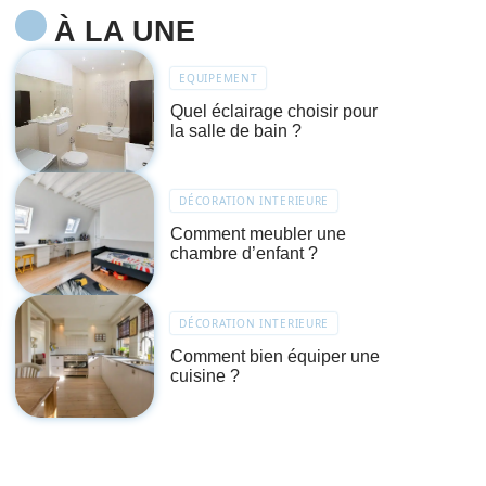
À LA UNE
EQUIPEMENT
Quel éclairage choisir pour
la salle de bain ?
DÉCORATION INTERIEURE
Comment meubler une
chambre d’enfant ?
DÉCORATION INTERIEURE
Comment bien équiper une
cuisine ?