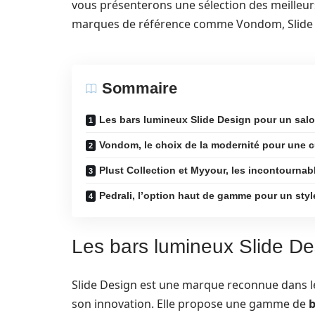
vous présenterons une sélection des meilleur
marques de référence comme Vondom, Slide D
Sommaire
Les bars lumineux Slide Design pour un salo
Vondom, le choix de la modernité pour une 
Plust Collection et Myyour, les incontournab
Pedrali, l’option haut de gamme pour un style
Les bars lumineux Slide De
Slide Design est une marque reconnue dans le
son innovation. Elle propose une gamme de
b