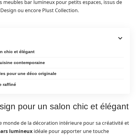
s meubles bar lumineux pour petits espaces, issus de
esign ou encore Plust Collection.
n chic et élégant
cuisine contemporaine
les pour une déco originale
 raffiné
sign pour un salon chic et élégant
 monde de la décoration intérieure pour sa créativité et
ars lumineux
idéale pour apporter une touche