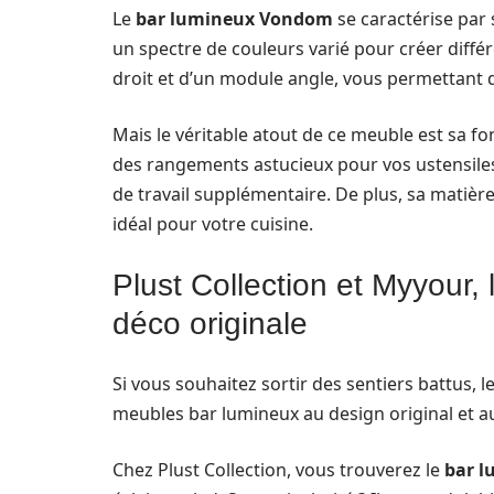
Le
bar lumineux Vondom
se caractérise par 
un spectre de couleurs varié pour créer diff
droit et d’un module angle, vous permettant 
Mais le véritable atout de ce meuble est sa fo
des rangements astucieux pour vos ustensiles 
de travail supplémentaire. De plus, sa matière
idéal pour votre cuisine.
Plust Collection et Myyour,
déco originale
Si vous souhaitez sortir des sentiers battus,
meubles bar lumineux au design original et a
Chez Plust Collection, vous trouverez le
bar l