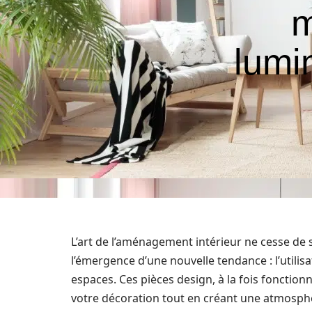
m
lumi
L’art de l’aménagement intérieur ne cesse de 
l’émergence d’une nouvelle tendance : l’utilis
espaces. Ces pièces design, à la fois fonction
votre décoration tout en créant une atmosphèr