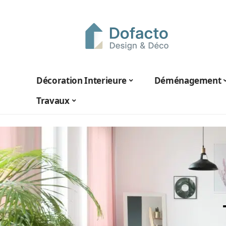
Décoration Interieure
Déménagement
Travaux