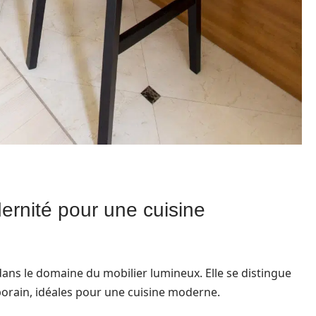
ernité pour une cuisine
ns le domaine du mobilier lumineux. Elle se distingue
orain, idéales pour une cuisine moderne.