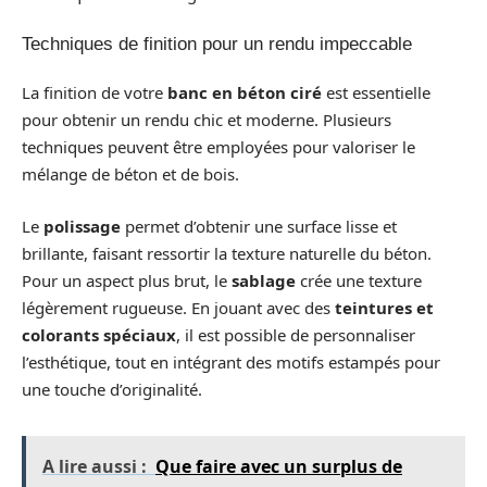
Techniques de finition pour un rendu impeccable
La finition de votre
banc en béton ciré
est essentielle
pour obtenir un rendu chic et moderne. Plusieurs
techniques peuvent être employées pour valoriser le
mélange de béton et de bois.
Le
polissage
permet d’obtenir une surface lisse et
brillante, faisant ressortir la texture naturelle du béton.
Pour un aspect plus brut, le
sablage
crée une texture
légèrement rugueuse. En jouant avec des
teintures et
colorants spéciaux
, il est possible de personnaliser
l’esthétique, tout en intégrant des motifs estampés pour
une touche d’originalité.
A lire aussi :
Que faire avec un surplus de