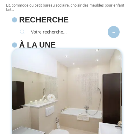
Lit, commode ou petit bureau scolaire, choisir des meubles pour enfant
fait
…
RECHERCHE
À LA UNE