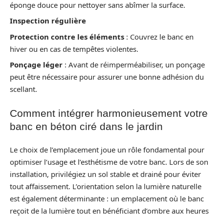
éponge douce pour nettoyer sans abîmer la surface.
Inspection régulière
Protection contre les éléments
: Couvrez le banc en
hiver ou en cas de tempêtes violentes.
Ponçage léger
: Avant de réimperméabiliser, un ponçage
peut être nécessaire pour assurer une bonne adhésion du
scellant.
Comment intégrer harmonieusement votre
banc en béton ciré dans le jardin
Le choix de l’emplacement joue un rôle fondamental pour
optimiser l’usage et l’esthétisme de votre banc. Lors de son
installation, privilégiez un sol stable et drainé pour éviter
tout affaissement. L’orientation selon la lumière naturelle
est également déterminante : un emplacement où le banc
reçoit de la lumière tout en bénéficiant d’ombre aux heures