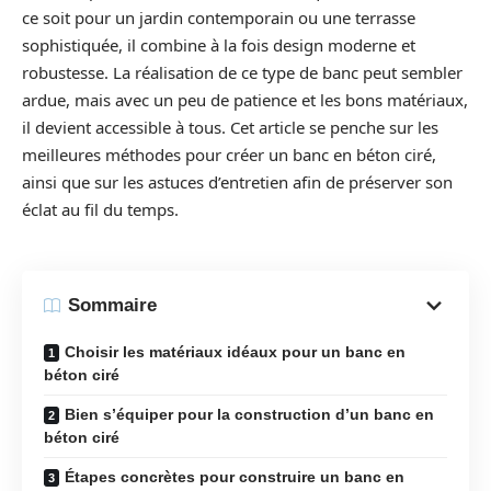
ce soit pour un jardin contemporain ou une terrasse
sophistiquée, il combine à la fois design moderne et
robustesse. La réalisation de ce type de banc peut sembler
ardue, mais avec un peu de patience et les bons matériaux,
il devient accessible à tous. Cet article se penche sur les
meilleures méthodes pour créer un banc en béton ciré,
ainsi que sur les astuces d’entretien afin de préserver son
éclat au fil du temps.
Sommaire
Choisir les matériaux idéaux pour un banc en
béton ciré
Bien s’équiper pour la construction d’un banc en
béton ciré
Étapes concrètes pour construire un banc en