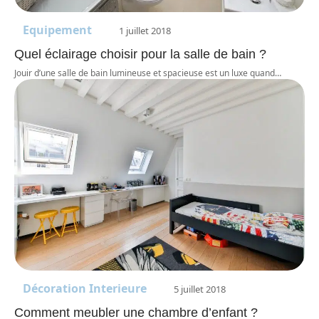
Equipement
1 juillet 2018
Quel éclairage choisir pour la salle de bain ?
Jouir d’une salle de bain lumineuse et spacieuse est un luxe quand
…
Décoration Interieure
5 juillet 2018
Comment meubler une chambre d’enfant ?