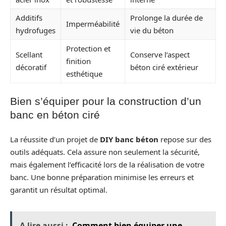
Additifs
Prolonge la durée de
Imperméabilité
hydrofuges
vie du béton
Protection et
Scellant
Conserve l’aspect
finition
décoratif
béton ciré extérieur
esthétique
Bien s’équiper pour la construction d’un
banc en béton ciré
La réussite d’un projet de
DIY banc béton
repose sur des
outils adéquats. Cela assure non seulement la sécurité,
mais également l’efficacité lors de la réalisation de votre
banc. Une bonne préparation minimise les erreurs et
garantit un résultat optimal.
A lire aussi :
Comment bien équiper une