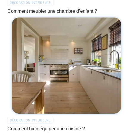
DÉCORATION INTERIEURE
Comment meubler une chambre d’enfant ?
DÉCORATION INTERIEURE
Comment bien équiper une cuisine ?