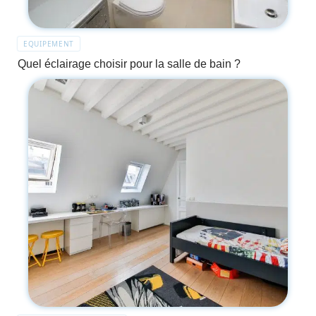
EQUIPEMENT
Quel éclairage choisir pour la salle de bain ?