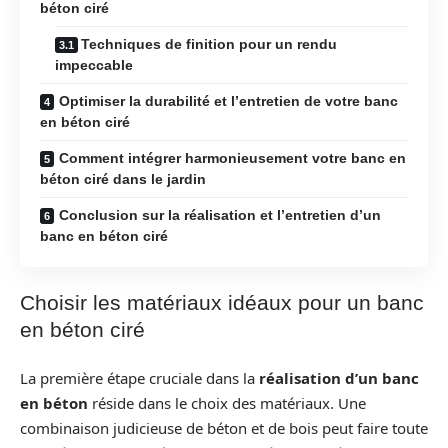
béton ciré
Techniques de finition pour un rendu
impeccable
Optimiser la durabilité et l’entretien de votre banc
en béton ciré
Comment intégrer harmonieusement votre banc en
béton ciré dans le jardin
Conclusion sur la réalisation et l’entretien d’un
banc en béton ciré
Choisir les matériaux idéaux pour un banc
en béton ciré
La première étape cruciale dans la
réalisation d’un banc
en béton
réside dans le choix des matériaux. Une
combinaison judicieuse de béton et de bois peut faire toute