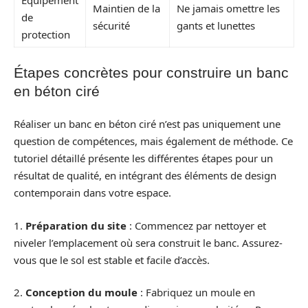
Equipement
Maintien de la
Ne jamais omettre les
de
sécurité
gants et lunettes
protection
Étapes concrètes pour construire un banc
en béton ciré
Réaliser un banc en béton ciré n’est pas uniquement une
question de compétences, mais également de méthode. Ce
tutoriel détaillé présente les différentes étapes pour un
résultat de qualité, en intégrant des éléments de design
contemporain dans votre espace.
1.
Préparation du site
: Commencez par nettoyer et
niveler l’emplacement où sera construit le banc. Assurez-
vous que le sol est stable et facile d’accès.
2.
Conception du moule
: Fabriquez un moule en