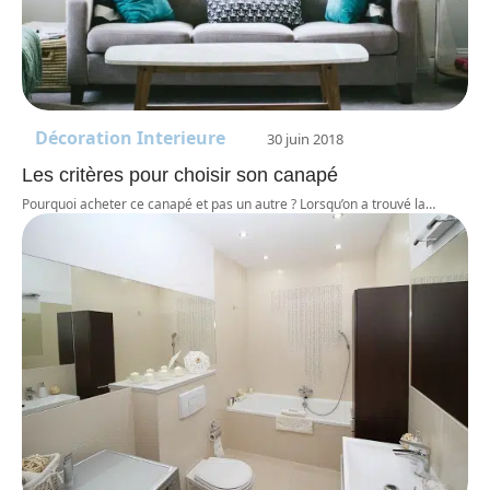
Décoration Interieure
30 juin 2018
Les critères pour choisir son canapé
Pourquoi acheter ce canapé et pas un autre ? Lorsqu’on a trouvé la
…