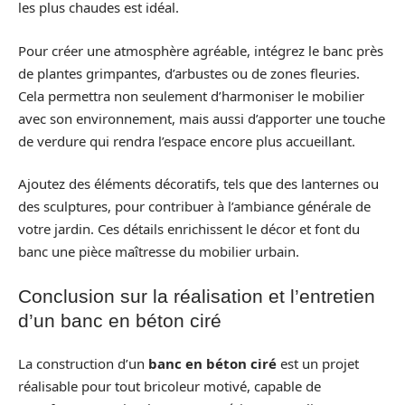
les plus chaudes est idéal.
Pour créer une atmosphère agréable, intégrez le banc près
de plantes grimpantes, d’arbustes ou de zones fleuries.
Cela permettra non seulement d’harmoniser le mobilier
avec son environnement, mais aussi d’apporter une touche
de verdure qui rendra l’espace encore plus accueillant.
Ajoutez des éléments décoratifs, tels que des lanternes ou
des sculptures, pour contribuer à l’ambiance générale de
votre jardin. Ces détails enrichissent le décor et font du
banc une pièce maîtresse du mobilier urbain.
Conclusion sur la réalisation et l’entretien
d’un banc en béton ciré
La construction d’un
banc en béton ciré
est un projet
réalisable pour tout bricoleur motivé, capable de