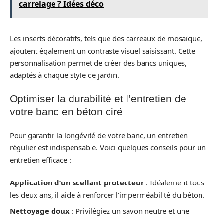
carrelage ? Idées déco
Les inserts décoratifs, tels que des carreaux de mosaïque,
ajoutent également un contraste visuel saisissant. Cette
personnalisation permet de créer des bancs uniques,
adaptés à chaque style de jardin.
Optimiser la durabilité et l’entretien de
votre banc en béton ciré
Pour garantir la longévité de votre banc, un entretien
régulier est indispensable. Voici quelques conseils pour un
entretien efficace :
Application d’un scellant protecteur
: Idéalement tous
les deux ans, il aide à renforcer l’imperméabilité du béton.
Nettoyage doux
: Privilégiez un savon neutre et une