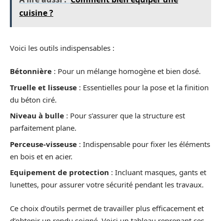
cuisine ?
Voici les outils indispensables :
Bétonnière
: Pour un mélange homogène et bien dosé.
Truelle et lisseuse
: Essentielles pour la pose et la finition
du béton ciré.
Niveau à bulle
: Pour s’assurer que la structure est
parfaitement plane.
Perceuse-visseuse
: Indispensable pour fixer les éléments
en bois et en acier.
Equipement de protection
: Incluant masques, gants et
lunettes, pour assurer votre sécurité pendant les travaux.
Ce choix d’outils permet de travailler plus efficacement et
d’obtenir un rendu soigné. Voici un tableau reprenant ces