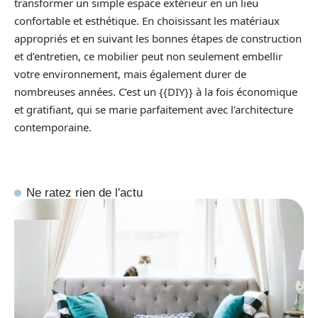
transformer un simple espace extérieur en un lieu
confortable et esthétique. En choisissant les matériaux
appropriés et en suivant les bonnes étapes de construction
et d’entretien, ce mobilier peut non seulement embellir
votre environnement, mais également durer de
nombreuses années. C’est un {{DIY}} à la fois économique
et gratifiant, qui se marie parfaitement avec l’architecture
contemporaine.
Ne ratez rien de l'actu