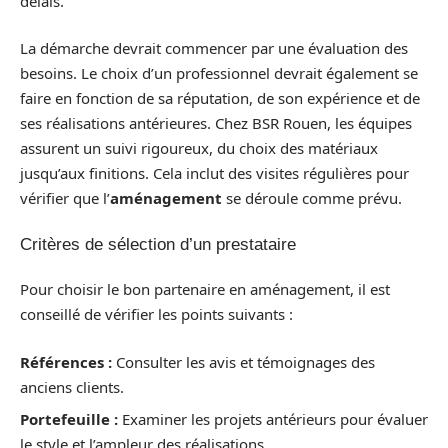
délais.
La démarche devrait commencer par une évaluation des
besoins. Le choix d’un professionnel devrait également se
faire en fonction de sa réputation, de son expérience et de
ses réalisations antérieures. Chez BSR Rouen, les équipes
assurent un suivi rigoureux, du choix des matériaux
jusqu’aux finitions. Cela inclut des visites régulières pour
vérifier que l’
aménagement
se déroule comme prévu.
Critères de sélection d’un prestataire
Pour choisir le bon partenaire en aménagement, il est
conseillé de vérifier les points suivants :
Références :
Consulter les avis et témoignages des
anciens clients.
Portefeuille :
Examiner les projets antérieurs pour évaluer
le style et l’ampleur des réalisations.