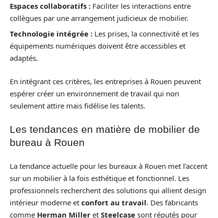
Espaces collaboratifs :
Faciliter les interactions entre
collègues par une arrangement judicieux de mobilier.
Technologie intégrée :
Les prises, la connectivité et les
équipements numériques doivent être accessibles et
adaptés.
En intégrant ces critères, les entreprises à Rouen peuvent
espérer créer un environnement de travail qui non
seulement attire mais fidélise les talents.
Les tendances en matière de mobilier de
bureau à Rouen
La tendance actuelle pour les bureaux à Rouen met l’accent
sur un mobilier à la fois esthétique et fonctionnel. Les
professionnels recherchent des solutions qui allient design
intérieur moderne et
confort au travail
. Des fabricants
comme
Herman Miller
et
Steelcase
sont réputés pour