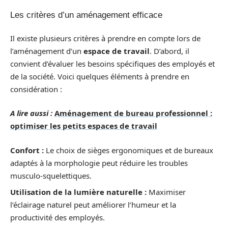
Les critères d’un aménagement efficace
Il existe plusieurs critères à prendre en compte lors de
l’aménagement d’un
espace de travail
. D’abord, il
convient d’évaluer les besoins spécifiques des employés et
de la société. Voici quelques éléments à prendre en
considération :
A lire aussi :
Aménagement de bureau professionnel :
optimiser les petits espaces de travail
Confort :
Le choix de sièges ergonomiques et de bureaux
adaptés à la morphologie peut réduire les troubles
musculo-squelettiques.
Utilisation de la lumière naturelle :
Maximiser
l’éclairage naturel peut améliorer l’humeur et la
productivité des employés.