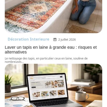
Décoration Interieure
2 juillet 2026
Laver un tapis en laine à grande eau : risques et
alternatives
Le nettoyage des tapis, en particulier ceux en laine, soulève de
nombreuses
…