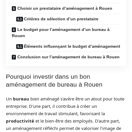
Choisir un prestataire d’aménagement à Rouen
Critères de sélection d’un prestataire
Le budget pour l’aménagement d’un bureau à
Rouen
Éléments influençant le budget d’aménagement
Conclusion sur l’aménagement de bureau à Rouen
Pourquoi investir dans un bon
aménagement de bureau à Rouen
Un
bureau
bien aménagé s’avère être un atout pour toute
entreprise. D’une part, il contribue à créer un
environnement de travail stimulant, favorisant la
productivité
et le bien-être des employés. D’autre part,
un aménagement réfléchi permet de valoriser l’image de