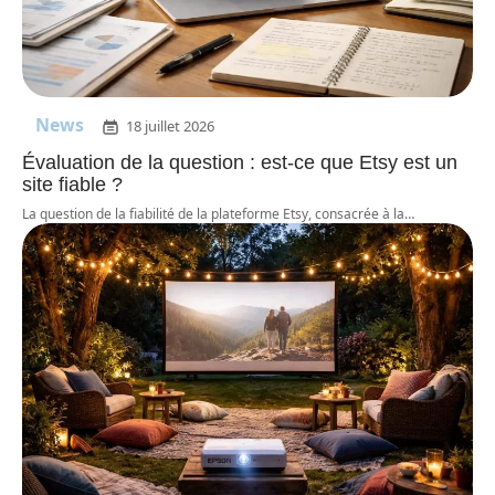
News
18 juillet 2026
Évaluation de la question : est-ce que Etsy est un
site fiable ?
La question de la fiabilité de la plateforme Etsy, consacrée à la
…