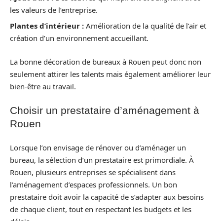
les valeurs de l’entreprise.
Plantes d’intérieur :
Amélioration de la qualité de l’air et
création d’un environnement accueillant.
La bonne décoration de bureaux à Rouen peut donc non
seulement attirer les talents mais également améliorer leur
bien-être au travail.
Choisir un prestataire d’aménagement à
Rouen
Lorsque l’on envisage de rénover ou d’aménager un
bureau, la sélection d’un prestataire est primordiale. À
Rouen, plusieurs entreprises se spécialisent dans
l’aménagement d’espaces professionnels. Un bon
prestataire doit avoir la capacité de s’adapter aux besoins
de chaque client, tout en respectant les budgets et les