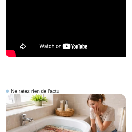
Ne ratez rien de l'actu