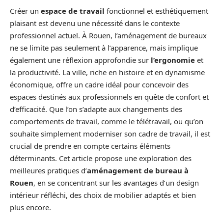
Créer un
espace de travail
fonctionnel et esthétiquement
plaisant est devenu une nécessité dans le contexte
professionnel actuel. À Rouen, l’aménagement de bureaux
ne se limite pas seulement à l’apparence, mais implique
également une réflexion approfondie sur
l’ergonomie
et
la productivité. La ville, riche en histoire et en dynamisme
économique, offre un cadre idéal pour concevoir des
espaces destinés aux professionnels en quête de confort et
d’efficacité. Que l’on s’adapte aux changements des
comportements de travail, comme le télétravail, ou qu’on
souhaite simplement moderniser son cadre de travail, il est
crucial de prendre en compte certains éléments
déterminants. Cet article propose une exploration des
meilleures pratiques d’
aménagement de bureau à
Rouen
, en se concentrant sur les avantages d’un design
intérieur réfléchi, des choix de mobilier adaptés et bien
plus encore.