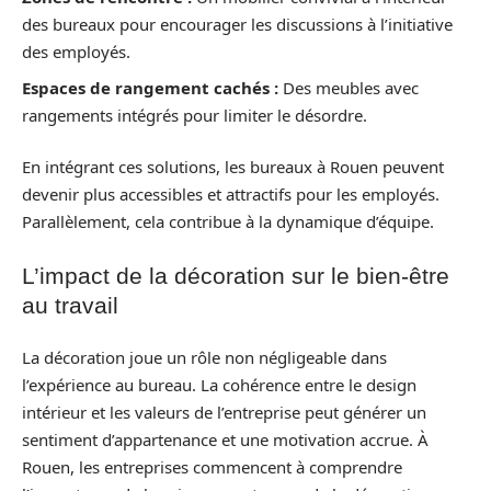
des bureaux pour encourager les discussions à l’initiative
des employés.
Espaces de rangement cachés :
Des meubles avec
rangements intégrés pour limiter le désordre.
En intégrant ces solutions, les bureaux à Rouen peuvent
devenir plus accessibles et attractifs pour les employés.
Parallèlement, cela contribue à la dynamique d’équipe.
L’impact de la décoration sur le bien-être
au travail
La décoration joue un rôle non négligeable dans
l’expérience au bureau. La cohérence entre le design
intérieur et les valeurs de l’entreprise peut générer un
sentiment d’appartenance et une motivation accrue. À
Rouen, les entreprises commencent à comprendre