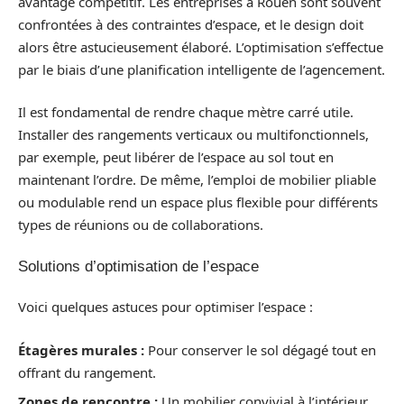
avantage compétitif. Les entreprises à Rouen sont souvent
confrontées à des contraintes d’espace, et le design doit
alors être astucieusement élaboré. L’optimisation s’effectue
par le biais d’une planification intelligente de l’agencement.
Il est fondamental de rendre chaque mètre carré utile.
Installer des rangements verticaux ou multifonctionnels,
par exemple, peut libérer de l’espace au sol tout en
maintenant l’ordre. De même, l’emploi de mobilier pliable
ou modulable rend un espace plus flexible pour différents
types de réunions ou de collaborations.
Solutions d’optimisation de l’espace
Voici quelques astuces pour optimiser l’espace :
Étagères murales :
Pour conserver le sol dégagé tout en
offrant du rangement.
Zones de rencontre :
Un mobilier convivial à l’intérieur