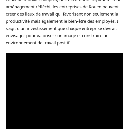
aménagement réfléchi, les entreprises de Rouen peuvent
créer des lieux de travail qui favorisent non seulement la
productivité mais également le bien-être des employés. Il
s’agit d’un investissement que chaque entreprise devrait
envisager pour valoriser son image et construire un
environnement de travail positif.