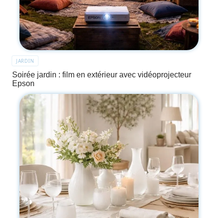
JARDIN
Soirée jardin : film en extérieur avec vidéoprojecteur
Epson