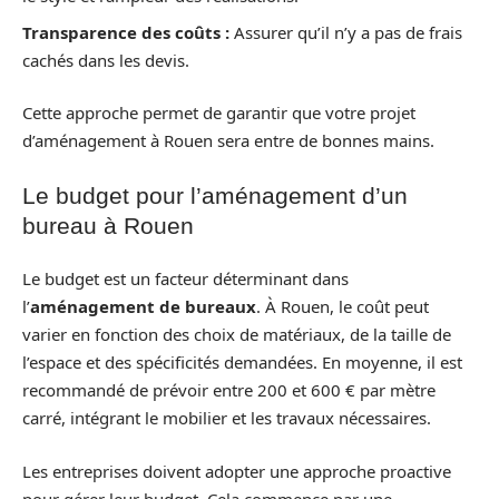
Transparence des coûts :
Assurer qu’il n’y a pas de frais
cachés dans les devis.
Cette approche permet de garantir que votre projet
d’aménagement à Rouen sera entre de bonnes mains.
Le budget pour l’aménagement d’un
bureau à Rouen
Le budget est un facteur déterminant dans
l’
aménagement de bureaux
. À Rouen, le coût peut
varier en fonction des choix de matériaux, de la taille de
l’espace et des spécificités demandées. En moyenne, il est
recommandé de prévoir entre 200 et 600 € par mètre
carré, intégrant le mobilier et les travaux nécessaires.
Les entreprises doivent adopter une approche proactive
pour gérer leur budget. Cela commence par une