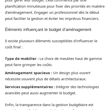
planification minutieuse pour fixer des priorités en matière
d’aménagement. Engager un professionnel dès le début
peut faciliter la gestion et éviter les imprévus financiers.
Éléments influençant le budget d’aménagement
Il existe plusieurs éléments susceptibles d’influencer le
coût final :
Type de mobilier :
Le choix de meubles haut de gamme
peut faire grimper les coûts.
Aménagement spacieux :
Un design plus ouvert
nécessite souvent plus de détails architecturaux.
Services supplémentaires :
Intégrer des technologies
avancées peut aussi augmenter le budget.
Enfin, la transparence dans la gestion budgétaire est