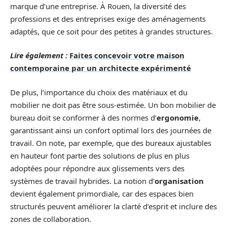
marque d’une entreprise. À Rouen, la diversité des
professions et des entreprises exige des aménagements
adaptés, que ce soit pour des petites à grandes structures.
Lire également :
Faites concevoir votre maison
contemporaine par un architecte expérimenté
De plus, l’importance du choix des matériaux et du
mobilier ne doit pas être sous-estimée. Un bon mobilier de
bureau doit se conformer à des normes d’
ergonomie
,
garantissant ainsi un confort optimal lors des journées de
travail. On note, par exemple, que des bureaux ajustables
en hauteur font partie des solutions de plus en plus
adoptées pour répondre aux glissements vers des
systèmes de travail hybrides. La notion d’
organisation
devient également primordiale, car des espaces bien
structurés peuvent améliorer la clarté d’esprit et inclure des
zones de collaboration.