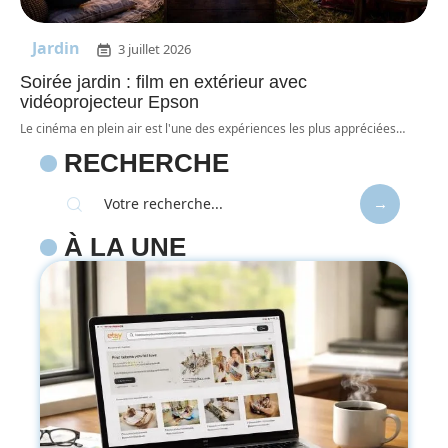
Jardin
3 juillet 2026
Soirée jardin : film en extérieur avec
vidéoprojecteur Epson
Le cinéma en plein air est l'une des expériences les plus appréciées
…
RECHERCHE
À LA UNE