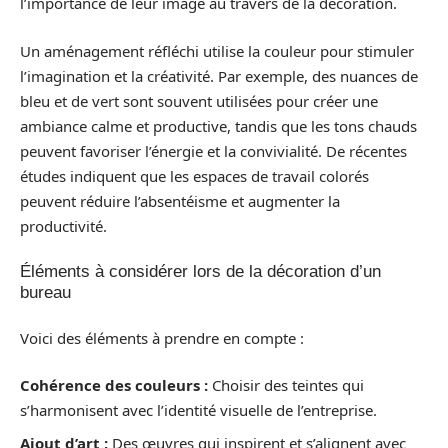
l’importance de leur image au travers de la décoration.
Un aménagement réfléchi utilise la couleur pour stimuler
l’imagination et la créativité. Par exemple, des nuances de
bleu et de vert sont souvent utilisées pour créer une
ambiance calme et productive, tandis que les tons chauds
peuvent favoriser l’énergie et la convivialité. De récentes
études indiquent que les espaces de travail colorés
peuvent réduire l’absentéisme et augmenter la
productivité.
Éléments à considérer lors de la décoration d’un
bureau
Voici des éléments à prendre en compte :
Cohérence des couleurs :
Choisir des teintes qui
s’harmonisent avec l’identité visuelle de l’entreprise.
Ajout d’art :
Des œuvres qui inspirent et s’alignent avec