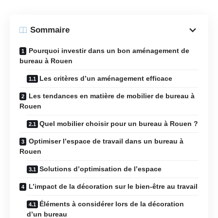
Sommaire
Pourquoi investir dans un bon aménagement de
bureau à Rouen
Les critères d’un aménagement efficace
Les tendances en matière de mobilier de bureau à
Rouen
Quel mobilier choisir pour un bureau à Rouen ?
Optimiser l’espace de travail dans un bureau à
Rouen
Solutions d’optimisation de l’espace
L’impact de la décoration sur le bien-être au travail
Éléments à considérer lors de la décoration
d’un bureau