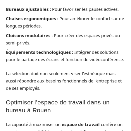
Bureaux ajustables :
Pour favoriser les pauses actives.
Chaises ergonomiques :
Pour améliorer le confort sur de
longues périodes.
Cloisons modulaires :
Pour créer des espaces privés ou
semi-privés.
Équipements technologiques :
Intégrer des solutions
pour le partage des écrans et fonction de vidéoconférence.
La sélection doit non seulement viser l’esthétique mais
aussi répondre aux besoins fonctionnels de l’entreprise et
de ses employés.
Optimiser l’espace de travail dans un
bureau à Rouen
La capacité à maximiser un
espace de travail
confère un