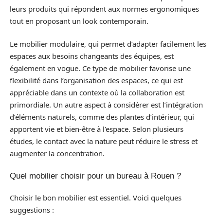
leurs produits qui répondent aux normes ergonomiques
tout en proposant un look contemporain.
Le mobilier modulaire, qui permet d’adapter facilement les
espaces aux besoins changeants des équipes, est
également en vogue. Ce type de mobilier favorise une
flexibilité dans l’organisation des espaces, ce qui est
appréciable dans un contexte où la collaboration est
primordiale. Un autre aspect à considérer est l’intégration
d’éléments naturels, comme des plantes d’intérieur, qui
apportent vie et bien-être à l’espace. Selon plusieurs
études, le contact avec la nature peut réduire le stress et
augmenter la concentration.
Quel mobilier choisir pour un bureau à Rouen ?
Choisir le bon mobilier est essentiel. Voici quelques
suggestions :