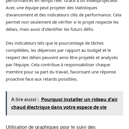
performances en temps réel. Grâce à un vidéoprojecteur
Acer, une équipe peut projeter des statistiques
d’avancement et des indicateurs clés de performance. Cela
permet non seulement de vérifier si le projet respecte les
délais, mais aussi d’identifier les futurs défis.
Des indicateurs tels que le pourcentage de tâches
complétées, les dépenses par rapport au budget et le
respect des délais peuvent ainsi être projetés et analysés
par l’équipe. Cela contribue à responsabiliser chaque
membre pour sa part du travail, favorisant une réponse
proactive face aux retards possibles.
A lire aussi :
Pourquoi installer un rideau d'air
chaud électrique dans votre espace de vie
Utilisation de graphiques pour le suivi des