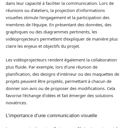
dans leur capacité à faciliter la communication. Lors de
réunions ou d’ateliers, la projection d’informations
visuelles stimule l’engagement et la participation des
membres de l’équipe. En présentant des données, des
graphiques ou des diagrammes pertinents, les
vidéoprojecteurs permettent d’expliquer de manière plus
claire les enjeux et objectifs du projet.
Les vidéoprojecteurs rendent également la collaboration
plus fluide. Par exemple, lors d’une réunion de
planification, des designs d’intérieur ou des maquettes de
projets peuvent être projetés, permettant à chacun de
donner son avis ou de proposer des modifications. Cela
favorise l’échange d’idées et fait émerger des solutions
novatrices.
L’importance d’une communication visuelle