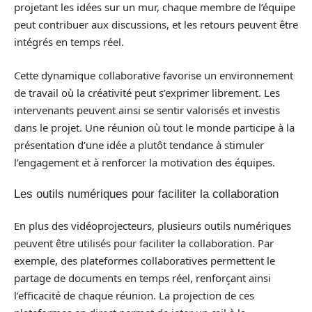
projetant les idées sur un mur, chaque membre de l’équipe
peut contribuer aux discussions, et les retours peuvent être
intégrés en temps réel.
Cette dynamique collaborative favorise un environnement
de travail où la créativité peut s’exprimer librement. Les
intervenants peuvent ainsi se sentir valorisés et investis
dans le projet. Une réunion où tout le monde participe à la
présentation d’une idée a plutôt tendance à stimuler
l’engagement et à renforcer la motivation des équipes.
Les outils numériques pour faciliter la collaboration
En plus des vidéoprojecteurs, plusieurs outils numériques
peuvent être utilisés pour faciliter la collaboration. Par
exemple, des plateformes collaboratives permettent le
partage de documents en temps réel, renforçant ainsi
l’efficacité de chaque réunion. La projection de ces