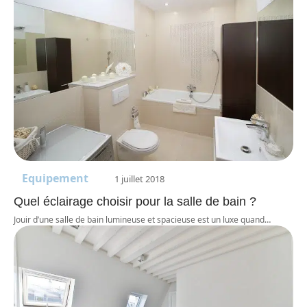
Equipement
1 juillet 2018
Quel éclairage choisir pour la salle de bain ?
Jouir d’une salle de bain lumineuse et spacieuse est un luxe quand
…