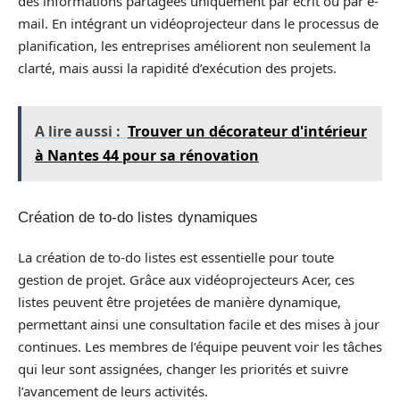
des informations partagées uniquement par écrit ou par e-
mail. En intégrant un vidéoprojecteur dans le processus de
planification, les entreprises améliorent non seulement la
clarté, mais aussi la rapidité d’exécution des projets.
A lire aussi :
Trouver un décorateur d'intérieur
à Nantes 44 pour sa rénovation
Création de to-do listes dynamiques
La création de to-do listes est essentielle pour toute
gestion de projet. Grâce aux vidéoprojecteurs Acer, ces
listes peuvent être projetées de manière dynamique,
permettant ainsi une consultation facile et des mises à jour
continues. Les membres de l’équipe peuvent voir les tâches
qui leur sont assignées, changer les priorités et suivre
l’avancement de leurs activités.