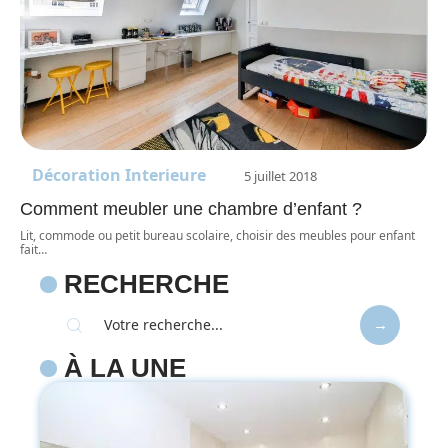
Décoration Interieure
5 juillet 2018
Comment meubler une chambre d’enfant ?
Lit, commode ou petit bureau scolaire, choisir des meubles pour enfant
fait
…
RECHERCHE
À LA UNE