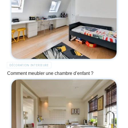
DÉCORATION INTERIEURE
Comment meubler une chambre d’enfant ?