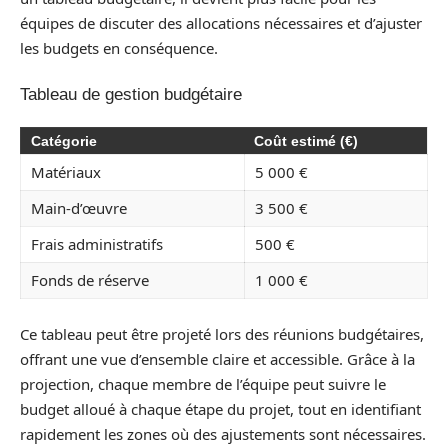
équipes de discuter des allocations nécessaires et d’ajuster
les budgets en conséquence.
Tableau de gestion budgétaire
Catégorie
Coût estimé (€)
Matériaux
5 000 €
Main-d’œuvre
3 500 €
Frais administratifs
500 €
Fonds de réserve
1 000 €
Ce tableau peut être projeté lors des réunions budgétaires,
offrant une vue d’ensemble claire et accessible. Grâce à la
projection, chaque membre de l’équipe peut suivre le
budget alloué à chaque étape du projet, tout en identifiant
rapidement les zones où des ajustements sont nécessaires.