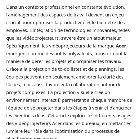
Dans un contexte professionnel en constante évolution,
l’aménagement des espaces de travail devient un enjeu
crucial pour optimiser la productivité et le bien-être des
employés. L’intégration de technologies innovantes, telles
que les vidéoprojecteurs, s’avère être un atout majeur.
Spécifiquement, les vidéoprojecteurs de la marque
Acer
émergent comme des outils polyvalents, transformant la
manière de gérer les projets et d’organiser les travaux.
Grâce à la projection de to-do listes et de plannings, les
équipes peuvent non seulement améliorer la clarté des
tâches, mais aussi favoriser la collaboration autour de
projets complexes. La projection visuelle crée un
environnement interactif, permettant à chaque membre de
l’équipe de se projeter dans les étapes à venir et d’anticiper
les éventuels défis. Cet article explore les différents usages
des vidéoprojecteurs Acer dans les bureaux, en mettant en
lumière leur rôle dans l’optimisation du processus de
planification des travaux.