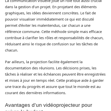
La communication visuelle joue un rôle tout aussi crucial
dans la gestion d’un projet. En projetant des éléments
graphiques, les idées deviennent concrètes. Le fait de
pouvoir visualiser immédiatement ce qui est discuté
permet d’éviter les malentendus, car chacun a une
référence commune. Cette méthode simple mais efficace
contribue à clarifier les rôles et responsabilités de chacun,
réduisant ainsi le risque de confusion sur les tâches de
chacun.
Par ailleurs, la projection facilite également la
documentation des réunions. Les décisions prises, les
tâches à réaliser et les échéances peuvent être enregistrées
et mises à jour en temps réel. Cette pratique aide à garder
une trace du progrès et assure que tout le monde est au
courant des dernières informations.
Avantages d’un vidéoprojecteur pour