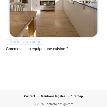
DÉCORATION INTERIEURE
Comment bien équiper une cuisine ?
Contact
Mentions légales
Sitemap
© 2026 | dofacto-design.com