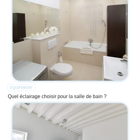
EQUIPEMENT
Quel éclairage choisir pour la salle de bain ?