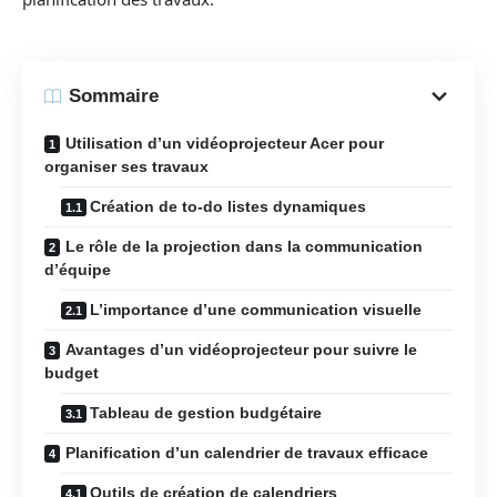
Sommaire
Utilisation d’un vidéoprojecteur Acer pour
organiser ses travaux
Création de to-do listes dynamiques
Le rôle de la projection dans la communication
d’équipe
L’importance d’une communication visuelle
Avantages d’un vidéoprojecteur pour suivre le
budget
Tableau de gestion budgétaire
Planification d’un calendrier de travaux efficace
Outils de création de calendriers