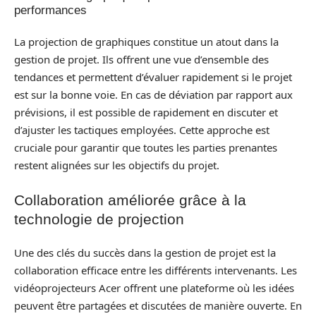
performances
La projection de graphiques constitue un atout dans la
gestion de projet. Ils offrent une vue d’ensemble des
tendances et permettent d’évaluer rapidement si le projet
est sur la bonne voie. En cas de déviation par rapport aux
prévisions, il est possible de rapidement en discuter et
d’ajuster les tactiques employées. Cette approche est
cruciale pour garantir que toutes les parties prenantes
restent alignées sur les objectifs du projet.
Collaboration améliorée grâce à la
technologie de projection
Une des clés du succès dans la gestion de projet est la
collaboration efficace entre les différents intervenants. Les
vidéoprojecteurs Acer offrent une plateforme où les idées
peuvent être partagées et discutées de manière ouverte. En