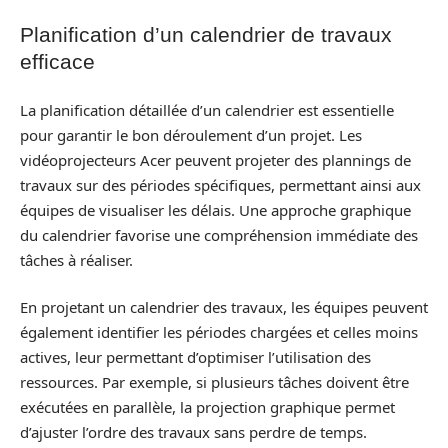
Planification d’un calendrier de travaux
efficace
La planification détaillée d’un calendrier est essentielle
pour garantir le bon déroulement d’un projet. Les
vidéoprojecteurs Acer peuvent projeter des plannings de
travaux sur des périodes spécifiques, permettant ainsi aux
équipes de visualiser les délais. Une approche graphique
du calendrier favorise une compréhension immédiate des
tâches à réaliser.
En projetant un calendrier des travaux, les équipes peuvent
également identifier les périodes chargées et celles moins
actives, leur permettant d’optimiser l’utilisation des
ressources. Par exemple, si plusieurs tâches doivent être
exécutées en parallèle, la projection graphique permet
d’ajuster l’ordre des travaux sans perdre de temps.