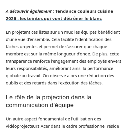
A découvrir également :
Tendance couleurs cuisine
2026 : les teintes qui vont détrôner le blanc
En projetant ces listes sur un mur, les équipes bénéficient
d’une vue d’ensemble. Cela facilite l’identification des
tâches urgentes et permet de s’assurer que chaque
membre est sur la même longueur d’onde. De plus, cette
transparence renforce l’engagement des employés envers
leurs responsabilités, améliorant ainsi la performance
globale au travail. On observe alors une réduction des
oublis et des retards dans l’exécution des tâches.
Le rôle de la projection dans la
communication d’équipe
Un autre aspect fondamental de l’utilisation des
vidéoprojecteurs Acer dans le cadre professionnel réside