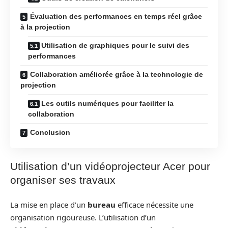
Évaluation des performances en temps réel grâce
à la projection
Utilisation de graphiques pour le suivi des
performances
Collaboration améliorée grâce à la technologie de
projection
Les outils numériques pour faciliter la
collaboration
Conclusion
Utilisation d’un vidéoprojecteur Acer pour
organiser ses travaux
La mise en place d’un
bureau
efficace nécessite une
organisation rigoureuse. L’utilisation d’un