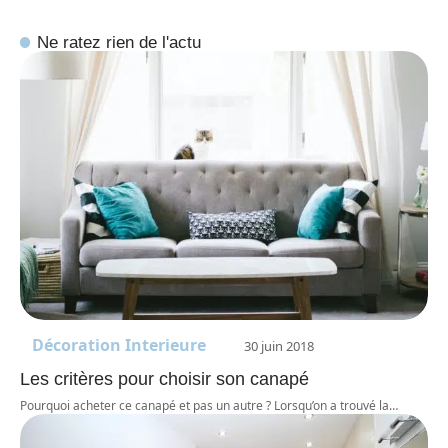
Ne ratez rien de l'actu
Décoration Interieure
30 juin 2018
Les critères pour choisir son canapé
Pourquoi acheter ce canapé et pas un autre ? Lorsqu’on a trouvé la
…