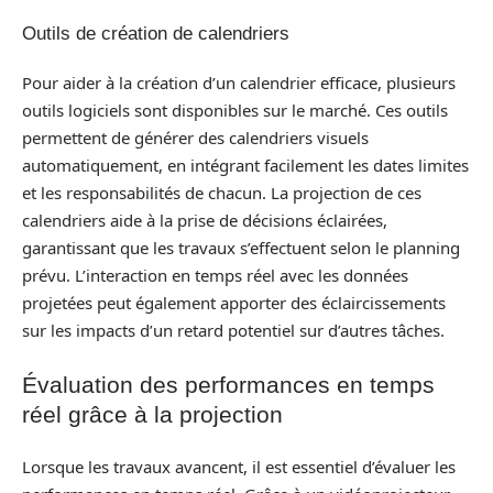
Outils de création de calendriers
Pour aider à la création d’un calendrier efficace, plusieurs
outils logiciels sont disponibles sur le marché. Ces outils
permettent de générer des calendriers visuels
automatiquement, en intégrant facilement les dates limites
et les responsabilités de chacun. La projection de ces
calendriers aide à la prise de décisions éclairées,
garantissant que les travaux s’effectuent selon le planning
prévu. L’interaction en temps réel avec les données
projetées peut également apporter des éclaircissements
sur les impacts d’un retard potentiel sur d’autres tâches.
Évaluation des performances en temps
réel grâce à la projection
Lorsque les travaux avancent, il est essentiel d’évaluer les