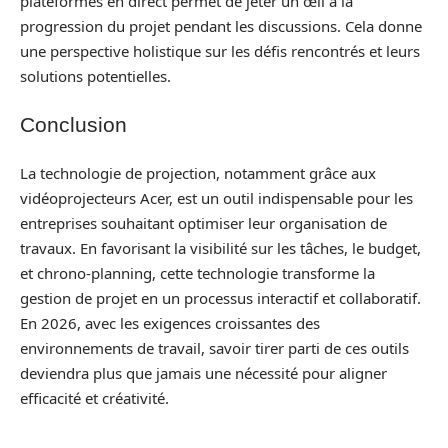
plateformes en direct permet de jeter un œil à la
progression du projet pendant les discussions. Cela donne
une perspective holistique sur les défis rencontrés et leurs
solutions potentielles.
Conclusion
La technologie de projection, notamment grâce aux
vidéoprojecteurs Acer, est un outil indispensable pour les
entreprises souhaitant optimiser leur organisation de
travaux. En favorisant la visibilité sur les tâches, le budget,
et chrono-planning, cette technologie transforme la
gestion de projet en un processus interactif et collaboratif.
En 2026, avec les exigences croissantes des
environnements de travail, savoir tirer parti de ces outils
deviendra plus que jamais une nécessité pour aligner
efficacité et créativité.