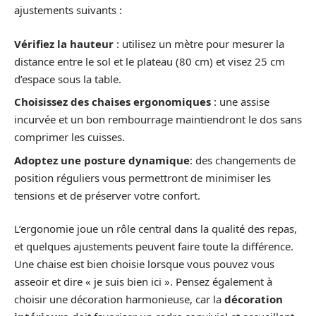
ajustements suivants :
Vérifiez la hauteur
: utilisez un mètre pour mesurer la
distance entre le sol et le plateau (80 cm) et visez 25 cm
d’espace sous la table.
Choisissez des chaises ergonomiques
: une assise
incurvée et un bon rembourrage maintiendront le dos sans
comprimer les cuisses.
Adoptez une posture dynamique
: des changements de
position réguliers vous permettront de minimiser les
tensions et de préserver votre confort.
L’ergonomie joue un rôle central dans la qualité des repas,
et quelques ajustements peuvent faire toute la différence.
Une chaise est bien choisie lorsque vous pouvez vous
asseoir et dire « je suis bien ici ». Pensez également à
choisir une décoration harmonieuse, car la
décoration