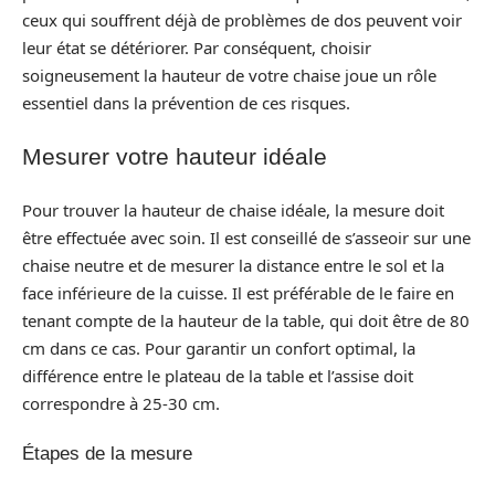
ceux qui souffrent déjà de problèmes de dos peuvent voir
leur état se détériorer. Par conséquent, choisir
soigneusement la hauteur de votre chaise joue un rôle
essentiel dans la prévention de ces risques.
Mesurer votre hauteur idéale
Pour trouver la hauteur de chaise idéale, la mesure doit
être effectuée avec soin. Il est conseillé de s’asseoir sur une
chaise neutre et de mesurer la distance entre le sol et la
face inférieure de la cuisse. Il est préférable de le faire en
tenant compte de la hauteur de la table, qui doit être de 80
cm dans ce cas. Pour garantir un confort optimal, la
différence entre le plateau de la table et l’assise doit
correspondre à 25-30 cm.
Étapes de la mesure