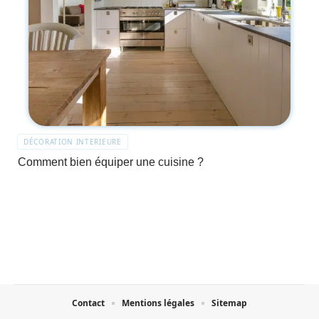
DÉCORATION INTERIEURE
Comment bien équiper une cuisine ?
Contact
Mentions légales
Sitemap