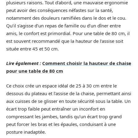
plusieurs raisons. Tout d’abord, une mauvaise ergonomie
peut avoir des conséquences néfastes sur la santé,
notamment des douleurs ramifiées dans le dos et le cou.
Qu’il s’agisse d’un repas de famille ou d’un dîner entre
amis, le confort est primordial. Pour une table de 80 cm, il
est souvent recommandé que la hauteur de l’assise soit
située entre 45 et 50 cm.
Lire également :
Comment choisir la hauteur de chaise
pour une table de 80 cm
Ce choix crée un espace idéal de 25 à 30 cm entre le
dessous du plateau et l’assise de la chaise, permettant ainsi
aux cuisses de se glisser en toute sécurité sous la table. Un
écart trop faible peut entraîner un inconfort en
compressant les jambes, tandis qu’un écart trop grand
peut forcer les bras et les épaules, conduisant à une
posture inadaptée.