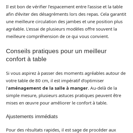
Il est bon de vérifier l’espacement entre l’assise et la table
afin d’éviter des désagréments lors des repas. Cela garantit
une meilleure circulation des jambes et une position plus
agréable. L’essai de plusieurs modèles offre souvent la
meilleure compréhension de ce qui vous convient.
Conseils pratiques pour un meilleur
confort à table
Si vous aspirez à passer des moments agréables autour de
votre table de 80 cm, il est impératif d’optimiser
l’
aménagement de la salle à manger
. Au-delà de la
simple mesure, plusieurs astuces pratiques peuvent être
mises en œuvre pour améliorer le confort à table.
Ajustements immédiats
Pour des résultats rapides, il est sage de procéder aux