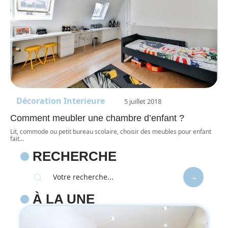
Décoration Interieure
5 juillet 2018
Comment meubler une chambre d’enfant ?
Lit, commode ou petit bureau scolaire, choisir des meubles pour enfant
fait
…
RECHERCHE
À LA UNE