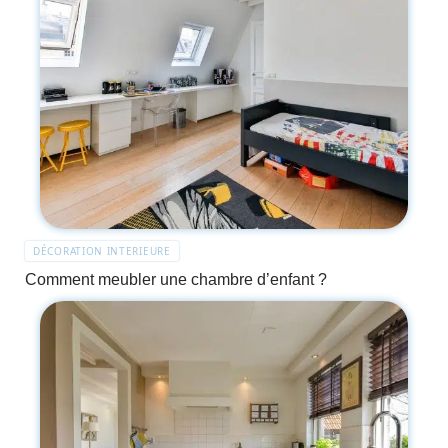
DÉCORATION INTERIEURE
Comment meubler une chambre d’enfant ?