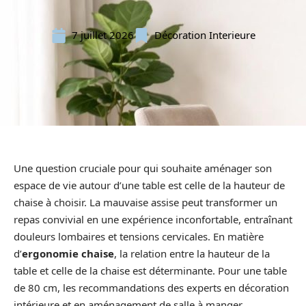
7 juillet 2026
Décoration Interieure
Une question cruciale pour qui souhaite aménager son
espace de vie autour d’une table est celle de la hauteur de
chaise à choisir. La mauvaise assise peut transformer un
repas convivial en une expérience inconfortable, entraînant
douleurs lombaires et tensions cervicales. En matière
d’
ergonomie chaise
, la relation entre la hauteur de la
table et celle de la chaise est déterminante. Pour une table
de 80 cm, les recommandations des experts en décoration
intérieure et en aménagement de salle à manger