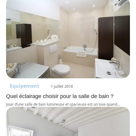
Equipement
1 juillet 2018
Quel éclairage choisir pour la salle de bain ?
Jouir d’une salle de bain lumineuse et spacieuse est un luxe quand
…