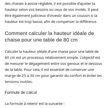
des chaises à assise réglable, il est possible d’ajuster la
hauteur selon vos besoins ou ceux de vos invités. Il peut
être également judicieux d’investir dans un coussin si la
hauteur est trop basse, afin de compenser la différence.
Comment calculer la hauteur idéale de
chaise pour une table de 80 cm
Calculer la hauteur idéale d’une chaise pour une table de
80 cm est un processus relativement simple. L’objectif est
de mesurer le dégagement entre vos genoux et le dessous
de la table. Pour cela, il est essentiel de conserver une
marge de 25 à 30 cm pour garantir du confort et éviter les
tensions inutiles.
Formule de calcul
La formule à retenir est la suivante :