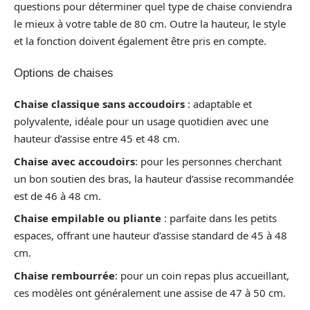
questions pour déterminer quel type de chaise conviendra
le mieux à votre table de 80 cm. Outre la hauteur, le style
et la fonction doivent également être pris en compte.
Options de chaises
Chaise classique sans accoudoirs
: adaptable et
polyvalente, idéale pour un usage quotidien avec une
hauteur d’assise entre 45 et 48 cm.
Chaise avec accoudoirs
: pour les personnes cherchant
un bon soutien des bras, la hauteur d’assise recommandée
est de 46 à 48 cm.
Chaise empilable ou pliante
: parfaite dans les petits
espaces, offrant une hauteur d’assise standard de 45 à 48
cm.
Chaise rembourrée
: pour un coin repas plus accueillant,
ces modèles ont généralement une assise de 47 à 50 cm.