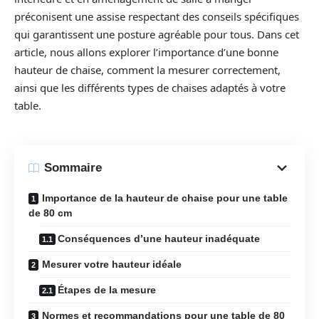
préconisent une assise respectant des conseils spécifiques
qui garantissent une posture agréable pour tous. Dans cet
article, nous allons explorer l’importance d’une bonne
hauteur de chaise, comment la mesurer correctement,
ainsi que les différents types de chaises adaptés à votre
table.
Sommaire
Importance de la hauteur de chaise pour une table
de 80 cm
Conséquences d’une hauteur inadéquate
Mesurer votre hauteur idéale
Étapes de la mesure
Normes et recommandations pour une table de 80