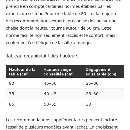
prendre en compte certaines normes établies par les
experts du secteur. Pour une table de 80 cm, la majorité
des recommandations experts préconise de choisir une
chaise dont la hauteur tourne autour de 50 cm. Cette
norme facilite non seulement l’accès et le confort, mais
également l’esthétique de la salle à manger.
Tableau récapitulatif des hauteurs
Hauteur de la
Hauteur siège
Dégagement
table (cm)
conseillée (cm)
sous table (cm)
80
45–50
25–30
75
40–45
25–30
85
50–55
30
Les recommandations supplémentaires peuvent inclure
l’essai de plusieurs modèles avant l’achat. En choisissant