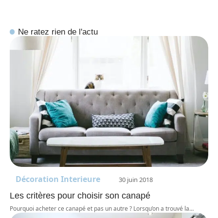
Ne ratez rien de l'actu
Décoration Interieure
30 juin 2018
Les critères pour choisir son canapé
Pourquoi acheter ce canapé et pas un autre ? Lorsqu’on a trouvé la
…