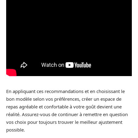
En appliquant ces recommandations et en choisissant le
bon modèle selon vos préférences, créer un espace de
repas agréable et confortable à votre goût devient une
réalité. Assurez-vous de continuer à remettre en question
vos choix pour toujours trouver le meilleur ajustement
possible.