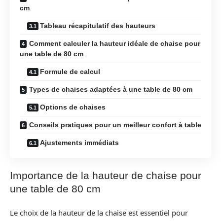
cm
Tableau récapitulatif des hauteurs
Comment calculer la hauteur idéale de chaise pour
une table de 80 cm
Formule de calcul
Types de chaises adaptées à une table de 80 cm
Options de chaises
Conseils pratiques pour un meilleur confort à table
Ajustements immédiats
Importance de la hauteur de chaise pour
une table de 80 cm
Le choix de la hauteur de la chaise est essentiel pour