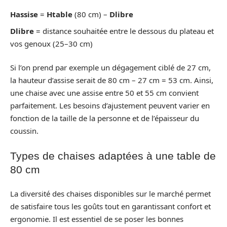
Hassise
=
Htable
(80 cm) –
Dlibre
Dlibre
= distance souhaitée entre le dessous du plateau et
vos genoux (25–30 cm)
Si l’on prend par exemple un dégagement ciblé de 27 cm,
la hauteur d’assise serait de 80 cm – 27 cm = 53 cm. Ainsi,
une chaise avec une assise entre 50 et 55 cm convient
parfaitement. Les besoins d’ajustement peuvent varier en
fonction de la taille de la personne et de l’épaisseur du
coussin.
Types de chaises adaptées à une table de
80 cm
La diversité des chaises disponibles sur le marché permet
de satisfaire tous les goûts tout en garantissant confort et
ergonomie. Il est essentiel de se poser les bonnes