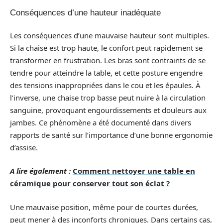
Conséquences d’une hauteur inadéquate
Les conséquences d’une mauvaise hauteur sont multiples.
Si la chaise est trop haute, le confort peut rapidement se
transformer en frustration. Les bras sont contraints de se
tendre pour atteindre la table, et cette posture engendre
des tensions inappropriées dans le cou et les épaules. À
l’inverse, une chaise trop basse peut nuire à la circulation
sanguine, provoquant engourdissements et douleurs aux
jambes. Ce phénomène a été documenté dans divers
rapports de santé sur l’importance d’une bonne ergonomie
d’assise.
A lire également :
Comment nettoyer une table en
céramique pour conserver tout son éclat ?
Une mauvaise position, même pour de courtes durées,
peut mener à des inconforts chroniques. Dans certains cas,