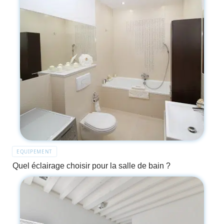
EQUIPEMENT
Quel éclairage choisir pour la salle de bain ?