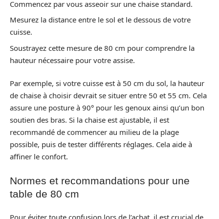
Commencez par vous asseoir sur une chaise standard.
Mesurez la distance entre le sol et le dessous de votre
cuisse.
Soustrayez cette mesure de 80 cm pour comprendre la
hauteur nécessaire pour votre assise.
Par exemple, si votre cuisse est à 50 cm du sol, la hauteur
de chaise à choisir devrait se situer entre 50 et 55 cm. Cela
assure une posture à 90° pour les genoux ainsi qu’un bon
soutien des bras. Si la chaise est ajustable, il est
recommandé de commencer au milieu de la plage
possible, puis de tester différents réglages. Cela aide à
affiner le confort.
Normes et recommandations pour une
table de 80 cm
Pour éviter toute confusion lors de l’achat, il est crucial de