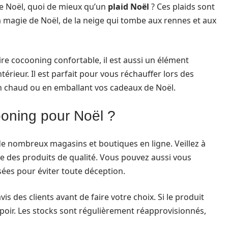
de Noël, quoi de mieux qu’un
plaid Noël
? Ces plaids sont
a magie de Noël, de la neige qui tombe aux rennes et aux
re cocooning confortable, il est aussi un élément
térieur. Il est parfait pour vous réchauffer lors des
vin chaud ou en emballant vos cadeaux de Noël.
ooning pour Noël ?
e nombreux magasins et boutiques en ligne. Veillez à
e des produits de qualité. Vous pouvez aussi vous
sées pour éviter toute déception.
vis des clients avant de faire votre choix. Si le produit
poir. Les stocks sont régulièrement réapprovisionnés,