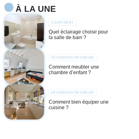
À LA UNE
EQUIPEMENT
Quel éclairage choisir pour
la salle de bain ?
DÉCORATION INTERIEURE
Comment meubler une
chambre d’enfant ?
DÉCORATION INTERIEURE
Comment bien équiper une
cuisine ?