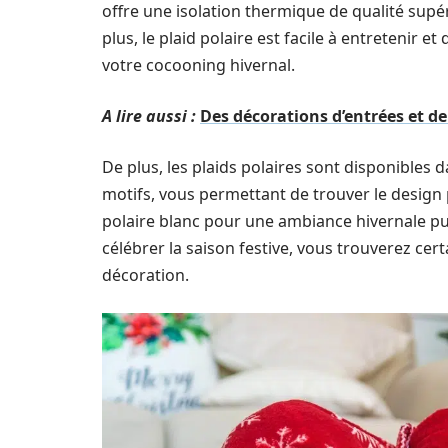
offre une isolation thermique de qualité supé
plus, le plaid polaire est facile à entretenir e
votre cocooning hivernal.
A lire aussi :
Des décorations d’entrées et de
De plus, les plaids polaires sont disponibles 
motifs, vous permettant de trouver le design p
polaire blanc pour une ambiance hivernale pu
célébrer la saison festive, vous trouverez cer
décoration.