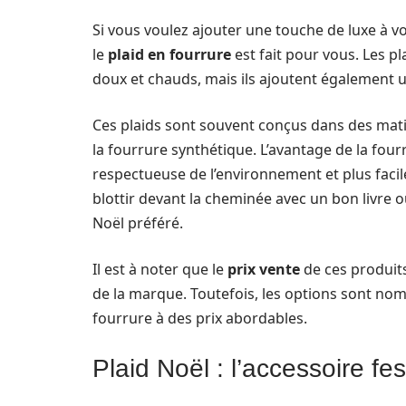
Si vous voulez ajouter une touche de luxe à v
le
plaid en fourrure
est fait pour vous. Les 
doux et chauds, mais ils ajoutent également u
Ces plaids sont souvent conçus dans des mati
la fourrure synthétique. L’avantage de la fourr
respectueuse de l’environnement et plus facile
blottir devant la cheminée avec un bon livre 
Noël préféré.
Il est à noter que le
prix vente
de ces produits
de la marque. Toutefois, les options sont nomb
fourrure à des prix abordables.
Plaid Noël : l’accessoire fes