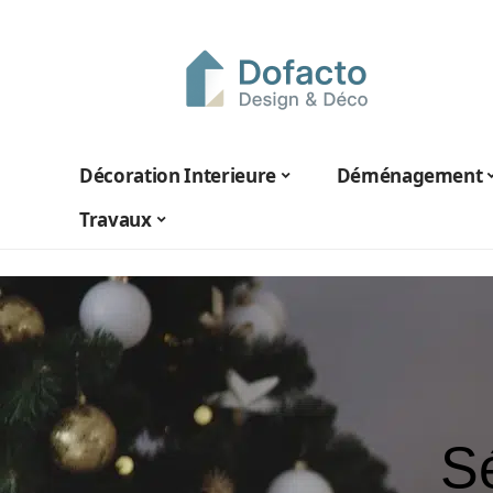
Décoration Interieure
Déménagement
Travaux
Sé