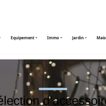
Equipement
Immo
Jardin
Mais
lection d’accessoi