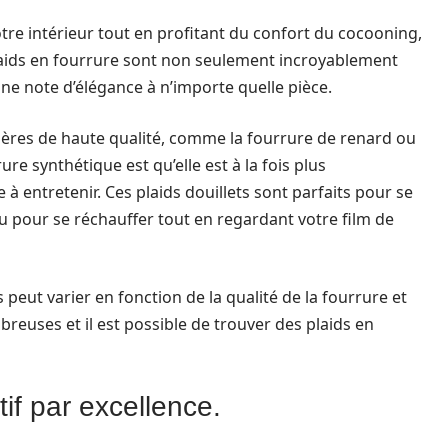
otre intérieur tout en profitant du confort du cocooning,
plaids en fourrure sont non seulement incroyablement
ne note d’élégance à n’importe quelle pièce.
ères de haute qualité, comme la fourrure de renard ou
ure synthétique est qu’elle est à la fois plus
 à entretenir. Ces plaids douillets sont parfaits pour se
ou pour se réchauffer tout en regardant votre film de
 peut varier en fonction de la qualité de la fourrure et
reuses et il est possible de trouver des plaids en
tif par excellence.