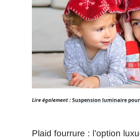
Lire également :
Suspension luminaire pour 
Plaid fourrure : l’option lu