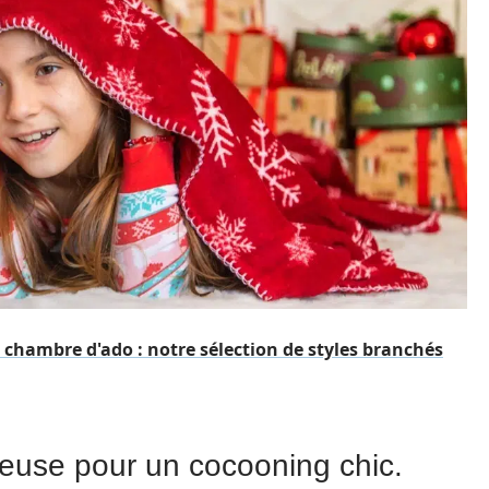
chambre d'ado : notre sélection de styles branchés
xueuse pour un cocooning chic.