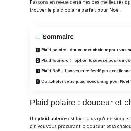
Passons en revue certaines des meilleures op
trouver le plaid polaire parfait pour Noël.
Sommaire
Plaid polaire : douceur et chaleur pour vos so
Plaid fourrure : l’option luxueuse pour un c
Plaid Noël : l’accessoire festif par excellence
Où acheter votre plaid cocooning pour Noël 
Plaid polaire : douceur et c
Un
plaid polaire
est bien plus qu’une simple 
d’hiver, vous procurant la douceur et la chale