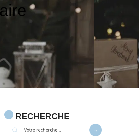
aire
RECHERCHE