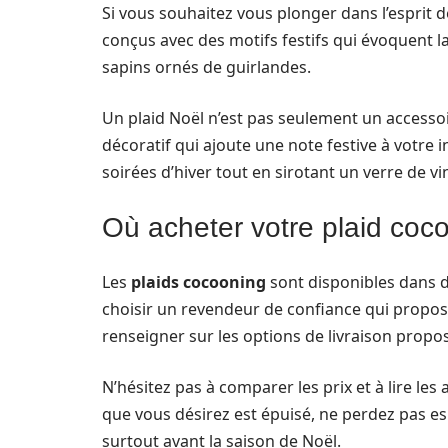
Si vous souhaitez vous plonger dans l’esprit 
conçus avec des motifs festifs qui évoquent l
sapins ornés de guirlandes.
Un plaid Noël n’est pas seulement un accessoi
décoratif qui ajoute une note festive à votre in
soirées d’hiver tout en sirotant un verre de 
Où acheter votre plaid coc
Les
plaids cocooning
sont disponibles dans d
choisir un revendeur de confiance qui propos
renseigner sur les options de livraison propo
N’hésitez pas à comparer les prix et à lire les a
que vous désirez est épuisé, ne perdez pas es
surtout avant la saison de Noël.