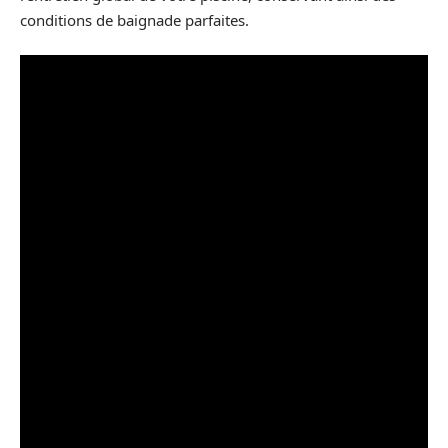
conditions de baignade parfaites.