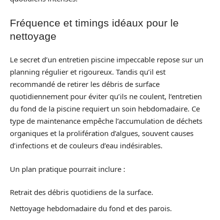
Fréquence et timings idéaux pour le
nettoyage
Le secret d’un entretien piscine impeccable repose sur un
planning régulier et rigoureux. Tandis qu’il est
recommandé de retirer les débris de surface
quotidiennement pour éviter qu’ils ne coulent, l’entretien
du fond de la piscine requiert un soin hebdomadaire. Ce
type de maintenance empêche l’accumulation de déchets
organiques et la prolifération d’algues, souvent causes
d’infections et de couleurs d’eau indésirables.
Un plan pratique pourrait inclure :
Retrait des débris quotidiens de la surface.
Nettoyage hebdomadaire du fond et des parois.