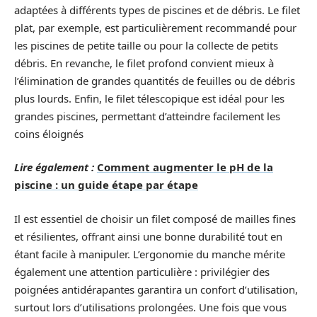
adaptées à différents types de piscines et de débris. Le filet
plat, par exemple, est particulièrement recommandé pour
les piscines de petite taille ou pour la collecte de petits
débris. En revanche, le filet profond convient mieux à
l’élimination de grandes quantités de feuilles ou de débris
plus lourds. Enfin, le filet télescopique est idéal pour les
grandes piscines, permettant d’atteindre facilement les
coins éloignés
Lire également :
Comment augmenter le pH de la
piscine : un guide étape par étape
Il est essentiel de choisir un filet composé de mailles fines
et résilientes, offrant ainsi une bonne durabilité tout en
étant facile à manipuler. L’ergonomie du manche mérite
également une attention particulière : privilégier des
poignées antidérapantes garantira un confort d’utilisation,
surtout lors d’utilisations prolongées. Une fois que vous