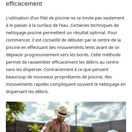
efficacement
L’utilisation d’un filet de piscine ne se limite pas seulement
à le passer à la surface de l’eau. Certaines techniques de
nettoyage piscine permettent un résultat optimal. Pour
commencer, il est conseillé de débuter par le centre de la
piscine en effectuant des mouvements lents avant de se
déplacer progressivement vers les bords. Cette méthode
permet de rassembler efficacement les débris au centre
sans les disperser. Contrairement à ce que pensent
beaucoup de nouveaux propriétaires de piscine, des
mouvements rapides compliquent souvent le nettoyage en
dispersant les débris.