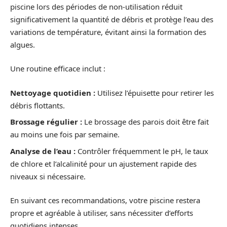
piscine lors des périodes de non-utilisation réduit
significativement la quantité de débris et protège l’eau des
variations de température, évitant ainsi la formation des
algues.
Une routine efficace inclut :
Nettoyage quotidien :
Utilisez l’épuisette pour retirer les
débris flottants.
Brossage régulier :
Le brossage des parois doit être fait
au moins une fois par semaine.
Analyse de l’eau :
Contrôler fréquemment le pH, le taux
de chlore et l’alcalinité pour un ajustement rapide des
niveaux si nécessaire.
En suivant ces recommandations, votre piscine restera
propre et agréable à utiliser, sans nécessiter d’efforts
quotidiens intenses.