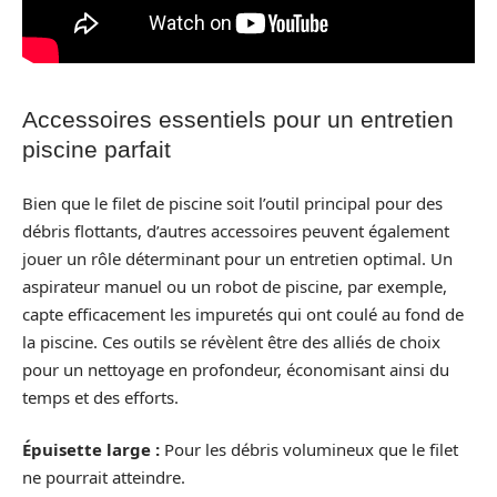
Accessoires essentiels pour un entretien
piscine parfait
Bien que le filet de piscine soit l’outil principal pour des
débris flottants, d’autres accessoires peuvent également
jouer un rôle déterminant pour un entretien optimal. Un
aspirateur manuel ou un robot de piscine, par exemple,
capte efficacement les impuretés qui ont coulé au fond de
la piscine. Ces outils se révèlent être des alliés de choix
pour un nettoyage en profondeur, économisant ainsi du
temps et des efforts.
Épuisette large :
Pour les débris volumineux que le filet
ne pourrait atteindre.