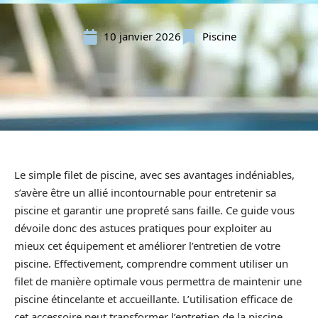
10 janvier 2026
Piscine
Le simple filet de piscine, avec ses avantages indéniables,
s’avère être un allié incontournable pour entretenir sa
piscine et garantir une propreté sans faille. Ce guide vous
dévoile donc des astuces pratiques pour exploiter au
mieux cet équipement et améliorer l’entretien de votre
piscine. Effectivement, comprendre comment utiliser un
filet de manière optimale vous permettra de maintenir une
piscine étincelante et accueillante. L’utilisation efficace de
cet accessoire peut transformer l’entretien de la piscine,