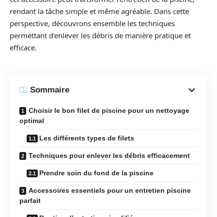
rendant la tâche simple et même agréable. Dans cette
perspective, découvrons ensemble les techniques
permettant d’enlever les débris de manière pratique et
efficace.
Sommaire
Choisir le bon filet de piscine pour un nettoyage
optimal
Les différents types de filets
Techniques pour enlever les débris efficacement
Prendre soin du fond de la piscine
Accessoires essentiels pour un entretien piscine
parfait