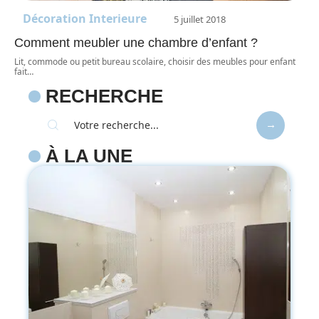
Décoration Interieure
5 juillet 2018
Comment meubler une chambre d’enfant ?
Lit, commode ou petit bureau scolaire, choisir des meubles pour enfant
fait
…
RECHERCHE
À LA UNE