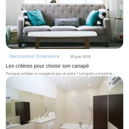
Décoration Interieure
30 juin 2018
Les critères pour choisir son canapé
Pourquoi acheter ce canapé et pas un autre ? Lorsqu’on a trouvé la
…