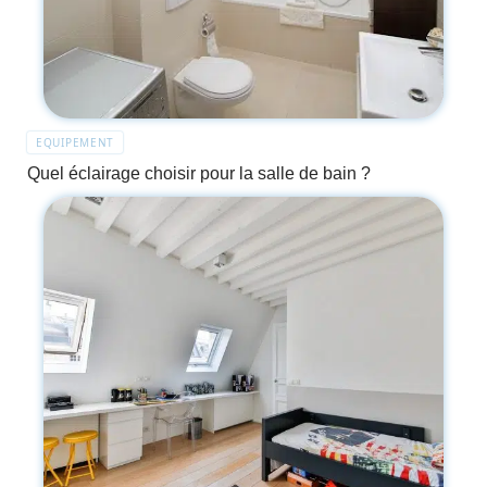
EQUIPEMENT
Quel éclairage choisir pour la salle de bain ?