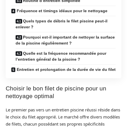
Routine d’entretien simplifiée
Fréquence et timings idéaux pour le nettoyage
Quels types de débris le filet piscine peut-il
enlever ?
Pourquoi est-il important de nettoyer la surface
de la piscine régulièrement ?
Quelle est la fréquence recommandée pour
l’entretien général de la piscine ?
Entretien et prolongation de la durée de vie du filet
Choisir le bon filet de piscine pour un
nettoyage optimal
Le premier pas vers un entretien piscine réussi réside dans
le choix du filet approprié. Le marché offre divers modèles
de filets, chacun possédant ses propres spécificités