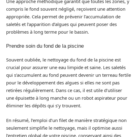
Une approche méthodique garantit que toutes les zones, y
compris le fond souvent négligé, reçoivent une attention
appropriée. Cela permet de prévenir l’accumulation de
saletés et l’apparition d’algues qui peuvent poser des
problèmes à long terme pour le bassin.
Prendre soin du fond de la piscine
Souvent oubliée, le nettoyage du fond de la piscine est
crucial pour assurer une eau limpide et saine. Les saletés
qui s’accumulent au fond peuvent devenir un terreau fertile
pour le développement des algues si elles ne sont pas
retirées régulièrement. Dans ce cas, il est utile d’utiliser
une épuisette à long manche ou un robot aspirateur pour
éliminer les dépôts qui s’y trouvent.
En résumé, l’emploi d’un filet de manière stratégique non
seulement simplifie le nettoyage, mais il optimise aussi
l’entretien global de votre piscine, conservant ainsi des