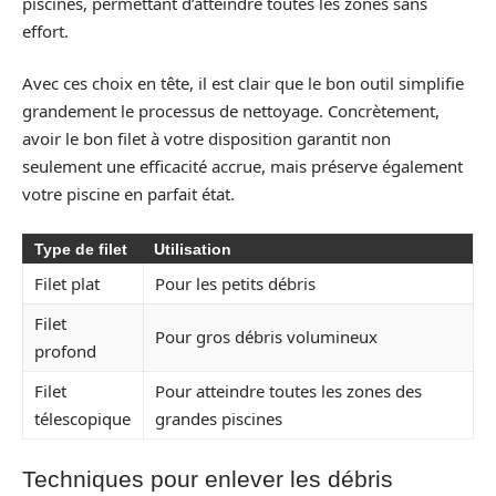
piscines, permettant d’atteindre toutes les zones sans
effort.
Avec ces choix en tête, il est clair que le bon outil simplifie
grandement le processus de nettoyage. Concrètement,
avoir le bon filet à votre disposition garantit non
seulement une efficacité accrue, mais préserve également
votre piscine en parfait état.
Type de filet
Utilisation
Filet plat
Pour les petits débris
Filet
Pour gros débris volumineux
profond
Filet
Pour atteindre toutes les zones des
télescopique
grandes piscines
Techniques pour enlever les débris