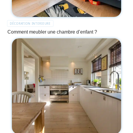
DÉCORATION INTERIEURE
Comment meubler une chambre d’enfant ?