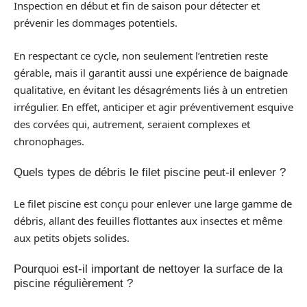
Inspection en début et fin de saison pour détecter et
prévenir les dommages potentiels.
En respectant ce cycle, non seulement l’entretien reste
gérable, mais il garantit aussi une expérience de baignade
qualitative, en évitant les désagréments liés à un entretien
irrégulier. En effet, anticiper et agir préventivement esquive
des corvées qui, autrement, seraient complexes et
chronophages.
Quels types de débris le filet piscine peut-il enlever ?
Le filet piscine est conçu pour enlever une large gamme de
débris, allant des feuilles flottantes aux insectes et même
aux petits objets solides.
Pourquoi est-il important de nettoyer la surface de la
piscine régulièrement ?