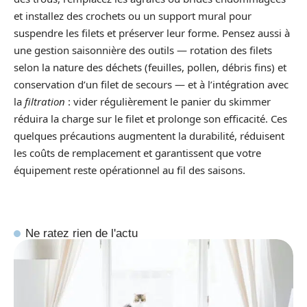
et installez des crochets ou un support mural pour
suspendre les filets et préserver leur forme. Pensez aussi à
une gestion saisonnière des outils — rotation des filets
selon la nature des déchets (feuilles, pollen, débris fins) et
conservation d’un filet de secours — et à l’intégration avec
la
filtration
: vider régulièrement le panier du skimmer
réduira la charge sur le filet et prolonge son efficacité. Ces
quelques précautions augmentent la durabilité, réduisent
les coûts de remplacement et garantissent que votre
équipement reste opérationnel au fil des saisons.
Ne ratez rien de l'actu