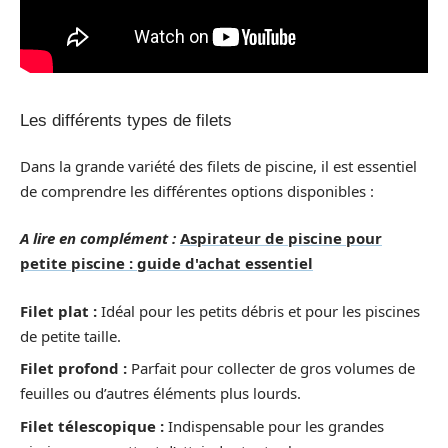
Les différents types de filets
Dans la grande variété des filets de piscine, il est essentiel
de comprendre les différentes options disponibles :
A lire en complément :
Aspirateur de piscine pour
petite piscine : guide d'achat essentiel
Filet plat :
Idéal pour les petits débris et pour les piscines
de petite taille.
Filet profond :
Parfait pour collecter de gros volumes de
feuilles ou d’autres éléments plus lourds.
Filet télescopique :
Indispensable pour les grandes