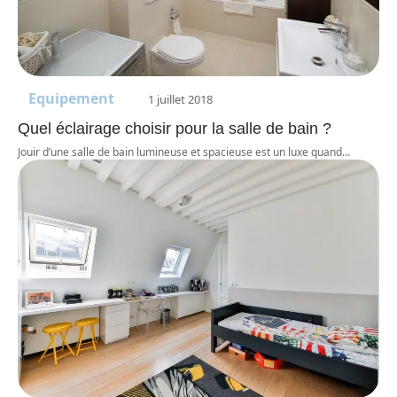
Equipement
1 juillet 2018
Quel éclairage choisir pour la salle de bain ?
Jouir d’une salle de bain lumineuse et spacieuse est un luxe quand
…