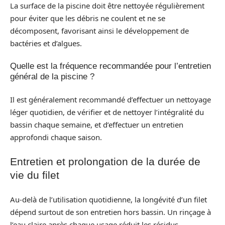
La surface de la piscine doit être nettoyée régulièrement
pour éviter que les débris ne coulent et ne se
décomposent, favorisant ainsi le développement de
bactéries et d’algues.
Quelle est la fréquence recommandée pour l’entretien
général de la piscine ?
Il est généralement recommandé d’effectuer un nettoyage
léger quotidien, de vérifier et de nettoyer l’intégralité du
bassin chaque semaine, et d’effectuer un entretien
approfondi chaque saison.
Entretien et prolongation de la durée de
vie du filet
Au-delà de l’utilisation quotidienne, la longévité d’un filet
dépend surtout de son entretien hors bassin. Un rinçage à
l’eau claire après chaque usage réduit les résidus