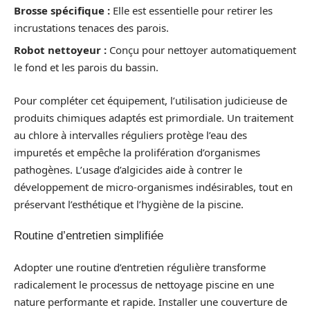
Brosse spécifique :
Elle est essentielle pour retirer les
incrustations tenaces des parois.
Robot nettoyeur :
Conçu pour nettoyer automatiquement
le fond et les parois du bassin.
Pour compléter cet équipement, l’utilisation judicieuse de
produits chimiques adaptés est primordiale. Un traitement
au chlore à intervalles réguliers protège l’eau des
impuretés et empêche la prolifération d’organismes
pathogènes. L’usage d’algicides aide à contrer le
développement de micro-organismes indésirables, tout en
préservant l’esthétique et l’hygiène de la piscine.
Routine d’entretien simplifiée
Adopter une routine d’entretien régulière transforme
radicalement le processus de nettoyage piscine en une
nature performante et rapide. Installer une couverture de